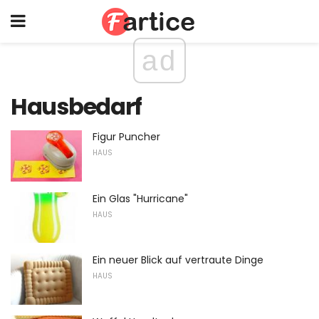
ad
Hausbedarf
Figur Puncher
HAUS
Ein Glas "Hurricane"
HAUS
Ein neuer Blick auf vertraute Dinge
HAUS