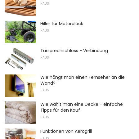
HAUS
Hiller für Motorblock
HAUS
Türsprechschloss - Verbindung
HAUS
Wie hängt man einen Fernseher an die
Wand?
HAUS
Wie wählt man eine Decke - einfache
Tipps für den Kauf
HAUS
Funktionen von Aerogrill
HAUS