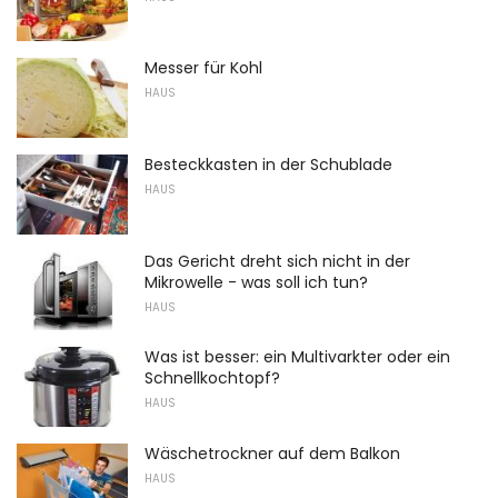
Messer für Kohl
HAUS
Besteckkasten in der Schublade
HAUS
Das Gericht dreht sich nicht in der
Mikrowelle - was soll ich tun?
HAUS
Was ist besser: ein Multivarkter oder ein
Schnellkochtopf?
HAUS
Wäschetrockner auf dem Balkon
HAUS