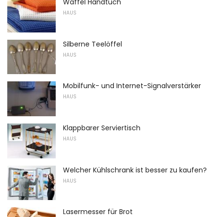
Waffel Handtuch
HAUS
Silberne Teelöffel
HAUS
Mobilfunk- und Internet-Signalverstärker
HAUS
Klappbarer Serviertisch
HAUS
Welcher Kühlschrank ist besser zu kaufen?
HAUS
Lasermesser für Brot