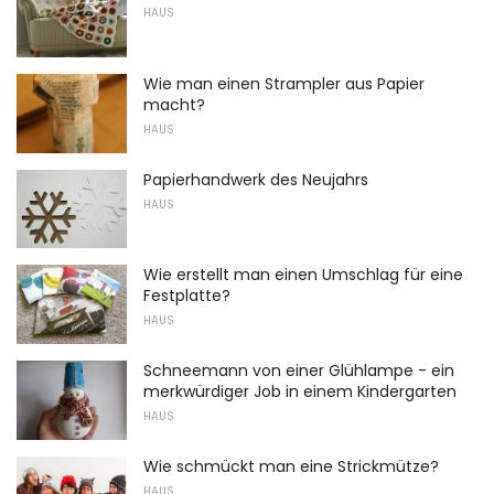
HAUS
Wie man einen Strampler aus Papier
macht?
HAUS
Papierhandwerk des Neujahrs
HAUS
Wie erstellt man einen Umschlag für eine
Festplatte?
HAUS
Schneemann von einer Glühlampe - ein
merkwürdiger Job in einem Kindergarten
HAUS
Wie schmückt man eine Strickmütze?
HAUS