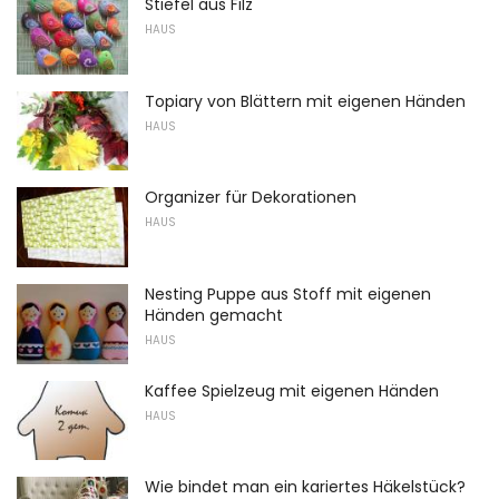
Stiefel aus Filz
HAUS
Topiary von Blättern mit eigenen Händen
HAUS
Organizer für Dekorationen
HAUS
Nesting Puppe aus Stoff mit eigenen
Händen gemacht
HAUS
Kaffee Spielzeug mit eigenen Händen
HAUS
Wie bindet man ein kariertes Häkelstück?