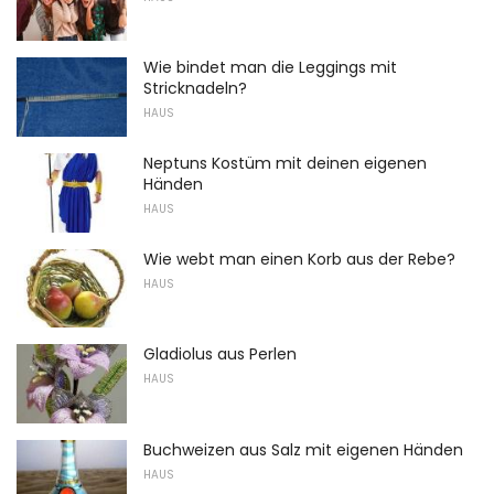
Wie bindet man die Leggings mit
Stricknadeln?
HAUS
Neptuns Kostüm mit deinen eigenen
Händen
HAUS
Wie webt man einen Korb aus der Rebe?
HAUS
Gladiolus aus Perlen
HAUS
Buchweizen aus Salz mit eigenen Händen
HAUS