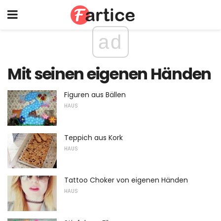
ad
Mit seinen eigenen Händen
Figuren aus Bällen
HAUS
Teppich aus Kork
HAUS
Tattoo Choker von eigenen Händen
HAUS