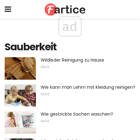
ad
Sauberkeit
Wildleder Reinigung zu Hause
HAUS
Wie kann man Lehm mit Kleidung reinigen?
HAUS
Wie gestrickte Sachen waschen?
HAUS