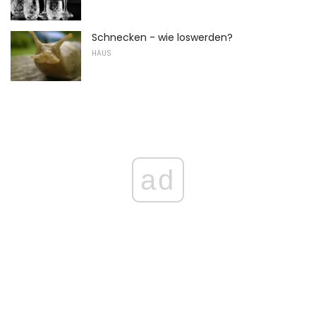
Schnecken - wie loswerden?
HAUS
ad