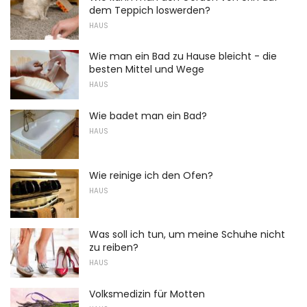
dem Teppich loswerden?
HAUS
Wie man ein Bad zu Hause bleicht - die
besten Mittel und Wege
HAUS
Wie badet man ein Bad?
HAUS
Wie reinige ich den Ofen?
HAUS
Was soll ich tun, um meine Schuhe nicht
zu reiben?
HAUS
Volksmedizin für Motten