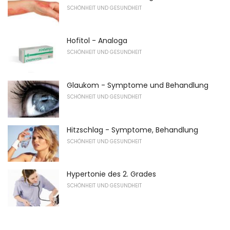
SCHÖNHEIT UND GESUNDHEIT
Hofitol - Analoga
SCHÖNHEIT UND GESUNDHEIT
Glaukom - Symptome und Behandlung
SCHÖNHEIT UND GESUNDHEIT
Hitzschlag - Symptome, Behandlung
SCHÖNHEIT UND GESUNDHEIT
Hypertonie des 2. Grades
SCHÖNHEIT UND GESUNDHEIT