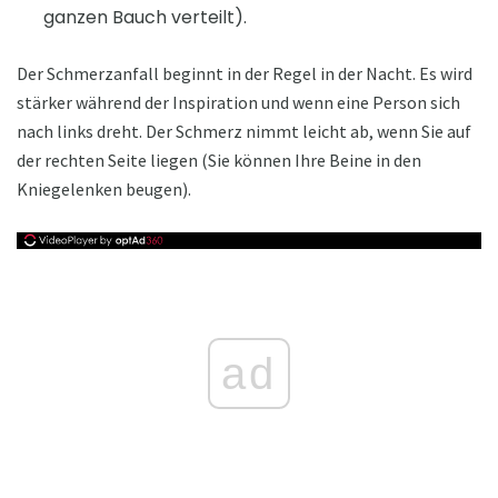
ganzen Bauch verteilt).
Der Schmerzanfall beginnt in der Regel in der Nacht. Es wird
stärker während der Inspiration und wenn eine Person sich
nach links dreht. Der Schmerz nimmt leicht ab, wenn Sie auf
der rechten Seite liegen (Sie können Ihre Beine in den
Kniegelenken beugen).
ad