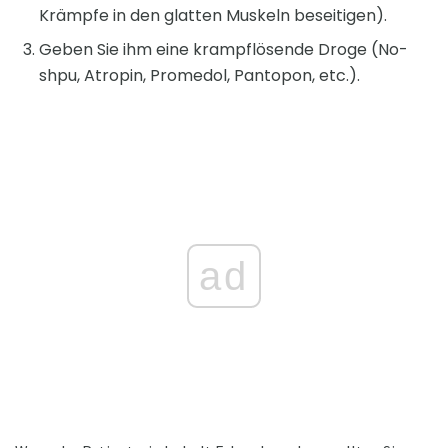
Krämpfe in den glatten Muskeln beseitigen).
Geben Sie ihm eine krampflösende Droge (No-
shpu, Atropin, Promedol, Pantopon, etc.).
ad