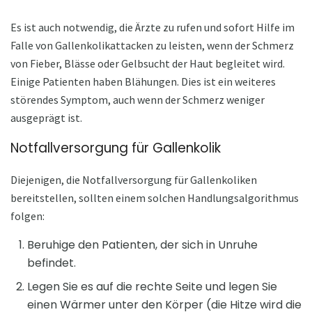
Es ist auch notwendig, die Ärzte zu rufen und sofort Hilfe im
Falle von Gallenkolikattacken zu leisten, wenn der Schmerz
von Fieber, Blässe oder Gelbsucht der Haut begleitet wird.
Einige Patienten haben Blähungen. Dies ist ein weiteres
störendes Symptom, auch wenn der Schmerz weniger
ausgeprägt ist.
Notfallversorgung für Gallenkolik
Diejenigen, die Notfallversorgung für Gallenkoliken
bereitstellen, sollten einem solchen Handlungsalgorithmus
folgen:
Beruhige den Patienten, der sich in Unruhe
befindet.
Legen Sie es auf die rechte Seite und legen Sie
einen Wärmer unter den Körper (die Hitze wird die