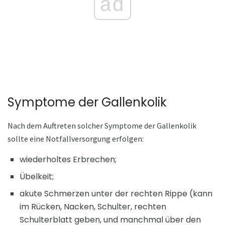
ad
Symptome der Gallenkolik
Nach dem Auftreten solcher Symptome der Gallenkolik
sollte eine Notfallversorgung erfolgen:
wiederholtes Erbrechen;
Übelkeit;
akute Schmerzen unter der rechten Rippe (kann
im Rücken, Nacken, Schulter, rechten
Schulterblatt geben, und manchmal über den