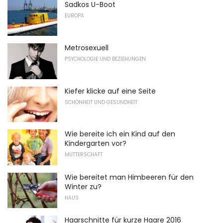
Sadkos U-Boot
EUROPA
Metrosexuell
PSYCHOLOGIE UND BEZIEHUNGEN
Kiefer klicke auf eine Seite
SCHÖNHEIT UND GESUNDHEIT
Wie bereite ich ein Kind auf den
Kindergarten vor?
MUTTERSCHAFT
Wie bereitet man Himbeeren für den
Winter zu?
HAUS
Haarschnitte für kurze Haare 2016