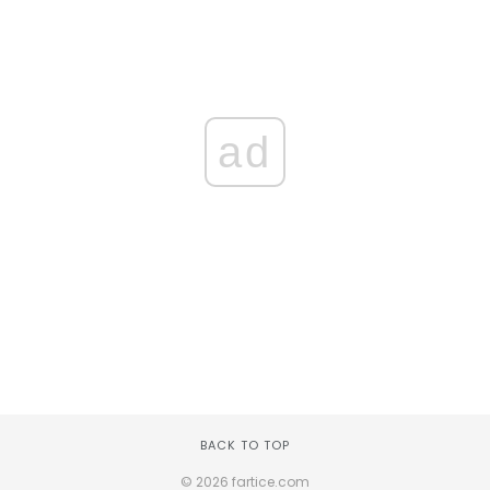
ad
BACK TO TOP
© 2026 fartice.com