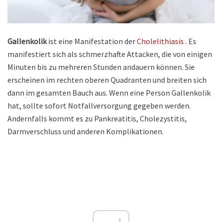
Gallenkolik
ist eine Manifestation der
Cholelithiasis
. Es
manifestiert sich als schmerzhafte Attacken, die von einigen
Minuten bis zu mehreren Stunden andauern können. Sie
erscheinen im rechten oberen Quadranten und breiten sich
dann im gesamten Bauch aus. Wenn eine Person Gallenkolik
hat, sollte sofort Notfallversorgung gegeben werden.
Andernfalls kommt es zu Pankreatitis, Cholezystitis,
Darmverschluss und anderen Komplikationen.