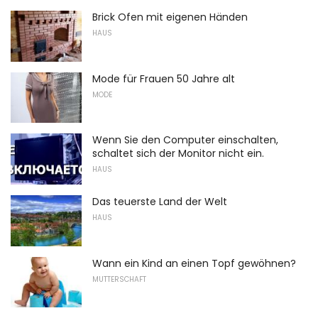
Brick Ofen mit eigenen Händen
HAUS
Mode für Frauen 50 Jahre alt
MODE
Wenn Sie den Computer einschalten,
schaltet sich der Monitor nicht ein.
HAUS
Das teuerste Land der Welt
HAUS
Wann ein Kind an einen Topf gewöhnen?
MUTTERSCHAFT