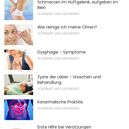
Schmerzen im Hüftgelenk, aufgeben im
Bein
SCHÖNHEIT UND GESUNDHEIT
Wie reinige ich meine Ohren?
SCHÖNHEIT UND GESUNDHEIT
Dysphagie - Symptome
SCHÖNHEIT UND GESUNDHEIT
Zyste der Leber - Ursachen und
Behandlung
SCHÖNHEIT UND GESUNDHEIT
Katarrhalische Proktitis
SCHÖNHEIT UND GESUNDHEIT
Erste Hilfe bei Verätzungen