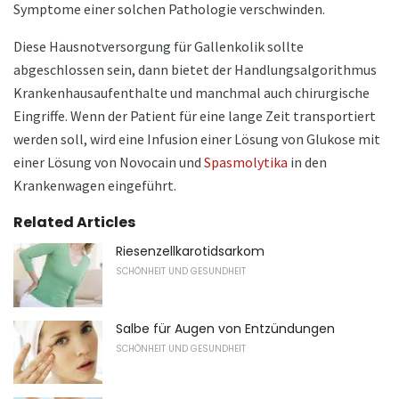
Symptome einer solchen Pathologie verschwinden.
Diese Hausnotversorgung für Gallenkolik sollte
abgeschlossen sein, dann bietet der Handlungsalgorithmus
Krankenhausaufenthalte und manchmal auch chirurgische
Eingriffe. Wenn der Patient für eine lange Zeit transportiert
werden soll, wird eine Infusion einer Lösung von Glukose mit
einer Lösung von Novocain und
Spasmolytika
in den
Krankenwagen eingeführt.
Related Articles
Riesenzellkarotidsarkom
SCHÖNHEIT UND GESUNDHEIT
Salbe für Augen von Entzündungen
SCHÖNHEIT UND GESUNDHEIT