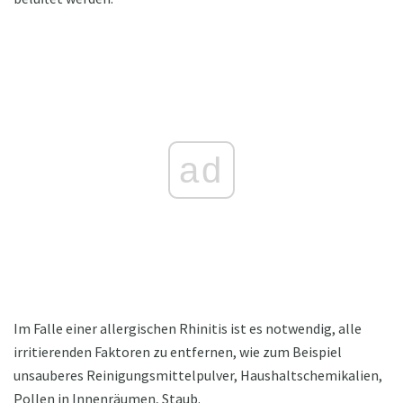
ad
Im Falle einer allergischen Rhinitis ist es notwendig, alle
irritierenden Faktoren zu entfernen, wie zum Beispiel
unsauberes Reinigungsmittelpulver, Haushaltschemikalien,
Pollen in Innenräumen, Staub.