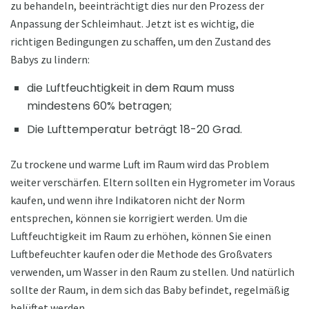
zu behandeln, beeinträchtigt dies nur den Prozess der
Anpassung der Schleimhaut. Jetzt ist es wichtig, die
richtigen Bedingungen zu schaffen, um den Zustand des
Babys zu lindern:
die Luftfeuchtigkeit in dem Raum muss
mindestens 60% betragen;
Die Lufttemperatur beträgt 18-20 Grad.
Zu trockene und warme Luft im Raum wird das Problem
weiter verschärfen. Eltern sollten ein Hygrometer im Voraus
kaufen, und wenn ihre Indikatoren nicht der Norm
entsprechen, können sie korrigiert werden. Um die
Luftfeuchtigkeit im Raum zu erhöhen, können Sie einen
Luftbefeuchter kaufen oder die Methode des Großvaters
verwenden, um Wasser in den Raum zu stellen. Und natürlich
sollte der Raum, in dem sich das Baby befindet, regelmäßig
belüftet werden.