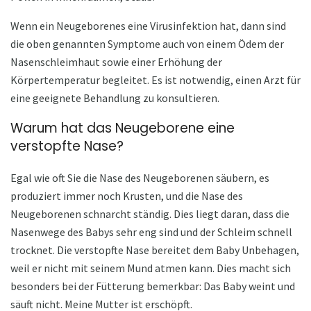
Wenn ein Neugeborenes eine Virusinfektion hat, dann sind
die oben genannten Symptome auch von einem Ödem der
Nasenschleimhaut sowie einer Erhöhung der
Körpertemperatur begleitet. Es ist notwendig, einen Arzt für
eine geeignete Behandlung zu konsultieren.
Warum hat das Neugeborene eine
verstopfte Nase?
Egal wie oft Sie die Nase des Neugeborenen säubern, es
produziert immer noch Krusten, und die Nase des
Neugeborenen schnarcht ständig. Dies liegt daran, dass die
Nasenwege des Babys sehr eng sind und der Schleim schnell
trocknet. Die verstopfte Nase bereitet dem Baby Unbehagen,
weil er nicht mit seinem Mund atmen kann. Dies macht sich
besonders bei der Fütterung bemerkbar: Das Baby weint und
säuft nicht. Meine Mutter ist erschöpft.