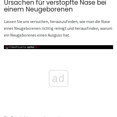
Ursachen für verstopfte Nase bei
einem Neugeborenen
Lassen Sie uns versuchen, herauszufinden, wie man die Nase
eines Neugeborenen richtig reinigt und herausfinden, warum
ein Neugeborenes einen Ausguss hat.
ad