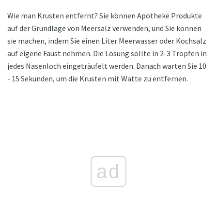
Wie man Krusten entfernt? Sie können Apotheke Produkte
auf der Grundlage von Meersalz verwenden, und Sie können
sie machen, indem Sie einen Liter Meerwasser oder Kochsalz
auf eigene Faust nehmen. Die Lösung sollte in 2-3 Tropfen in
jedes Nasenloch eingeträufelt werden. Danach warten Sie 10
- 15 Sekunden, um die Krusten mit Watte zu entfernen.
ad