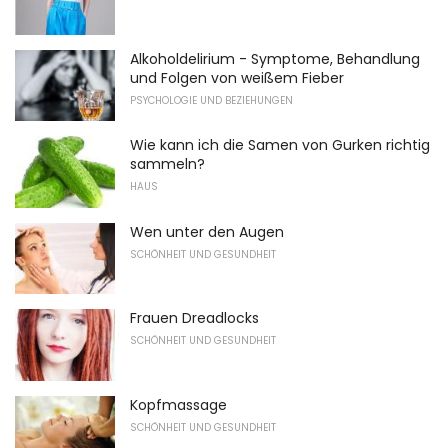
Alkoholdelirium - Symptome, Behandlung
und Folgen von weißem Fieber
PSYCHOLOGIE UND BEZIEHUNGEN
Wie kann ich die Samen von Gurken richtig
sammeln?
HAUS
Wen unter den Augen
SCHÖNHEIT UND GESUNDHEIT
Frauen Dreadlocks
SCHÖNHEIT UND GESUNDHEIT
Kopfmassage
SCHÖNHEIT UND GESUNDHEIT