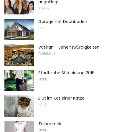
angeklagt
STERNE
Garage mit Dachboden
HAUS
Vatikan - Sehenswürdigkeiten
TOURISMUS
Städtische Stilkleidung 2016
MODE
Blut im Kot einer Katze
HAUS
Tulpenrock
MODE