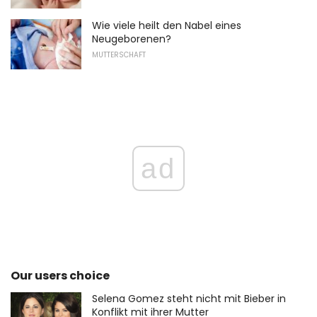
Wie viele heilt den Nabel eines
Neugeborenen?
MUTTERSCHAFT
ad
Our users choice
Selena Gomez steht nicht mit Bieber in
Konflikt mit ihrer Mutter