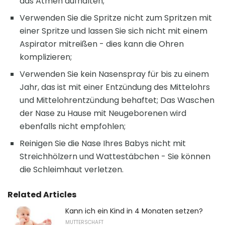
das Atmen aufhalten;
Verwenden Sie die Spritze nicht zum Spritzen mit
einer Spritze und lassen Sie sich nicht mit einem
Aspirator mitreißen - dies kann die Ohren
komplizieren;
Verwenden Sie kein Nasenspray für bis zu einem
Jahr, das ist mit einer Entzündung des Mittelohrs
und Mittelohrentzündung behaftet; Das Waschen
der Nase zu Hause mit Neugeborenen wird
ebenfalls nicht empfohlen;
Reinigen Sie die Nase Ihres Babys nicht mit
Streichhölzern und Wattestäbchen - Sie können
die Schleimhaut verletzen.
Related Articles
Kann ich ein Kind in 4 Monaten setzen?
MUTTERSCHAFT