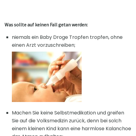
Was sollte auf keinen Fall getan werden:
niemals ein Baby Droge Tropfen tropfen, ohne
einen Arzt vorzuschreiben;
Machen Sie keine Selbstmedikation und greifen
Sie auf die Volksmedizin zurück, denn bei solch
einem kleinen Kind kann eine harmlose Kalanchoe