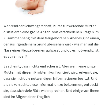
Während der Schwangerschaft, Kurse für werdende Mütter
diskutieren eine große Anzahl von verschiedenen Fragen im
Zusammenhang mit dem Neugeborenen. Aber es gibt einen,
der aus irgendeinem Grund übersehen wird - wie man auf die
Nase eines Neugeborenen aufpasst und ob es notwendig ist,
es zu reinigen?
Es scheint, dass nichts einfacher ist. Aber wenn eine junge
Mutter mit diesem Problem konfrontiert wird, erkennt sie,
dass sie nicht die notwendigen Informationen besitzt. Und
als sie versucht, diese Information zu bekommen, entdeckt
sie, dass sich viele Räte widersprechen. Und einige von ihnen
sind im Allgemeinen fraglich.