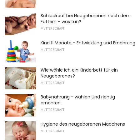
Schluckauf bei Neugeborenen nach dem
Füttern - was tun?
MUTTERSCHAFT
Kind 11 Monate - Entwicklung und Ernährung
MUTTERSCHAFT
Wie wähle ich ein Kinderbett für ein
Neugeborenes?
MUTTERSCHAFT
Babynahrung - wählen und richtig
ernähren
MUTTERSCHAFT
Hygiene des neugeborenen Mädchens
MUTTERSCHAFT