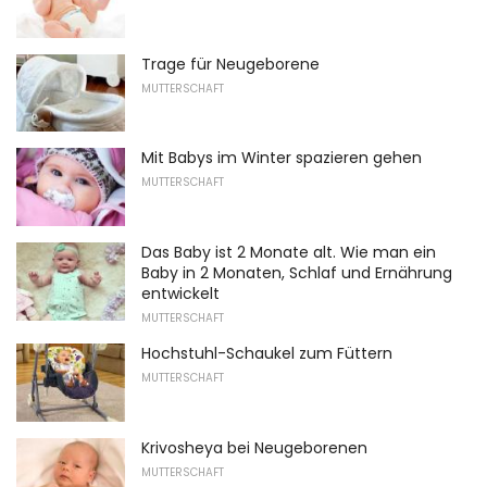
Trage für Neugeborene
MUTTERSCHAFT
Mit Babys im Winter spazieren gehen
MUTTERSCHAFT
Das Baby ist 2 Monate alt. Wie man ein
Baby in 2 Monaten, Schlaf und Ernährung
entwickelt
MUTTERSCHAFT
Hochstuhl-Schaukel zum Füttern
MUTTERSCHAFT
Krivosheya bei Neugeborenen
MUTTERSCHAFT