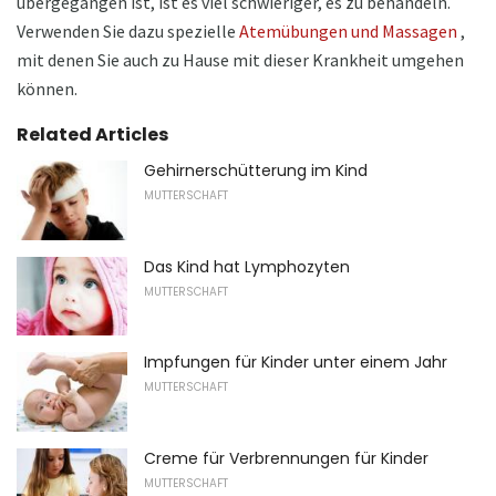
übergegangen ist, ist es viel schwieriger, es zu behandeln.
Verwenden Sie dazu spezielle
Atemübungen und Massagen
,
mit denen Sie auch zu Hause mit dieser Krankheit umgehen
können.
Related Articles
Gehirnerschütterung im Kind
MUTTERSCHAFT
Das Kind hat Lymphozyten
MUTTERSCHAFT
Impfungen für Kinder unter einem Jahr
MUTTERSCHAFT
Creme für Verbrennungen für Kinder
MUTTERSCHAFT