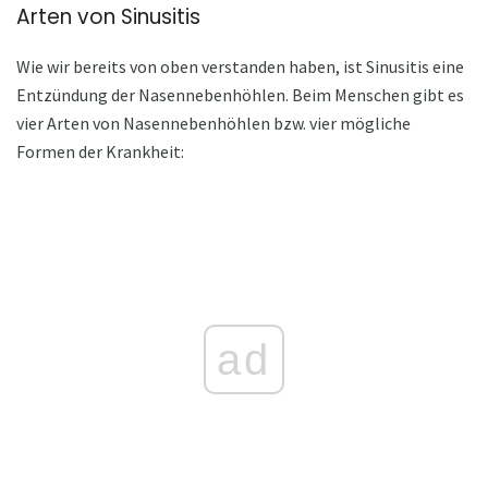
Arten von Sinusitis
Wie wir bereits von oben verstanden haben, ist Sinusitis eine
Entzündung der Nasennebenhöhlen. Beim Menschen gibt es
vier Arten von Nasennebenhöhlen bzw. vier mögliche
Formen der Krankheit:
ad