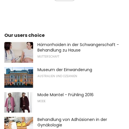
Our users choice
Hämorrhoiden in der Schwangerschaft -
Behandlung zu Hause
MUTTERSCHAFT
Museum der Einwanderung
AUSTRALIEN UND OZEANIEN
Mode Mantel - Frühling 2016
MODE
Behandlung von Adhäsionen in der
Gynäkologie