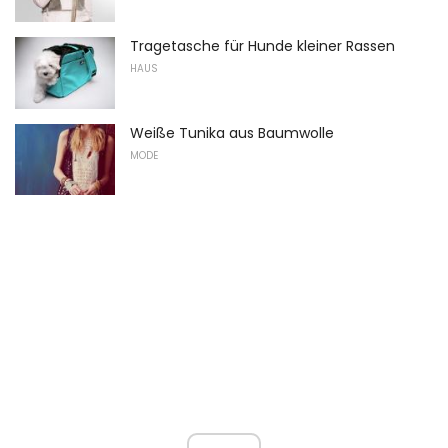
Tragetasche für Hunde kleiner Rassen
HAUS
Weiße Tunika aus Baumwolle
MODE