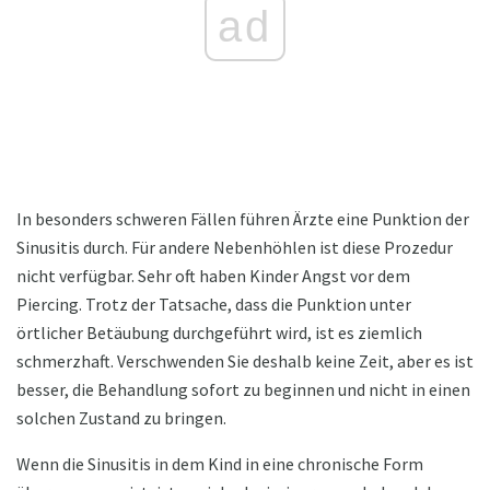
ad
In besonders schweren Fällen führen Ärzte eine Punktion der
Sinusitis durch. Für andere Nebenhöhlen ist diese Prozedur
nicht verfügbar. Sehr oft haben Kinder Angst vor dem
Piercing. Trotz der Tatsache, dass die Punktion unter
örtlicher Betäubung durchgeführt wird, ist es ziemlich
schmerzhaft. Verschwenden Sie deshalb keine Zeit, aber es ist
besser, die Behandlung sofort zu beginnen und nicht in einen
solchen Zustand zu bringen.
Wenn die Sinusitis in dem Kind in eine chronische Form