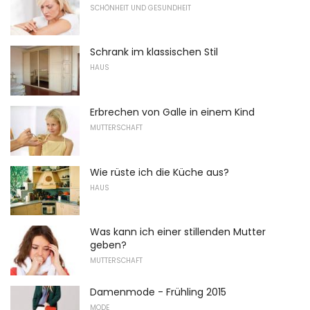
SCHÖNHEIT UND GESUNDHEIT
Schrank im klassischen Stil
HAUS
Erbrechen von Galle in einem Kind
MUTTERSCHAFT
Wie rüste ich die Küche aus?
HAUS
Was kann ich einer stillenden Mutter
geben?
MUTTERSCHAFT
Damenmode - Frühling 2015
MODE