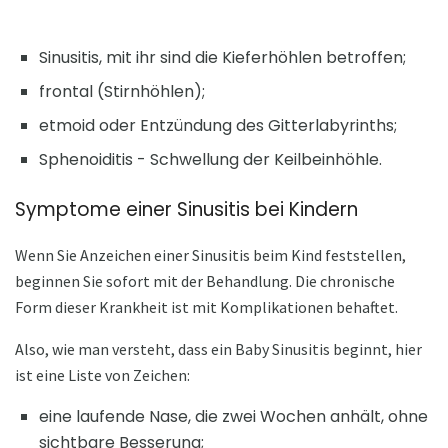
Sinusitis, mit ihr sind die Kieferhöhlen betroffen;
frontal (Stirnhöhlen);
etmoid oder Entzündung des Gitterlabyrinths;
Sphenoiditis - Schwellung der Keilbeinhöhle.
Symptome einer Sinusitis bei Kindern
Wenn Sie Anzeichen einer Sinusitis beim Kind feststellen,
beginnen Sie sofort mit der Behandlung. Die chronische
Form dieser Krankheit ist mit Komplikationen behaftet.
Also, wie man versteht, dass ein Baby Sinusitis beginnt, hier
ist eine Liste von Zeichen:
eine laufende Nase, die zwei Wochen anhält, ohne
sichtbare Besserung;