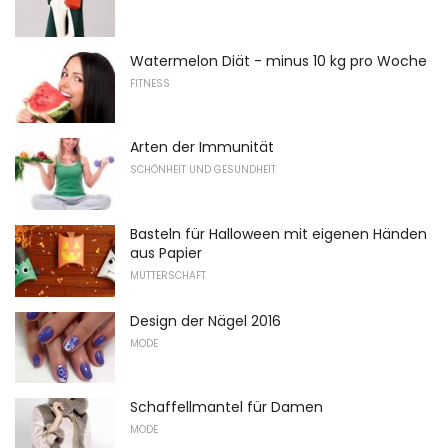
Watermelon Diät - minus 10 kg pro Woche
FITNESS
Arten der Immunität
SCHÖNHEIT UND GESUNDHEIT
Basteln für Halloween mit eigenen Händen
aus Papier
MUTTERSCHAFT
Design der Nägel 2016
MODE
Schaffellmantel für Damen
MODE