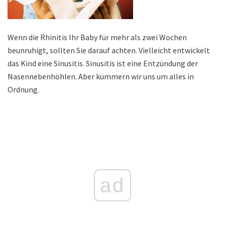
Wenn die Rhinitis Ihr Baby für mehr als zwei Wochen
beunruhigt, sollten Sie darauf achten. Vielleicht entwickelt
das Kind eine Sinusitis. Sinusitis ist eine Entzündung der
Nasennebenhöhlen. Aber kümmern wir uns um alles in
Ordnung.
ad