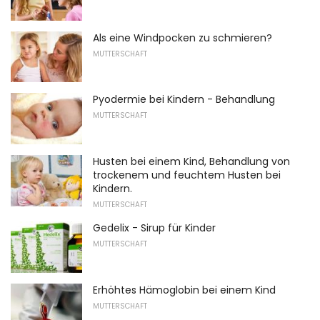
Als eine Windpocken zu schmieren?
MUTTERSCHAFT
Pyodermie bei Kindern - Behandlung
MUTTERSCHAFT
Husten bei einem Kind, Behandlung von
trockenem und feuchtem Husten bei
Kindern.
MUTTERSCHAFT
Gedelix - Sirup für Kinder
MUTTERSCHAFT
Erhöhtes Hämoglobin bei einem Kind
MUTTERSCHAFT