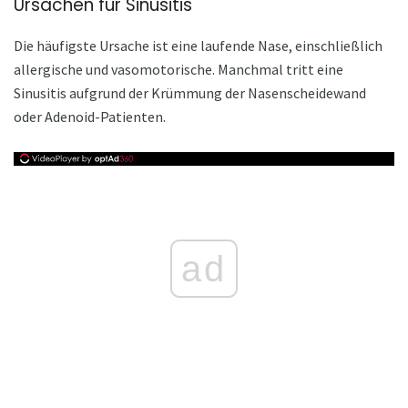
Ursachen für Sinusitis
Die häufigste Ursache ist eine laufende Nase, einschließlich
allergische und vasomotorische. Manchmal tritt eine
Sinusitis aufgrund der Krümmung der Nasenscheidewand
oder Adenoid-Patienten.
ad