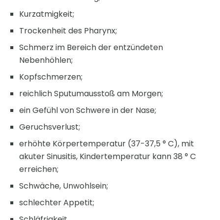
Kurzatmigkeit;
Trockenheit des Pharynx;
Schmerz im Bereich der entzündeten
Nebenhöhlen;
Kopfschmerzen;
reichlich Sputumausstoß am Morgen;
ein Gefühl von Schwere in der Nase;
Geruchsverlust;
erhöhte Körpertemperatur (37-37,5 ° C), mit
akuter Sinusitis, Kindertemperatur kann 38 ° C
erreichen;
Schwäche, Unwohlsein;
schlechter Appetit;
Schläfrigkeit.