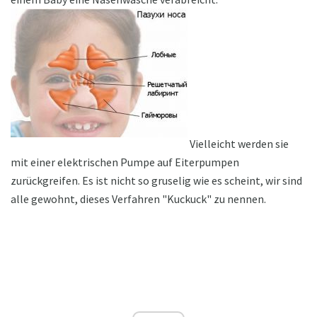
Vielleicht werden sie
mit einer elektrischen Pumpe auf Eiterpumpen
zurückgreifen. Es ist nicht so gruselig wie es scheint, wir sind
alle gewohnt, dieses Verfahren "Kuckuck" zu nennen.