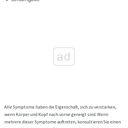
ad
Alle Symptome haben die Eigenschaft, sich zu verstärken,
wenn Körper und Kopf nach vorne geneigt sind. Wenn
mehrere dieser Symptome auftreten, konsultieren Sie einen