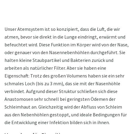
Unser Atemsystem ist so konzipiert, dass die Luft, die wir
atmen, bevor sie direkt in die Lunge eindringt, erwärmt und
befeuchtet wird. Diese Funktion im Körper wird von der Nase,
oder genauer von den Nasennebenhöhlen durchgeführt. Sie
halten kleine Staubpartikel und Bakterien zurück und
arbeiten als natürlicher Filter. Aber sie haben eine
Eigenschaft: Trotz des großen Volumens haben sie ein sehr
schmales Loch (bis zu 3 mm), das sie mit der Nasenhöhle
verbindet. Aufgrund dieser Struktur schließen sich diese
Anastomosen sehr schnell bei geringsten Ödemen der
Schleimhaut an. Gleichzeitig wird der Abfluss von Schleim
aus den Nebenhöhlen gestoppt, und ideale Bedingungen für
die Entwicklung einer Infektion bilden sich in ihnen.