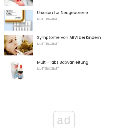
Ursosan für Neugeborene
MUTTERSCHAFT
Symptome von ARVI bei Kindern
MUTTERSCHAFT
Multi-Tabs Babyanleitung
MUTTERSCHAFT
ad