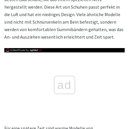
hergestellt werden. Diese Art von Schuhen passt perfekt in
die Luft und hat ein niedriges Design. Viele ähnliche Modelle
sind nicht mit Schnürsenkeln am Bein befestigt, sondern
werden von komfortablen Gummibändern gehalten, was das
An- und Ausziehen wesentlich erleichtert und Zeit spart.
ad
Für eine spätere Zeit sind warme Modelle von