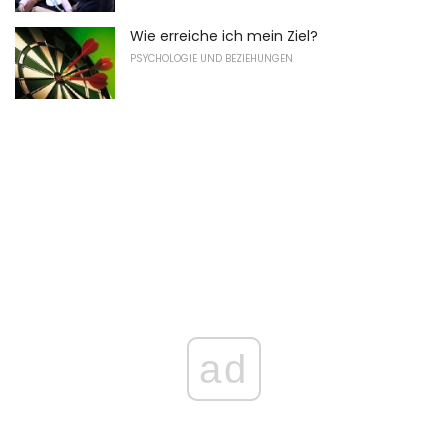
Wie erreiche ich mein Ziel?
PSYCHOLOGIE UND BEZIEHUNGEN
ad