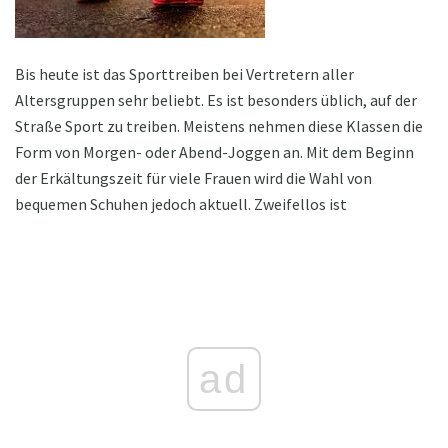
Bis heute ist das Sporttreiben bei Vertretern aller
Altersgruppen sehr beliebt. Es ist besonders üblich, auf der
Straße Sport zu treiben. Meistens nehmen diese Klassen die
Form von Morgen- oder Abend-Joggen an. Mit dem Beginn
der Erkältungszeit für viele Frauen wird die Wahl von
bequemen Schuhen jedoch aktuell. Zweifellos ist
ad