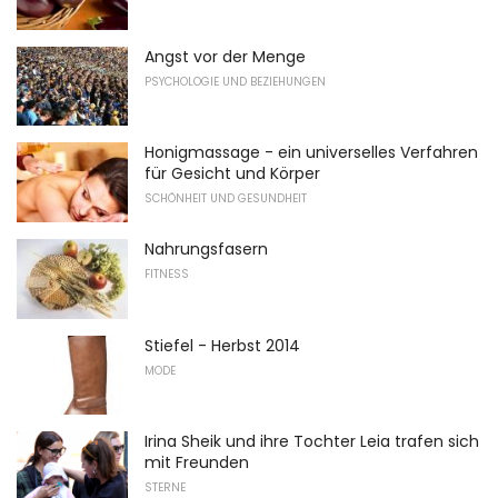
Angst vor der Menge
PSYCHOLOGIE UND BEZIEHUNGEN
Honigmassage - ein universelles Verfahren
für Gesicht und Körper
SCHÖNHEIT UND GESUNDHEIT
Nahrungsfasern
FITNESS
Stiefel - Herbst 2014
MODE
Irina Sheik und ihre Tochter Leia trafen sich
mit Freunden
STERNE