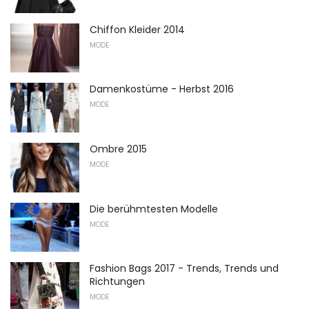
Chiffon Kleider 2014
MODE
Damenkostüme - Herbst 2016
MODE
Ombre 2015
MODE
Die berühmtesten Modelle
MODE
Fashion Bags 2017 - Trends, Trends und
Richtungen
MODE