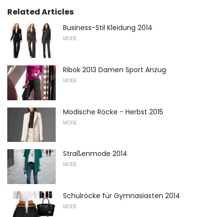
Related Articles
Business-Stil Kleidung 2014
MODE
Ribok 2013 Damen Sport Anzug
MODE
Modische Röcke - Herbst 2015
MODE
Straßenmode 2014
MODE
Schulröcke für Gymnasiasten 2014
MODE