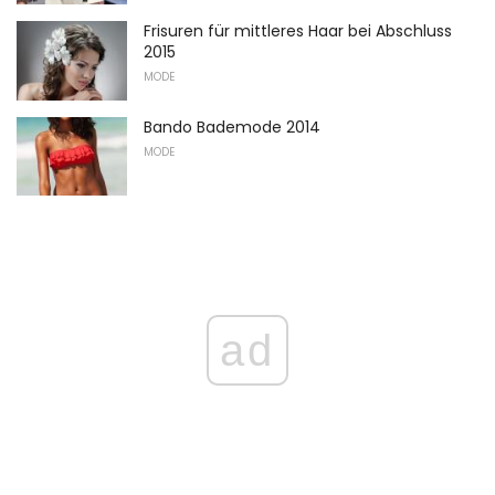
Frisuren für mittleres Haar bei Abschluss
2015
MODE
Bando Bademode 2014
MODE
ad