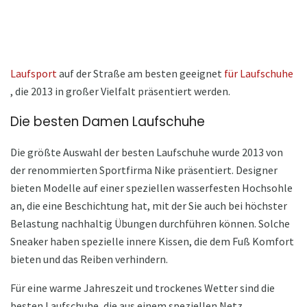
Laufsport
auf der Straße am besten geeignet
für Laufschuhe
, die 2013 in großer Vielfalt präsentiert werden.
Die besten Damen Laufschuhe
Die größte Auswahl der besten Laufschuhe wurde 2013 von
der renommierten Sportfirma Nike präsentiert. Designer
bieten Modelle auf einer speziellen wasserfesten Hochsohle
an, die eine Beschichtung hat, mit der Sie auch bei höchster
Belastung nachhaltig Übungen durchführen können. Solche
Sneaker haben spezielle innere Kissen, die dem Fuß Komfort
bieten und das Reiben verhindern.
Für eine warme Jahreszeit und trockenes Wetter sind die
besten Laufschuhe, die aus einem speziellen Netz