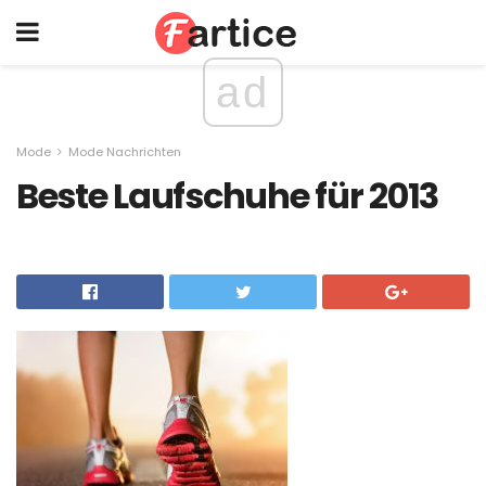
ad
Mode
Mode Nachrichten
Beste Laufschuhe für 2013