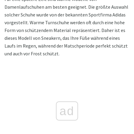
Damenlaufschuhen am besten geeignet. Die größte Auswahl
solcher Schuhe wurde von der bekannten Sportfirma Adidas
vorgestellt. Warme Turnschuhe werden oft durch eine hohe
Form von schützendem Material repräsentiert. Daher ist es
dieses Modell von Sneakern, das Ihre Füße während eines
Laufs im Regen, während der Matschperiode perfekt schützt
und auch vor Frost schützt.
ad