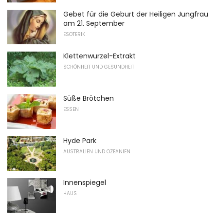
Gebet für die Geburt der Heiligen Jungfrau
am 21. September
ESOTERIK
Klettenwurzel-Extrakt
SCHÖNHEIT UND GESUNDHEIT
Süße Brötchen
ESSEN
Hyde Park
AUSTRALIEN UND OZEANIEN
Innenspiegel
HAUS