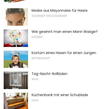
Maske aus Mayonnaise für Haare
SCHÖNHEIT UND GESUNDHEIT
Wie gewinnt man einen Mann Waage?
ESOTERIK
Kostüm eines Hasen für einen Jungen
MUTTERSCHAFT
Tag-Nacht-Rollläden
HAUS
Küchenbank mit einer Schublade
HAUS