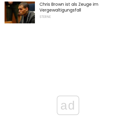
Chris Brown ist als Zeuge im
Vergewaltigungsfall
STERNE
ad