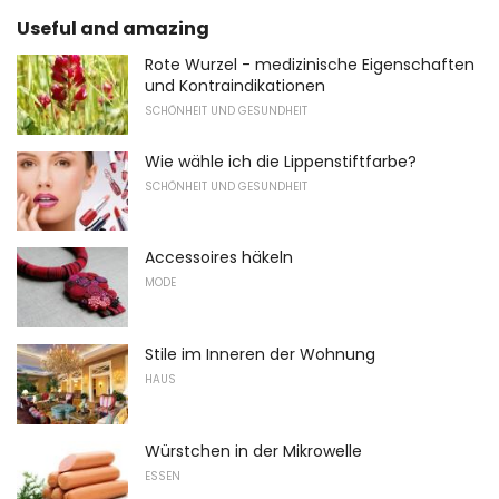
Useful and amazing
Rote Wurzel - medizinische Eigenschaften
und Kontraindikationen
SCHÖNHEIT UND GESUNDHEIT
Wie wähle ich die Lippenstiftfarbe?
SCHÖNHEIT UND GESUNDHEIT
Accessoires häkeln
MODE
Stile im Inneren der Wohnung
HAUS
Würstchen in der Mikrowelle
ESSEN