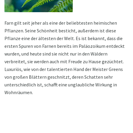
Farn gilt seit jeher als eine der beliebtesten heimischen
Pflanzen. Seine Schönheit besticht, außerdem ist diese
Pflanze eine der ältesten der Welt. Es ist bekannt, dass die
ersten Spuren von Farnen bereits im Paläozoikum entdeckt
wurden, und heute sind sie nicht nur in den Wäldern
verbreitet, sie werden auch mit Freude zu Hause gezüchtet.
Luxuriös, wie von der talentierten Hand der Meister Greens
von großen Blättern geschnitzt, deren Schatten sehr
unterschiedlich ist, schafft eine unglaubliche Wirkung in
Wohnräumen.