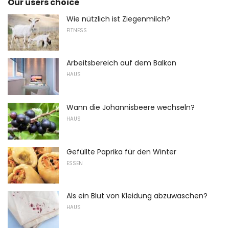
Our users choice
Wie nützlich ist Ziegenmilch?
FITNESS
Arbeitsbereich auf dem Balkon
HAUS
Wann die Johannisbeere wechseln?
HAUS
Gefüllte Paprika für den Winter
ESSEN
Als ein Blut von Kleidung abzuwaschen?
HAUS