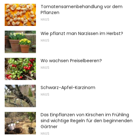
Tomatensamenbehandlung vor dem
Pflanzen
HAUS
Wie pflanzt man Narzissen im Herbst?
HAUS
Wo wachsen Preiselbeeren?
HAUS
Schwarz-Apfel-Karzinom
HAUS
Das Einpflanzen von Kirschen im Frühling
sind wichtige Regeln für den beginnenden
Gärtner
HAUS