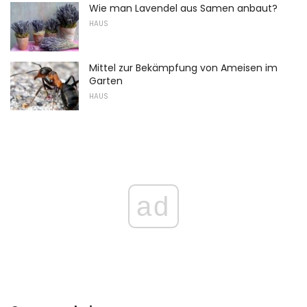
Wie man Lavendel aus Samen anbaut?
HAUS
Mittel zur Bekämpfung von Ameisen im
Garten
HAUS
ad