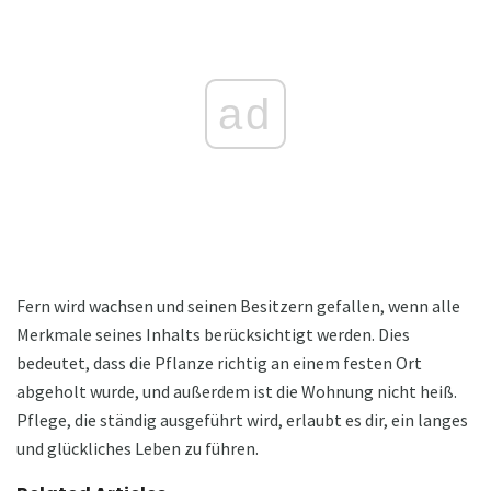
ad
Fern wird wachsen und seinen Besitzern gefallen, wenn alle
Merkmale seines Inhalts berücksichtigt werden. Dies
bedeutet, dass die Pflanze richtig an einem festen Ort
abgeholt wurde, und außerdem ist die Wohnung nicht heiß.
Pflege, die ständig ausgeführt wird, erlaubt es dir, ein langes
und glückliches Leben zu führen.