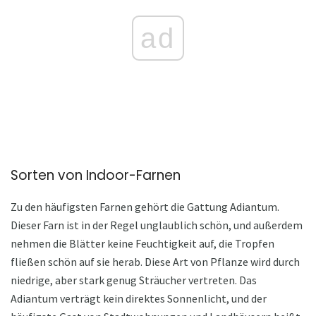
ad
Sorten von Indoor-Farnen
Zu den häufigsten Farnen gehört die Gattung Adiantum.
Dieser Farn ist in der Regel unglaublich schön, und außerdem
nehmen die Blätter keine Feuchtigkeit auf, die Tropfen
fließen schön auf sie herab. Diese Art von Pflanze wird durch
niedrige, aber stark genug Sträucher vertreten. Das
Adiantum verträgt kein direktes Sonnenlicht, und der