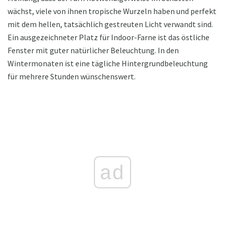
wächst, viele von ihnen tropische Wurzeln haben und perfekt
mit dem hellen, tatsächlich gestreuten Licht verwandt sind.
Ein ausgezeichneter Platz für Indoor-Farne ist das östliche
Fenster mit guter natürlicher Beleuchtung. In den
Wintermonaten ist eine tägliche Hintergrundbeleuchtung
für mehrere Stunden wünschenswert.
ad