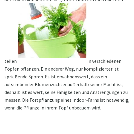
teilen
in verschiedenen
Töpfen pflanzen. Ein anderer Weg, nur komplizierter ist
sprießende Sporen. Es ist erwähnenswert, dass ein
aufstrebender Blumenzüchter außerhalb seiner Macht ist,
deshalb ist es wert, seine Fähigkeiten und Anstrengungen zu
messen. Die Fortpflanzung eines Indoor-Farns ist notwendig,
wenn die Pflanze in ihrem Topf unbequem wird.