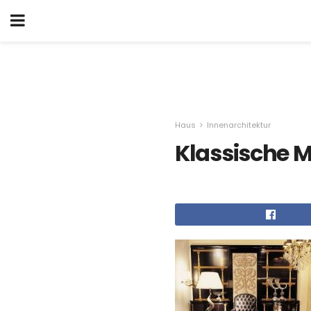
Haus
Innenarchitektur
Klassische 