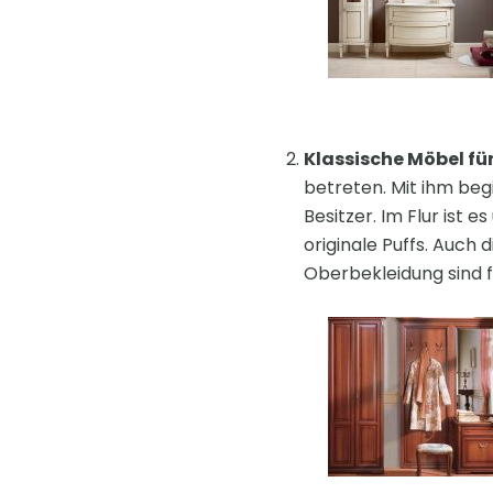
Klassische Möbel für
betreten. Mit ihm be
Besitzer. Im Flur ist 
originale Puffs. Auch 
Oberbekleidung sind f