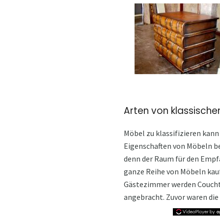
Arten von klassisch
Möbel zu klassifizieren kann 
Eigenschaften von Möbeln be
denn der Raum für den Empf
ganze Reihe von Möbeln kau
Gästezimmer werden Couchti
angebracht. Zuvor waren die 