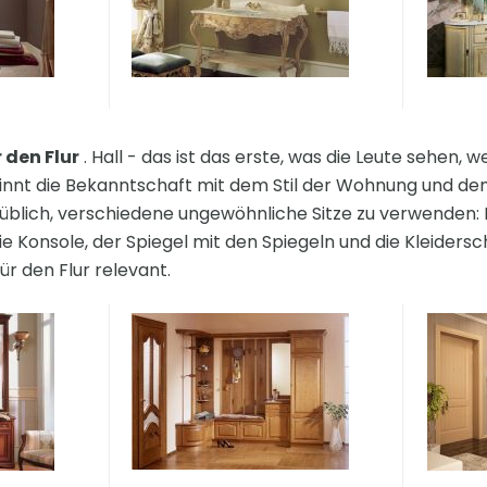
 den Flur
. Hall - das ist das erste, was die Leute sehen, 
ginnt die Bekanntschaft mit dem Stil der Wohnung und 
es üblich, verschiedene ungewöhnliche Sitze zu verwenden:
die Konsole, der Spiegel mit den Spiegeln und die Kleidersc
ür den Flur relevant.