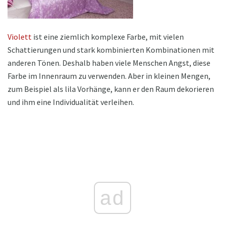
Violett
ist eine ziemlich komplexe Farbe, mit vielen
Schattierungen und stark kombinierten Kombinationen mit
anderen Tönen. Deshalb haben viele Menschen Angst, diese
Farbe im Innenraum zu verwenden. Aber in kleinen Mengen,
zum Beispiel als lila Vorhänge, kann er den Raum dekorieren
und ihm eine Individualität verleihen.
ad