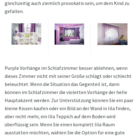
gleichzeitig auch ziemlich provokativ sein, um dem Kind zu
gefallen.
Purple Vorhänge im Schlafzimmer besser ablehnen, wenn
dieses Zimmer nicht mit seiner Größe schlägt oder schlecht
beleuchtet. Wenn die Situation das Gegenteil ist, dann
können im Schlafzimmer die violetten Vorhänge der helle
Hauptakzent werden. Zur Unterstützung können Sie ein paar
kleine Kissen kaufen oder ein Bild an der Wand in lila finden,
aber nicht mehr, ein lila Teppich auf dem Boden wird
überflüssig sein. Wenn Sie einen komplett lila Raum
ausstatten möchten, wählen Sie die Option für eine gute