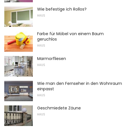
Wie befestige ich Rollos?
HAUS
Farbe für Möbel von einem Baum
geruchlos
HAUS
Marmorfliesen
HAUS
Wie man den Fernseher in den Wohnraum
einpasst
HAUS
Geschmiedete Zäune
HAUS