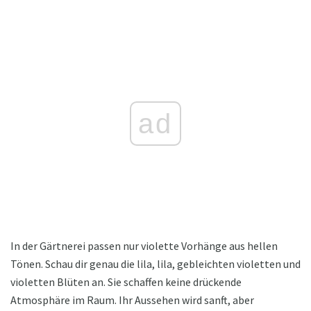
ad
In der Gärtnerei passen nur violette Vorhänge aus hellen
Tönen. Schau dir genau die lila, lila, gebleichten violetten und
violetten Blüten an. Sie schaffen keine drückende
Atmosphäre im Raum. Ihr Aussehen wird sanft, aber