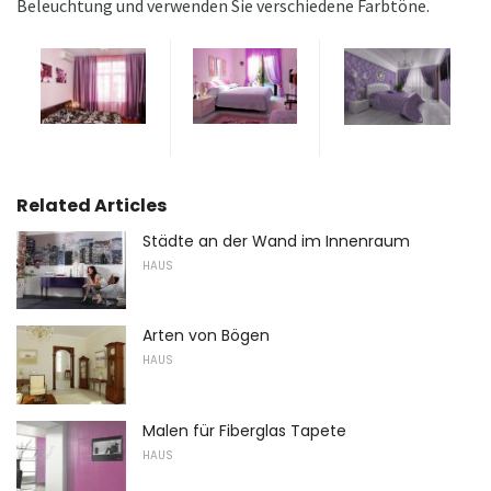
Beleuchtung und verwenden Sie verschiedene Farbtöne.
Related Articles
Städte an der Wand im Innenraum
HAUS
Arten von Bögen
HAUS
Malen für Fiberglas Tapete
HAUS