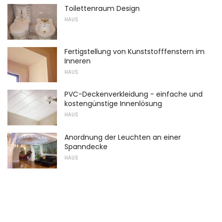
Toilettenraum Design
HAUS
Fertigstellung von Kunststofffenstern im
Inneren
HAUS
PVC-Deckenverkleidung - einfache und
kostengünstige Innenlösung
HAUS
Anordnung der Leuchten an einer
Spanndecke
HAUS