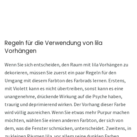
Regeln für die Verwendung von lila
Vorhängen
Wenn Sie sich entscheiden, den Raum mit lila Vorhängen zu
dekorieren, müssen Sie zuerst ein paar Regeln für den
Umgang mit diesem Farbton des Farbrads lernen. Erstens,
mit Violett kann es nicht übertreiben, sonst kann es eine
unangenehme, drückende Wirkung auf die Psyche haben,
traurig und deprimierend wirken. Der Vorhang dieser Farbe
wird völlig ausreichen. Wenn Sie etwas mehr Purpur machen
möchten, wählen Sie einen anderen Farbton, der sich von
dem, was die Fenster schmücken, unterscheidet. Zweitens, in
zu kleinen Räumen lila, vor allem seine dunklen Farben,