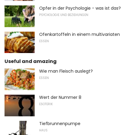
Opfer in der Psychologie - was ist das?
PSYCHOLOGIE UND BEZIEHUNGEN
Ofenkartoffeln in einem multivariaten
ESSEN
Useful and amazing
Wie man Fleisch auslegt?
ESSEN
Wert der Nummer 8
ESOTERIK
Tiefbrunnenpumpe
HAUS