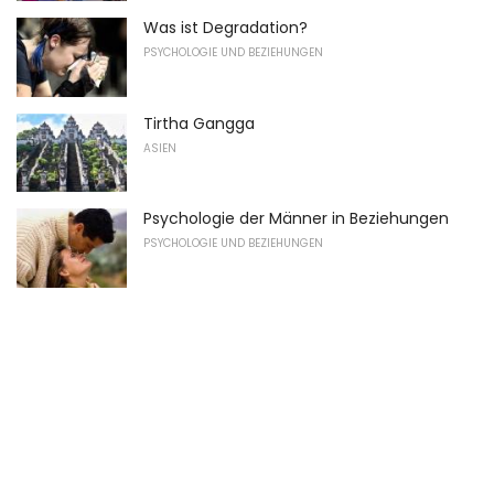
Was ist Degradation?
PSYCHOLOGIE UND BEZIEHUNGEN
Tirtha Gangga
ASIEN
Psychologie der Männer in Beziehungen
PSYCHOLOGIE UND BEZIEHUNGEN