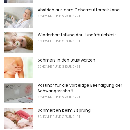
Abstrich aus dem Gebärmutterhalskanal
SCHÖNHEIT UND GESUNDHEIT
Wiederherstellung der Jungfräulichkeit
SCHÖNHEIT UND GESUNDHEIT
Schmerz in den Brustwarzen
SCHÖNHEIT UND GESUNDHEIT
Postinor für die vorzeitige Beendigung der
Schwangerschaft
SCHÖNHEIT UND GESUNDHEIT
Schmerzen beim Eisprung
SCHÖNHEIT UND GESUNDHEIT