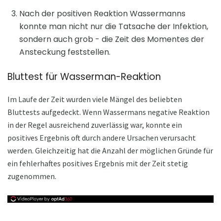
Nach der positiven Reaktion Wassermanns
konnte man nicht nur die Tatsache der Infektion,
sondern auch grob - die Zeit des Momentes der
Ansteckung feststellen.
Bluttest für Wasserman-Reaktion
Im Laufe der Zeit wurden viele Mängel des beliebten
Bluttests aufgedeckt. Wenn Wassermans negative Reaktion
in der Regel ausreichend zuverlässig war, konnte ein
positives Ergebnis oft durch andere Ursachen verursacht
werden. Gleichzeitig hat die Anzahl der möglichen Gründe für
ein fehlerhaftes positives Ergebnis mit der Zeit stetig
zugenommen.