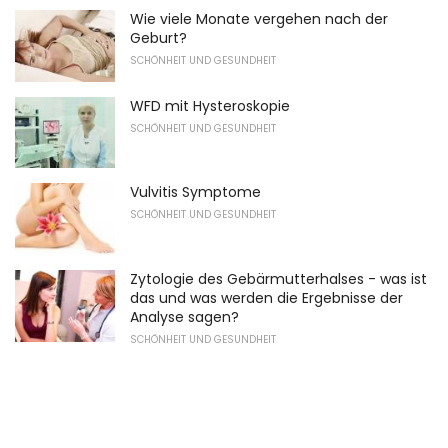
Wie viele Monate vergehen nach der
Geburt?
SCHÖNHEIT UND GESUNDHEIT
WFD mit Hysteroskopie
SCHÖNHEIT UND GESUNDHEIT
Vulvitis Symptome
SCHÖNHEIT UND GESUNDHEIT
Zytologie des Gebärmutterhalses - was ist
das und was werden die Ergebnisse der
Analyse sagen?
SCHÖNHEIT UND GESUNDHEIT