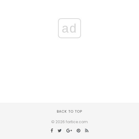
ad
BACK TO TOP
© 2026 fartice.com