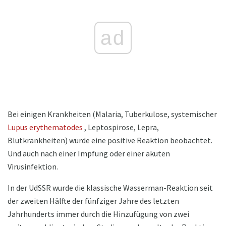
ad
Bei einigen Krankheiten (Malaria, Tuberkulose, systemischer
Lupus erythematodes
, Leptospirose, Lepra,
Blutkrankheiten) wurde eine positive Reaktion beobachtet.
Und auch nach einer Impfung oder einer akuten
Virusinfektion.
In der UdSSR wurde die klassische Wasserman-Reaktion seit
der zweiten Hälfte der fünfziger Jahre des letzten
Jahrhunderts immer durch die Hinzufügung von zwei