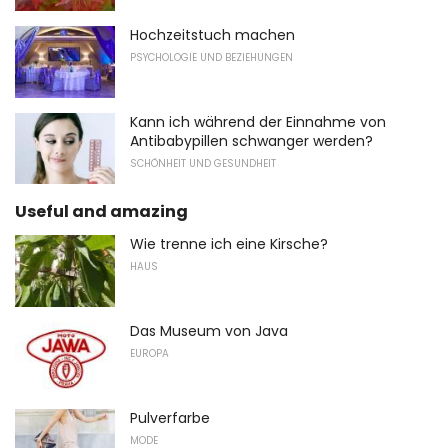
Hochzeitstuch machen
PSYCHOLOGIE UND BEZIEHUNGEN
Kann ich während der Einnahme von
Antibabypillen schwanger werden?
SCHÖNHEIT UND GESUNDHEIT
Useful and amazing
Wie trenne ich eine Kirsche?
HAUS
Das Museum von Java
EUROPA
Pulverfarbe
MODE