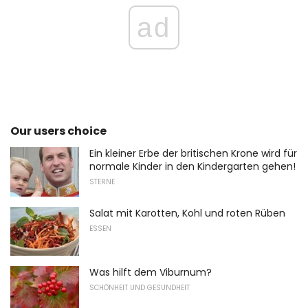
ad
Our users choice
Ein kleiner Erbe der britischen Krone wird für
normale Kinder in den Kindergarten gehen!
STERNE
Salat mit Karotten, Kohl und roten Rüben
ESSEN
Was hilft dem Viburnum?
SCHÖNHEIT UND GESUNDHEIT