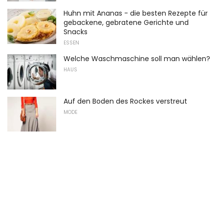
Huhn mit Ananas - die besten Rezepte für
gebackene, gebratene Gerichte und
Snacks
ESSEN
Welche Waschmaschine soll man wählen?
HAUS
Auf den Boden des Rockes verstreut
MODE