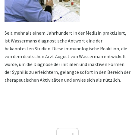
Seit mehr als einem Jahrhundert in der Medizin praktiziert,
ist Wassermans diagnostische Antwort eine der
bekanntesten Studien. Diese immunologische Reaktion, die
von dem deutschen Arzt August von Wasserman entwickelt
wurde, um die Diagnose der initialen und inaktiven Formen
der Syphilis zu erleichtern, gelangte sofort in den Bereich der
therapeutischen Aktivitäten und erwies sich als nützlich.