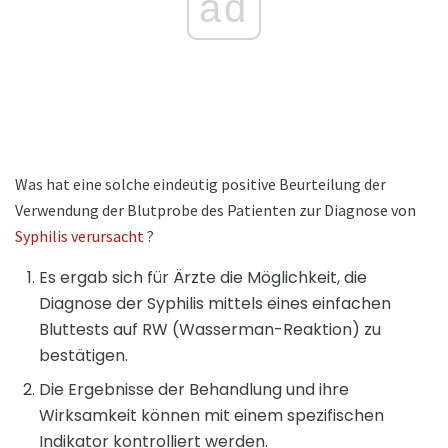
ad
Was hat eine solche eindeutig positive Beurteilung der
Verwendung der Blutprobe des Patienten zur Diagnose von
Syphilis verursacht
?
Es ergab sich für Ärzte die Möglichkeit, die
Diagnose der Syphilis mittels eines einfachen
Bluttests auf RW (Wasserman-Reaktion) zu
bestätigen.
Die Ergebnisse der Behandlung und ihre
Wirksamkeit können mit einem spezifischen
Indikator kontrolliert werden.