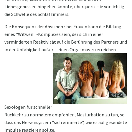
Liebesgenüssen hingeben konnte, überquerte sie vorsichtig
die Schwelle des Schlafzimmers.
Die Konsequenz der Abstinenz bei Frauen kann die Bildung
eines "Witwen" -Komplexes sein, der sich in einer
verminderten Reaktivität auf die Berührung des Partners und
in der Unfähigkeit äußert, einen Orgasmus zu erreichen.
Sexologen für schneller
Rückkehr zu normalem empfehlen, Masturbation zu tun, so
dass das Nervensystem "sich erinnerte", wie es auf gesendete
Impulse reagieren sollte.