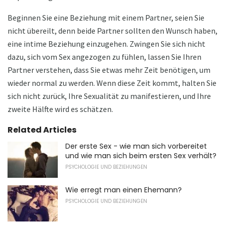
Beginnen Sie eine Beziehung mit einem Partner, seien Sie
nicht übereilt, denn beide Partner sollten den Wunsch haben,
eine intime Beziehung einzugehen. Zwingen Sie sich nicht
dazu, sich vom Sex angezogen zu fühlen, lassen Sie Ihren
Partner verstehen, dass Sie etwas mehr Zeit benötigen, um
wieder normal zu werden. Wenn diese Zeit kommt, halten Sie
sich nicht zurück, Ihre Sexualität zu manifestieren, und Ihre
zweite Hälfte wird es schätzen.
Related Articles
Der erste Sex - wie man sich vorbereitet
und wie man sich beim ersten Sex verhält?
PSYCHOLOGIE UND BEZIEHUNGEN
Wie erregt man einen Ehemann?
PSYCHOLOGIE UND BEZIEHUNGEN