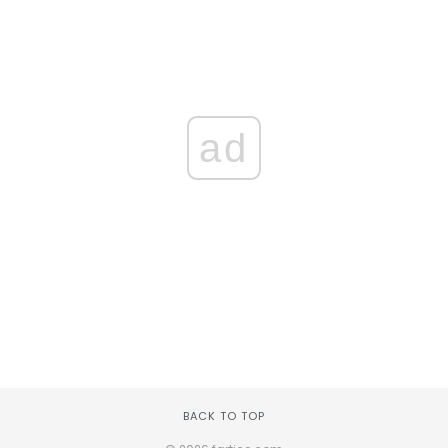
ad
BACK TO TOP