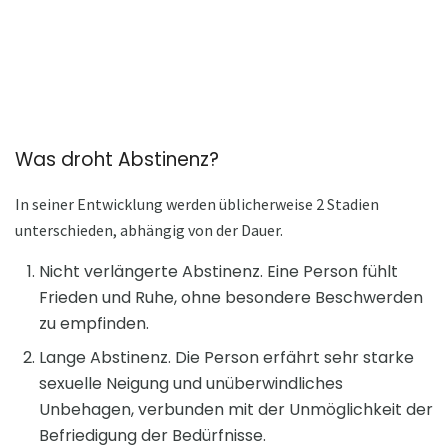
Was droht Abstinenz?
In seiner Entwicklung werden üblicherweise 2 Stadien
unterschieden, abhängig von der Dauer.
Nicht verlängerte Abstinenz. Eine Person fühlt
Frieden und Ruhe, ohne besondere Beschwerden
zu empfinden.
Lange Abstinenz. Die Person erfährt sehr starke
sexuelle Neigung und unüberwindliches
Unbehagen, verbunden mit der Unmöglichkeit der
Befriedigung der Bedürfnisse.