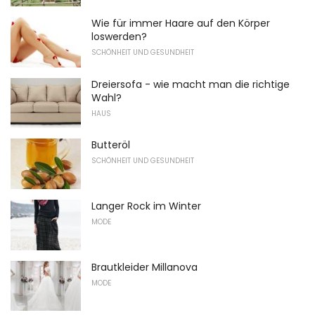
Wie für immer Haare auf den Körper
loswerden?
SCHÖNHEIT UND GESUNDHEIT
Dreiersofa - wie macht man die richtige
Wahl?
HAUS
Butteröl
SCHÖNHEIT UND GESUNDHEIT
Langer Rock im Winter
MODE
Brautkleider Millanova
MODE