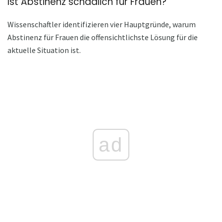
Ist Abstinenz schädlich für Frauen?
Wissenschaftler identifizieren vier Hauptgründe, warum
Abstinenz für Frauen die offensichtlichste Lösung für die
aktuelle Situation ist.
ad