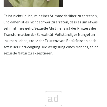
Es ist nicht üblich, mit einer Stimme darüber zu sprechen,
und daher ist es nicht schwer zu erraten, dass es um etwas
sehr Intimes geht. Sexuelle Abstinenz ist der Prozess der
Transformation der Sexualität. Vollständiger Mangel an
intimen Leben, trotz der Existenz von Bedürfnissen nach
sexueller Befriedigung. Die Weigerung eines Mannes, seine
sexuelle Natur zu akzeptieren.
ad