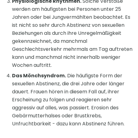
Physiologische Rhythmen.
Solche Verstöße
werden am häufigsten bei Personen unter 25
Jahren oder bei Jungvermählten beobachtet. Es
ist nicht so sehr durch Abstinenz von sexuellen
Beziehungen als durch ihre Unregelmäßigkeit
gekennzeichnet, da manchmal
Geschlechtsverkehr mehrmals am Tag auftreten
kann und manchmal nicht innerhalb weniger
Wochen auftritt.
Das Mönchsyndrom.
Die häufigste Form der
sexuellen Abstinenz, die drei Jahre oder länger
dauert. Frauen hören in diesem Fall auf, ihrer
Erscheinung zu folgen und reagieren sehr
aggressiv auf alles, was passiert. Erosion des
Gebärmutterhalses oder Brustkrebs,
Unfruchtbarkeit - dazu kann Abstinenz führen.