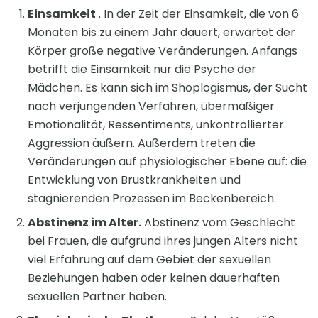
Einsamkeit
. In der Zeit der Einsamkeit, die von 6
Monaten bis zu einem Jahr dauert, erwartet der
Körper große negative Veränderungen. Anfangs
betrifft die Einsamkeit nur die Psyche der
Mädchen. Es kann sich im Shoplogismus, der Sucht
nach verjüngenden Verfahren, übermäßiger
Emotionalität, Ressentiments, unkontrollierter
Aggression äußern. Außerdem treten die
Veränderungen auf physiologischer Ebene auf: die
Entwicklung von Brustkrankheiten und
stagnierenden Prozessen im Beckenbereich.
Abstinenz im Alter.
Abstinenz vom Geschlecht
bei Frauen, die aufgrund ihres jungen Alters nicht
viel Erfahrung auf dem Gebiet der sexuellen
Beziehungen haben oder keinen dauerhaften
sexuellen Partner haben.