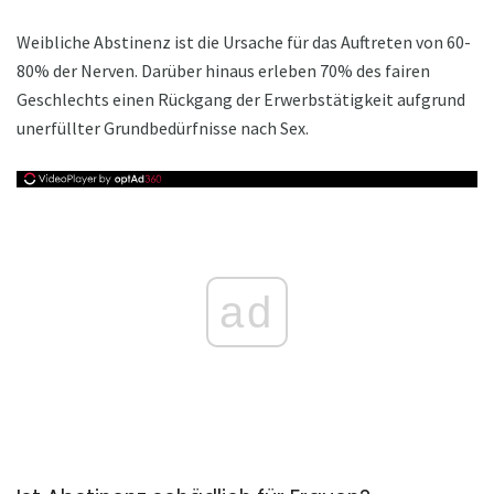
Weibliche Abstinenz ist die Ursache für das Auftreten von 60-
80% der Nerven. Darüber hinaus erleben 70% des fairen
Geschlechts einen Rückgang der Erwerbstätigkeit aufgrund
unerfüllter Grundbedürfnisse nach Sex.
ad