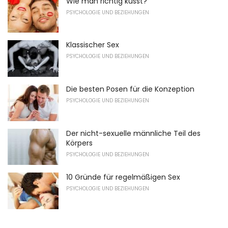
Wie man richtig küsst?
PSYCHOLOGIE UND BEZIEHUNGEN
Klassischer Sex
PSYCHOLOGIE UND BEZIEHUNGEN
Die besten Posen für die Konzeption
PSYCHOLOGIE UND BEZIEHUNGEN
Der nicht-sexuelle männliche Teil des
Körpers
PSYCHOLOGIE UND BEZIEHUNGEN
10 Gründe für regelmäßigen Sex
PSYCHOLOGIE UND BEZIEHUNGEN