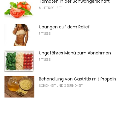
Tomaten in der Schwangerschaft
MUTTERSCHAFT
Übungen auf dem Relief
FITNESS
Ungefähres Menü zum Abnehmen
FITNESS
Behandlung von Gastritis mit Propolis
SCHÖNHEIT UND GESUNDHEIT