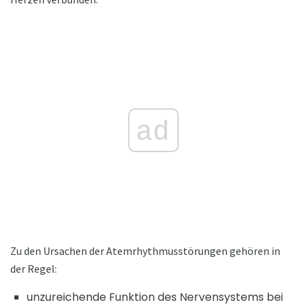
ad
Zu den Ursachen der Atemrhythmusstörungen gehören in
der Regel:
unzureichende Funktion des Nervensystems bei