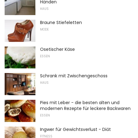
Händen
HAUS
Braune Stiefeletten
MODE
Osetischer Käse
ESSEN
Schrank mit Zwischengeschoss
HAUS
Pies mit Leber - die besten alten und
modernen Rezepte für leckere Backwaren
ESSEN
Ingwer für Gewichtsverlust - Diät
FITNESS