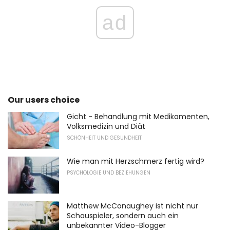
ad
Our users choice
Gicht - Behandlung mit Medikamenten,
Volksmedizin und Diät
SCHÖNHEIT UND GESUNDHEIT
Wie man mit Herzschmerz fertig wird?
PSYCHOLOGIE UND BEZIEHUNGEN
Matthew McConaughey ist nicht nur
Schauspieler, sondern auch ein
unbekannter Video-Blogger