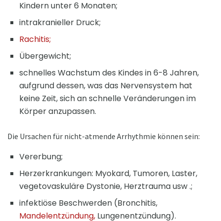
Kindern unter 6 Monaten;
intrakranieller Druck;
Rachitis;
Übergewicht;
schnelles Wachstum des Kindes in 6-8 Jahren,
aufgrund dessen, was das Nervensystem hat
keine Zeit, sich an schnelle Veränderungen im
Körper anzupassen.
Die Ursachen für nicht-atmende Arrhythmie können sein:
Vererbung;
Herzerkrankungen: Myokard, Tumoren, Laster,
vegetovaskuläre Dystonie, Herztrauma usw .;
infektiöse Beschwerden (Bronchitis,
Mandelentzündung,
Lungenentzündung).