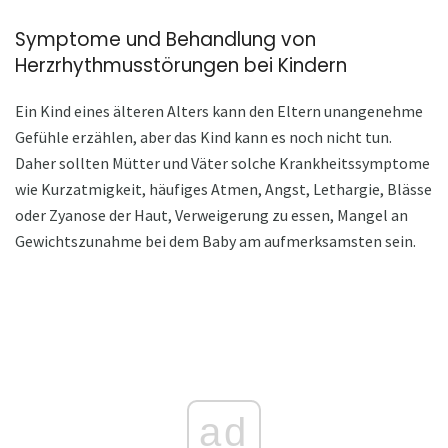
Symptome und Behandlung von
Herzrhythmusstörungen bei Kindern
Ein Kind eines älteren Alters kann den Eltern unangenehme
Gefühle erzählen, aber das Kind kann es noch nicht tun.
Daher sollten Mütter und Väter solche Krankheitssymptome
wie Kurzatmigkeit, häufiges Atmen, Angst, Lethargie, Blässe
oder Zyanose der Haut, Verweigerung zu essen, Mangel an
Gewichtszunahme bei dem Baby am aufmerksamsten sein.
ad