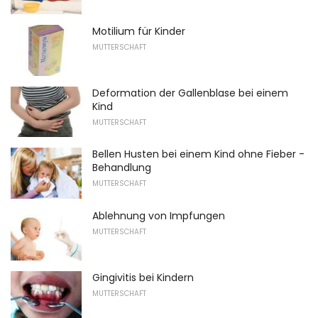
Motilium für Kinder
MUTTERSCHAFT
Deformation der Gallenblase bei einem
Kind
MUTTERSCHAFT
Bellen Husten bei einem Kind ohne Fieber -
Behandlung
MUTTERSCHAFT
Ablehnung von Impfungen
MUTTERSCHAFT
Gingivitis bei Kindern
MUTTERSCHAFT