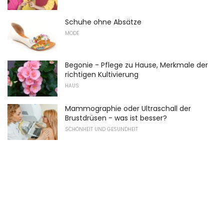
Schuhe ohne Absätze
MODE
Begonie - Pflege zu Hause, Merkmale der
richtigen Kultivierung
HAUS
Mammographie oder Ultraschall der
Brustdrüsen - was ist besser?
SCHÖNHEIT UND GESUNDHEIT