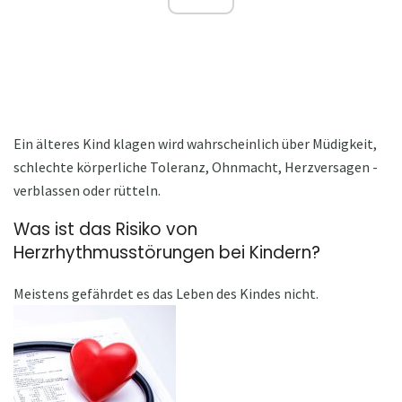
Ein älteres Kind klagen wird wahrscheinlich über Müdigkeit,
schlechte körperliche Toleranz, Ohnmacht, Herzversagen -
verblassen oder rütteln.
Was ist das Risiko von
Herzrhythmusstörungen bei Kindern?
Meistens gefährdet es das Leben des Kindes nicht.