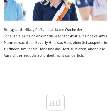
Bodyguards Hilary Duff verstärkt die Wache der
Schauspielerin und erhöht die Wachsamkeit. Ein unbekannter
Mann versuchte in Beverly Hills das Haus einer Schauspielerin
zu finden, um ihr die Hand und das Herz zu bieten, aber diese
Aussicht erfreut die Schönheit nicht sonderlich.
ad