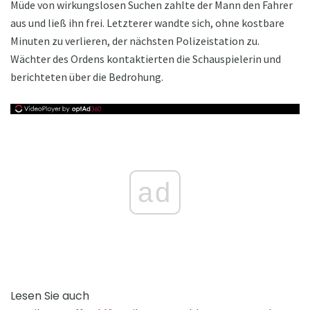
Müde von wirkungslosen Suchen zahlte der Mann den Fahrer
aus und ließ ihn frei. Letzterer wandte sich, ohne kostbare
Minuten zu verlieren, der nächsten Polizeistation zu.
Wächter des Ordens kontaktierten die Schauspielerin und
berichteten über die Bedrohung.
ad
Lesen Sie auch