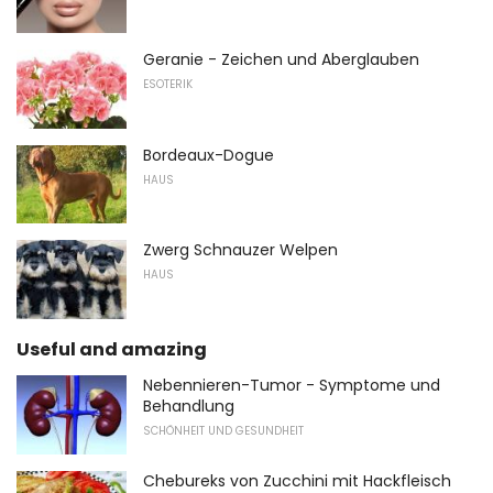
Geranie - Zeichen und Aberglauben
ESOTERIK
Bordeaux-Dogue
HAUS
Zwerg Schnauzer Welpen
HAUS
Useful and amazing
Nebennieren-Tumor - Symptome und
Behandlung
SCHÖNHEIT UND GESUNDHEIT
Chebureks von Zucchini mit Hackfleisch