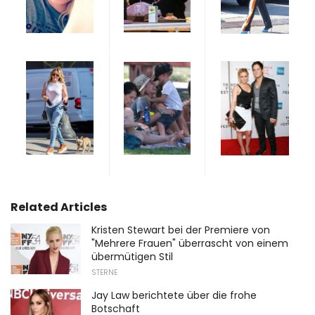
Related Articles
Kristen Stewart bei der Premiere von
"Mehrere Frauen" überrascht von einem
übermütigen Stil
STERNE
Jay Law berichtete über die frohe
Botschaft