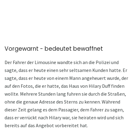
Vorgewarnt - bedeutet bewaffnet
Der Fahrer der Limousine wandte sich an die Polizei und
sagte, dass er heute einen sehr seltsamen Kunden hatte. Er
sagte, dass er heute von einem Mann angeheuert wurde, der
auf den Fotos, die er hatte, das Haus von Hilary Duff finden
wollte. Mehrere Stunden lang fuhren sie durch die Straßen,
ohne die genaue Adresse des Sterns zu kennen. Während
dieser Zeit gelang es dem Passagier, dem Fahrer zu sagen,
dass er verrückt nach Hilary war, sie heiraten wird und sich
bereits auf das Angebot vorbereitet hat.