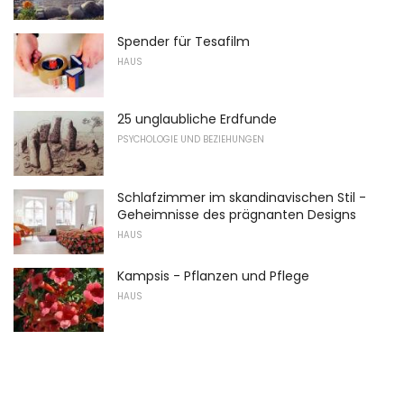
Spender für Tesafilm
HAUS
25 unglaubliche Erdfunde
PSYCHOLOGIE UND BEZIEHUNGEN
Schlafzimmer im skandinavischen Stil -
Geheimnisse des prägnanten Designs
HAUS
Kampsis - Pflanzen und Pflege
HAUS