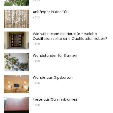
HAUS
Anhänger in der Tür
HAUS
Wie wählt man die Haustür - welche
Qualitäten sollte eine Qualitätstür haben?
HAUS
Wandständer für Blumen
HAUS
Wände aus Gipskarton
HAUS
Fliese aus Gummikrümeln
HAUS