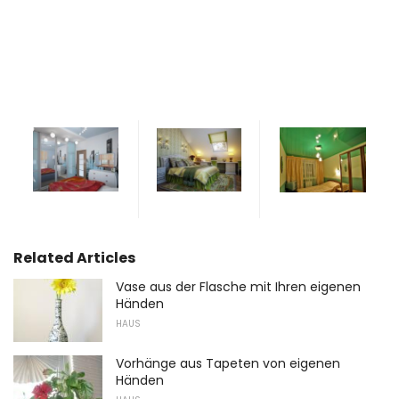
Related Articles
Vase aus der Flasche mit Ihren eigenen
Händen
HAUS
Vorhänge aus Tapeten von eigenen
Händen