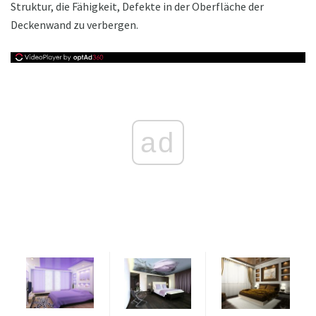
Struktur, die Fähigkeit, Defekte in der Oberfläche der
Deckenwand zu verbergen.
ad