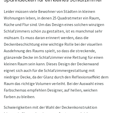
Leider müssen viele Bewohner von Städten in kleinen
Wohnungen leben, in denen 25 Quadratmeter ein Raum,
Küche und Flur sind. Um das Design eines solchen winzigen
Schlafzimmers schön zu gestalten, ist es manchmal sehr
mühsam. Es muss daran erinnert werden, dass die
Deckenbeschichtung eine wichtige Rolle bei der visuellen
Ausdehnung des Raums spielt, so dass die streckende,
glänzende Decke im Schlafzimmer eine Rettung für einen
kleinen Raum sein kann. Dieses Design der Deckenwand
eignet sich auch für die Schlafzimmergestaltung mit
niedriger Decke, da der Glanz durch den Reflexionseffekt dem
Raum das richtige Volumen verleiht. Bei der Auswahl eines
Farbschemas empfehlen Designer, auf hellen, weichen
Farben zu bleiben.
Schwierigkeiten mit der Wahl der Deckenkonstruktion