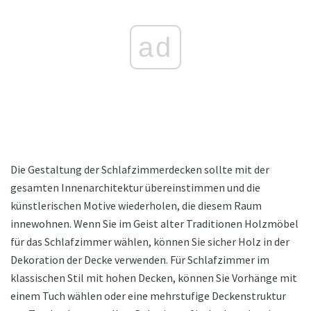
ad
Die Gestaltung der Schlafzimmerdecken sollte mit der
gesamten Innenarchitektur übereinstimmen und die
künstlerischen Motive wiederholen, die diesem Raum
innewohnen. Wenn Sie im Geist alter Traditionen Holzmöbel
für das Schlafzimmer wählen, können Sie sicher Holz in der
Dekoration der Decke verwenden. Für Schlafzimmer im
klassischen Stil mit hohen Decken, können Sie Vorhänge mit
einem Tuch wählen oder eine mehrstufige Deckenstruktur