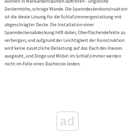
können in Mansardenräumen auftreten - ungleiche
Deckenhöhe, schräge Wände. Die Spanndeckenkonstruktion
ist die ideale Lösung für die Schlafzimmergestaltung mit
abgeschrägter Decke. Die Installation einer
Spanndeckenabdeckung hilft dabei, Oberflächendefekte zu
verbergen, und aufgrund der Leichtigkeit der Konstruktion
wird keine zusätzliche Belastung auf das Dach des Hauses
ausgeübt, und Dinge und Möbel im Schlafzimmer werden
nicht im Falle eines Dachlecks leiden.
ad