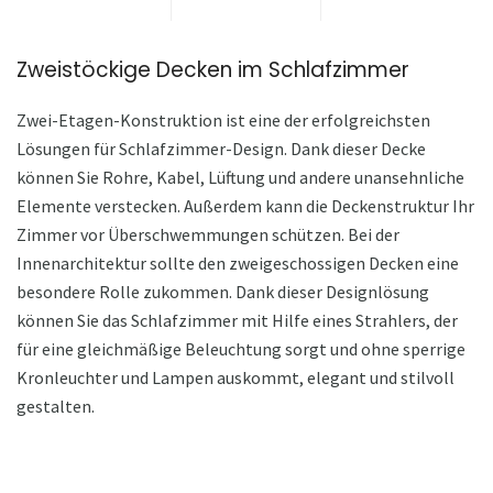
Zweistöckige Decken im Schlafzimmer
Zwei-Etagen-Konstruktion ist eine der erfolgreichsten
Lösungen für Schlafzimmer-Design. Dank dieser Decke
können Sie Rohre, Kabel, Lüftung und andere unansehnliche
Elemente verstecken. Außerdem kann die Deckenstruktur Ihr
Zimmer vor Überschwemmungen schützen. Bei der
Innenarchitektur sollte den zweigeschossigen Decken eine
besondere Rolle zukommen. Dank dieser Designlösung
können Sie das Schlafzimmer mit Hilfe eines Strahlers, der
für eine gleichmäßige Beleuchtung sorgt und ohne sperrige
Kronleuchter und Lampen auskommt, elegant und stilvoll
gestalten.