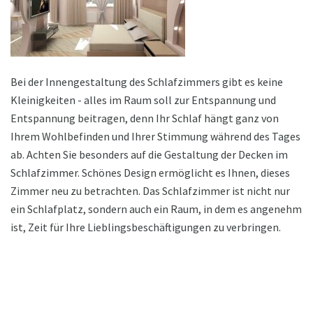
Bei der Innengestaltung des Schlafzimmers gibt es keine
Kleinigkeiten - alles im Raum soll zur Entspannung und
Entspannung beitragen, denn Ihr Schlaf hängt ganz von
Ihrem Wohlbefinden und Ihrer Stimmung während des Tages
ab. Achten Sie besonders auf die Gestaltung der Decken im
Schlafzimmer. Schönes Design ermöglicht es Ihnen, dieses
Zimmer neu zu betrachten. Das Schlafzimmer ist nicht nur
ein Schlafplatz, sondern auch ein Raum, in dem es angenehm
ist, Zeit für Ihre Lieblingsbeschäftigungen zu verbringen.