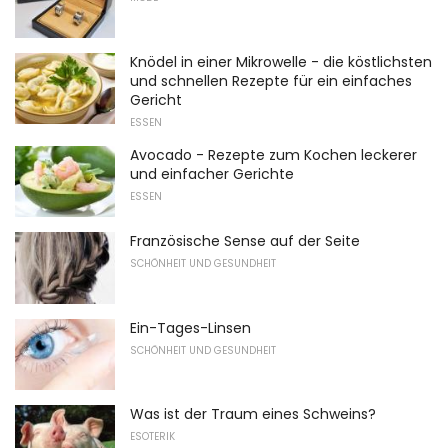
Knödel in einer Mikrowelle - die köstlichsten
und schnellen Rezepte für ein einfaches
Gericht
ESSEN
Avocado - Rezepte zum Kochen leckerer
und einfacher Gerichte
ESSEN
Französische Sense auf der Seite
SCHÖNHEIT UND GESUNDHEIT
Ein-Tages-Linsen
SCHÖNHEIT UND GESUNDHEIT
Was ist der Traum eines Schweins?
ESOTERIK