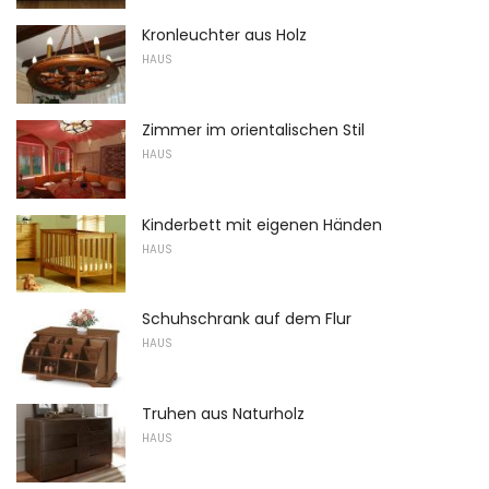
Kronleuchter aus Holz
HAUS
Zimmer im orientalischen Stil
HAUS
Kinderbett mit eigenen Händen
HAUS
Schuhschrank auf dem Flur
HAUS
Truhen aus Naturholz
HAUS