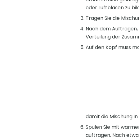
oder Luftblasen zu bil
Tragen Sie die Mischu
Nach dem Auftragen, f
Verteilung der Zusa
Auf den Kopf muss man
damit die Mischung in
Spülen Sie mit warmem
auftragen. Nach etwa