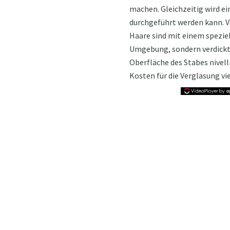
machen. Gleichzeitig wird ei
durchgeführt werden kann. Ve
Haare sind mit einem spezie
Umgebung, sondern verdickt 
Oberfläche des Stabes nivelli
Kosten für die Verglasung vie