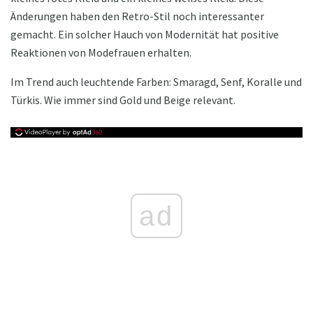
Änderungen haben den Retro-Stil noch interessanter
gemacht. Ein solcher Hauch von Modernität hat positive
Reaktionen von Modefrauen erhalten.
Im Trend auch leuchtende Farben: Smaragd, Senf, Koralle und
Türkis. Wie immer sind Gold und Beige relevant.
ad