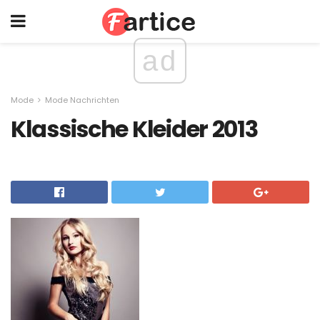
ad
Mode
Mode Nachrichten
Klassische Kleider 2013