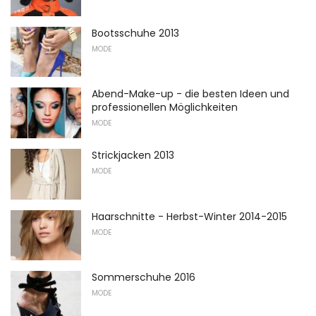
Bootsschuhe 2013
MODE
Abend-Make-up - die besten Ideen und
professionellen Möglichkeiten
MODE
Strickjacken 2013
MODE
Haarschnitte - Herbst-Winter 2014-2015
MODE
Sommerschuhe 2016
MODE