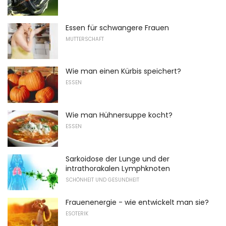
Essen für schwangere Frauen
MUTTERSCHAFT
Wie man einen Kürbis speichert?
ESSEN
Wie man Hühnersuppe kocht?
ESSEN
Sarkoidose der Lunge und der
intrathorakalen Lymphknoten
SCHÖNHEIT UND GESUNDHEIT
Frauenenergie - wie entwickelt man sie?
ESOTERIK