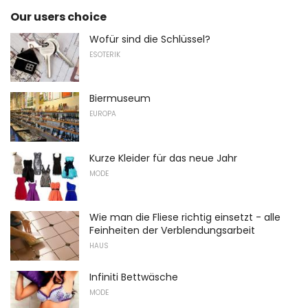
Our users choice
Wofür sind die Schlüssel?
ESOTERIK
Biermuseum
EUROPA
Kurze Kleider für das neue Jahr
MODE
Wie man die Fliese richtig einsetzt - alle
Feinheiten der Verblendungsarbeit
HAUS
Infiniti Bettwäsche
MODE