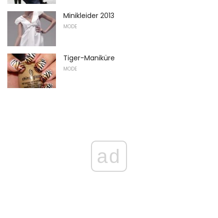
Minikleider 2013
MODE
Tiger-Maniküre
MODE
ad