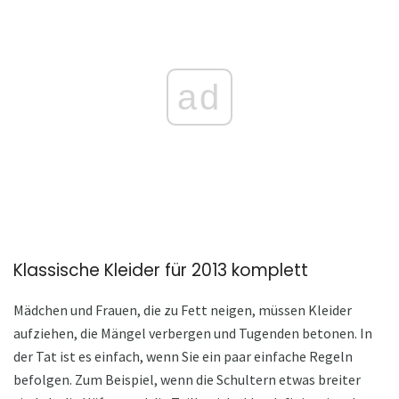
ad
Klassische Kleider für 2013 komplett
Mädchen und Frauen, die zu Fett neigen, müssen Kleider
aufziehen, die Mängel verbergen und Tugenden betonen. In
der Tat ist es einfach, wenn Sie ein paar einfache Regeln
befolgen. Zum Beispiel, wenn die Schultern etwas breiter