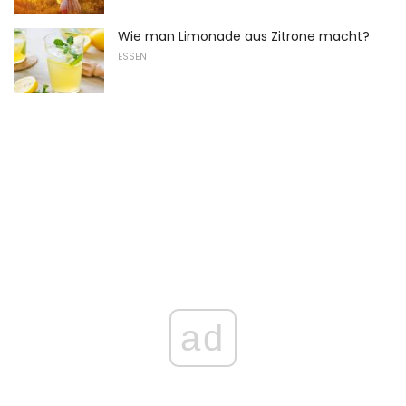
Wie man Limonade aus Zitrone macht?
ESSEN
ad