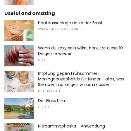
Useful and amazing
Hautausschläge unter der Brust
SCHÖNHEIT UND GESUNDHEIT
Wenn du sexy sein willst, benutze diese 10
Dinge nie wieder
MODE
Impfung gegen Frühsommer-
Meningoenzephalitis für Kinder - alles, was
Sie über Impfungen wissen müssen
MUTTERSCHAFT
Der Fluss Una
EUROPA
Nitroammophoska - Anwendung