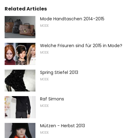
Related Articles
Mode Handtaschen 2014-2015
MODE
Welche Frisuren sind für 2015 in Mode?
MODE
Spring Stiefel 2013
MODE
Raf Simons
MODE
Mützen - Herbst 2013
MODE