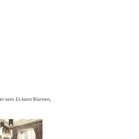
r sein. Es kann Blumen,