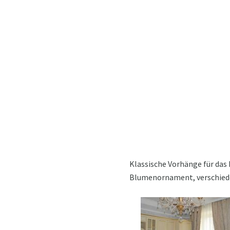
Klassische Vorhänge für da
Blumenornament, verschied