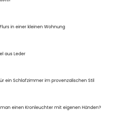
Flurs in einer kleinen Wohnung
el aus Leder
ür ein Schlafzimmer im provenzalischen Stil
man einen Kronleuchter mit eigenen Händen?