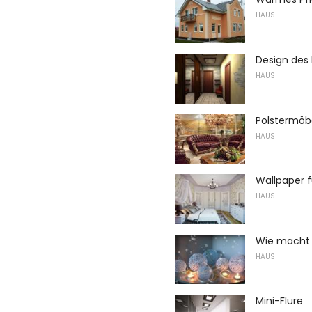
HAUS
Design des 
HAUS
Polstermöb
HAUS
Wallpaper f
HAUS
Wie macht 
HAUS
Mini-Flure