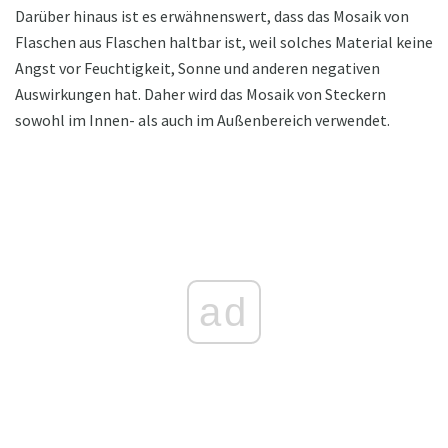
Darüber hinaus ist es erwähnenswert, dass das Mosaik von
Flaschen aus Flaschen haltbar ist, weil solches Material keine
Angst vor Feuchtigkeit, Sonne und anderen negativen
Auswirkungen hat. Daher wird das Mosaik von Steckern
sowohl im Innen- als auch im Außenbereich verwendet.
ad