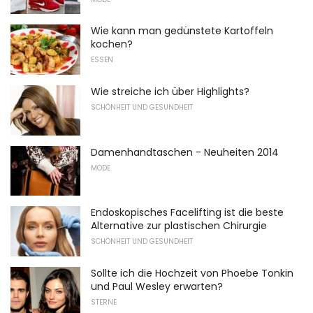
Wie kann man gedünstete Kartoffeln
kochen?
ESSEN
Wie streiche ich über Highlights?
SCHÖNHEIT UND GESUNDHEIT
Damenhandtaschen - Neuheiten 2014
MODE
Endoskopisches Facelifting ist die beste
Alternative zur plastischen Chirurgie
SCHÖNHEIT UND GESUNDHEIT
Sollte ich die Hochzeit von Phoebe Tonkin
und Paul Wesley erwarten?
STERNE