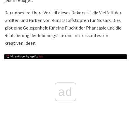
jedem Budget.
Der unbestreitbare Vorteil dieses Dekors ist die Vielfalt der
Größen und Farben von Kunststoffstopfen für Mosaik. Dies
gibt eine Gelegenheit für eine Flucht der Phantasie und die
Realisierung der lebendigsten und interessantesten
kreativen Ideen.
ad