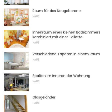
Raum für das Neugeborene
HAUS
Innenraum eines kleinen Badezimmers
kombiniert mit einer Toilette
HAUS
Verschiedene Tapeten in einem Raum
HAUS
Spalten im Inneren der Wohnung
HAUS
Glasgeländer
HAUS