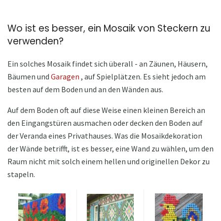
Wo ist es besser, ein Mosaik von Steckern zu
verwenden?
Ein solches Mosaik findet sich überall - an Zäunen, Häusern,
Bäumen und
Garagen
, auf Spielplätzen. Es sieht jedoch am
besten auf dem Boden und an den Wänden aus.
Auf dem Boden oft auf diese Weise einen kleinen Bereich an
den Eingangstüren ausmachen oder decken den Boden auf
der Veranda eines Privathauses. Was die Mosaikdekoration
der Wände betrifft, ist es besser, eine Wand zu wählen, um den
Raum nicht mit solch einem hellen und originellen Dekor zu
stapeln.