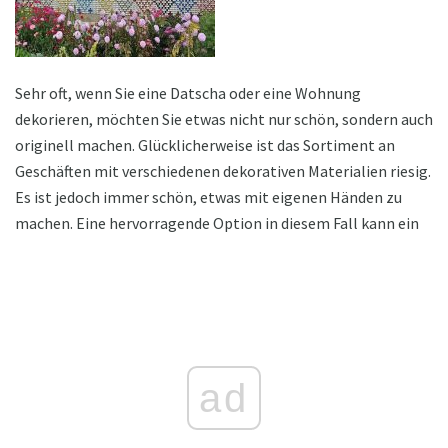
Sehr oft, wenn Sie eine Datscha oder eine Wohnung
dekorieren, möchten Sie etwas nicht nur schön, sondern auch
originell machen. Glücklicherweise ist das Sortiment an
Geschäften mit verschiedenen dekorativen Materialien riesig.
Es ist jedoch immer schön, etwas mit eigenen Händen zu
machen. Eine hervorragende Option in diesem Fall kann ein
ad