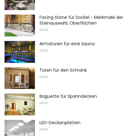
Facing Stone für Sockel - Merkmale der
Steinauswahl, Oberflächen
HAUS
Armaturen für eine Sauna
HAUS
Türen für den Schrank
HAUS
Baguette für Spanndecken
HAUS
LED-Deckenplatten
HAUS