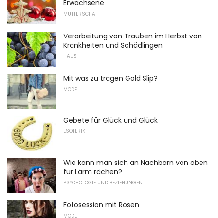
Erwachsene
MUTTERSCHAFT
Verarbeitung von Trauben im Herbst von
Krankheiten und Schädlingen
HAUS
Mit was zu tragen Gold Slip?
MODE
Gebete für Glück und Glück
ESOTERIK
Wie kann man sich an Nachbarn von oben
für Lärm rächen?
PSYCHOLOGIE UND BEZIEHUNGEN
Fotosession mit Rosen
MODE