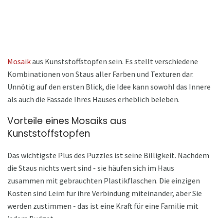
Mosaik
aus Kunststoffstopfen sein. Es stellt verschiedene
Kombinationen von Staus aller Farben und Texturen dar.
Unnötig auf den ersten Blick, die Idee kann sowohl das Innere
als auch die Fassade Ihres Hauses erheblich beleben.
Vorteile eines Mosaiks aus
Kunststoffstopfen
Das wichtigste Plus des Puzzles ist seine Billigkeit. Nachdem
die Staus nichts wert sind - sie häufen sich im Haus
zusammen mit gebrauchten Plastikflaschen. Die einzigen
Kosten sind Leim für ihre Verbindung miteinander, aber Sie
werden zustimmen - das ist eine Kraft für eine Familie mit