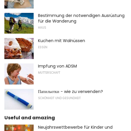
Bestimmung der notwendigen Ausrüstung
für die Wanderung
HAUS
Kuchen mit Walnüssen
ESSEN
Impfung von ADSM
MUTTERSCHAFT
Папильотки - wie zu verwenden?
SCHÖNHEIT UND GESUNDHEIT
Useful and amazing
Neujahrswettbewerbe für Kinder und