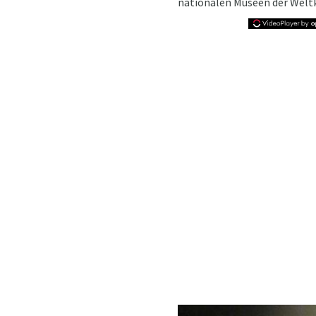
nationalen Museen der Weltk