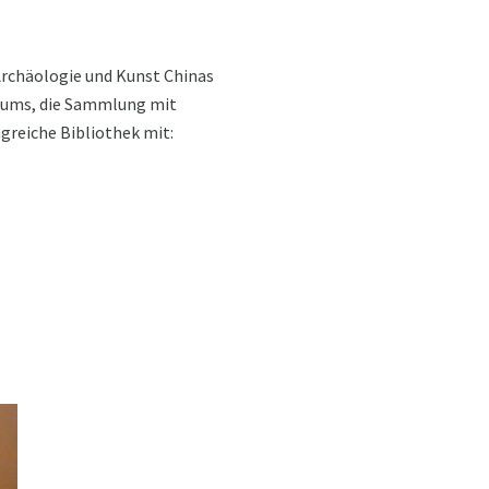
Archäologie und Kunst Chinas
seums, die Sammlung mit
greiche Bibliothek mit: