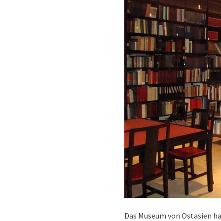
Das Museum von Ostasien hat 