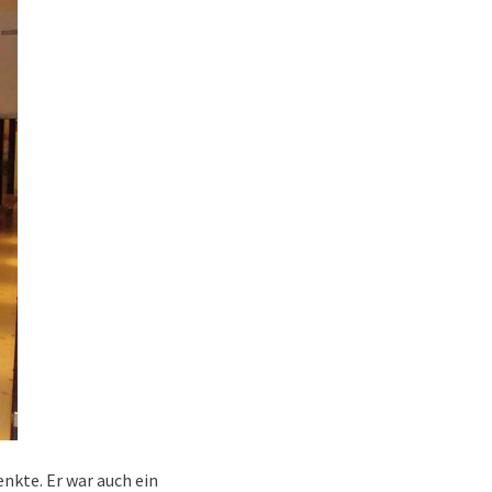
nkte. Er war auch ein