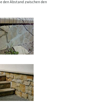
age den Abstand zwischen den