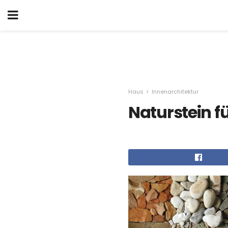
Haus
Innenarchitektur
Naturstein fü