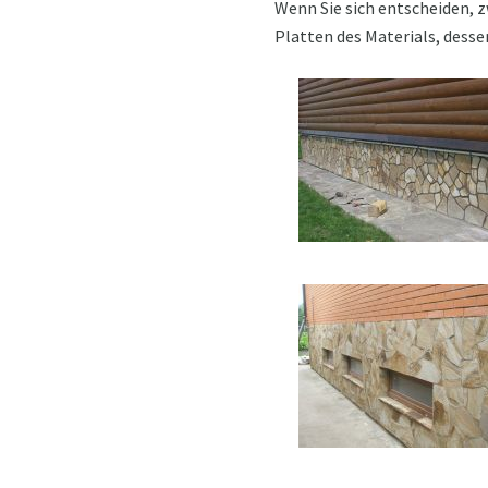
Wenn Sie sich entscheiden, z
Platten des Materials, desse