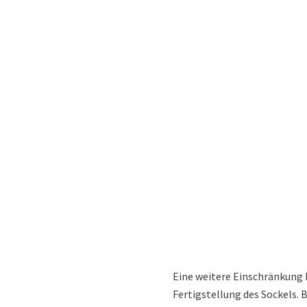
Eine weitere Einschränkung b
Fertigstellung des Sockels. 