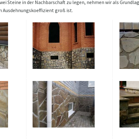
wei Steine ​​in der Nachbarschaft zu legen, nehmen wir als Grundl
n Ausdehnungskoeffizient groß ist.