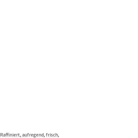
Raffiniert, aufregend, frisch,