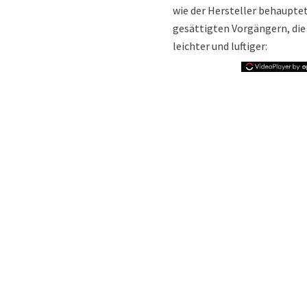
wie der Hersteller behaupte
gesättigten Vorgängern, die 
leichter und luftiger: