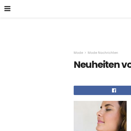
Mode
Mode Nachrichten
Neuheiten vo