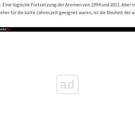
t. Eine logische Fortsetzung der Aromen von 1994 und 2011. Aber 
eher für die kalte Jahreszeit geeignet waren, ist die Neuheit der 
ad