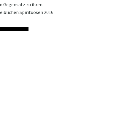
im Gegensatz zu ihren
weiblichen Spirituosen 2016