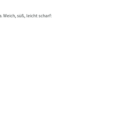
Weich, süß, leicht scharf: