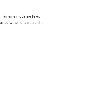
r für eine moderne Frau.
us aufweist, unterstreicht