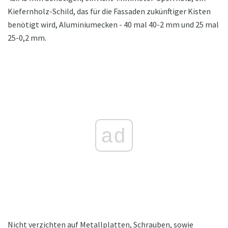
Kiefernholz-Schild, das für die Fassaden zukünftiger Kisten
benötigt wird, Aluminiumecken - 40 mal 40-2 mm und 25 mal
25-0,2 mm.
ad
Nicht verzichten auf Metallplatten, Schrauben, sowie