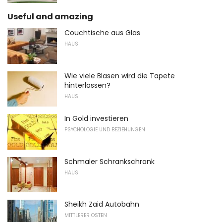
Useful and amazing
Couchtische aus Glas
HAUS
Wie viele Blasen wird die Tapete
hinterlassen?
HAUS
In Gold investieren
PSYCHOLOGIE UND BEZIEHUNGEN
Schmaler Schrankschrank
HAUS
Sheikh Zaid Autobahn
MITTLERER OSTEN