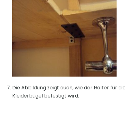
Die Abbildung zeigt auch, wie der Halter für die
Kleiderbügel befestigt wird.