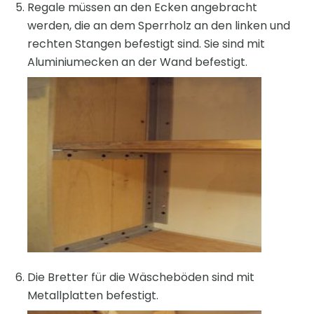
Regale müssen an den Ecken angebracht
werden, die an dem Sperrholz an den linken und
rechten Stangen befestigt sind. Sie sind mit
Aluminiumecken an der Wand befestigt.
Die Bretter für die Wäscheböden sind mit
Metallplatten befestigt.