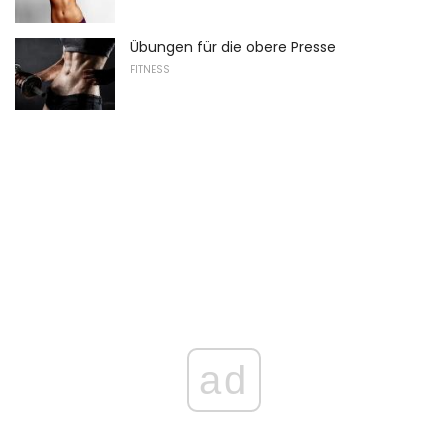
Übungen für die obere Presse
FITNESS
ad