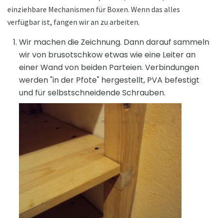
einziehbare Mechanismen für Boxen. Wenn das alles
verfügbar ist, fangen wir an zu arbeiten.
Wir machen die Zeichnung. Dann darauf sammeln
wir von brusotschkow etwas wie eine Leiter an
einer Wand von beiden Parteien. Verbindungen
werden "in der Pfote" hergestellt, PVA befestigt
und für selbstschneidende Schrauben.