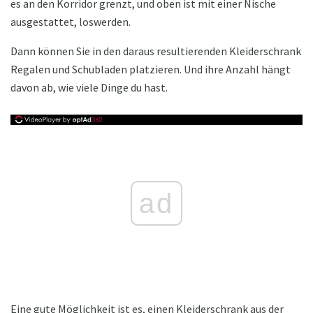
es an den Korridor grenzt, und oben ist mit einer Nische
ausgestattet, loswerden.
Dann können Sie in den daraus resultierenden Kleiderschrank
Regalen und Schubladen platzieren. Und ihre Anzahl hängt
davon ab, wie viele Dinge du hast.
ad
Eine gute Möglichkeit ist es, einen Kleiderschrank aus der