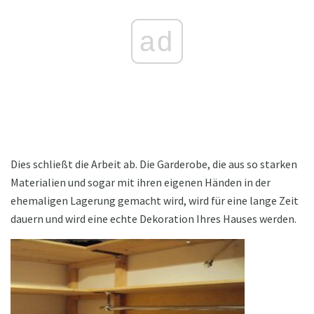
ad
Dies schließt die Arbeit ab. Die Garderobe, die aus so starken
Materialien und sogar mit ihren eigenen Händen in der
ehemaligen Lagerung gemacht wird, wird für eine lange Zeit
dauern und wird eine echte Dekoration Ihres Hauses werden.