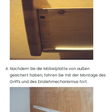
Nachdem Sie die Möbelplatte von außen
gesichert haben, fahren Sie mit der Montage des
Griffs und des Einziehmechanismus fort.