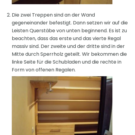
Die zwei Treppen sind an der Wand
gegeneinander befestigt. Dann setzen wir auf die
Leisten Querstäbe von unten beginnend. Es ist zu
beachten, dass das erste und das vierte Regal
massiv sind. Der zweite und der dritte sind in der
Mitte durch Sperrholz geteilt. Wir bekommen die
linke Seite für die Schubladen und die rechte in
Form von offenen Regalen.