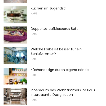
Küchen im Jugendstil
HAUS
Doppeltes aufblasbares Bett
HAUS
Welche Farbe ist besser für ein
Schlafzimmer?
HAUS
Küchendesign durch eigene Hände
HAUS
Innenraum des Wohnzimmers im Haus -
interessante Designideen
HAUS