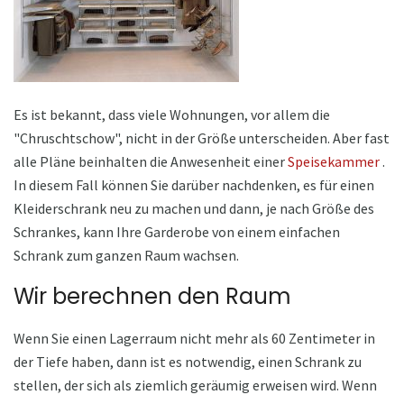
Es ist bekannt, dass viele Wohnungen, vor allem die
"Chruschtschow", nicht in der Größe unterscheiden. Aber fast
alle Pläne beinhalten die Anwesenheit einer
Speisekammer
.
In diesem Fall können Sie darüber nachdenken, es für einen
Kleiderschrank neu zu machen und dann, je nach Größe des
Schrankes, kann Ihre Garderobe von einem einfachen
Schrank zum ganzen Raum wachsen.
Wir berechnen den Raum
Wenn Sie einen Lagerraum nicht mehr als 60 Zentimeter in
der Tiefe haben, dann ist es notwendig, einen Schrank zu
stellen, der sich als ziemlich geräumig erweisen wird. Wenn