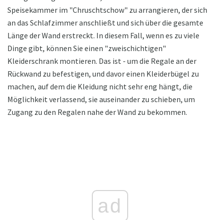
Speisekammer im "Chruschtschow" zu arrangieren, der sich
an das Schlafzimmer anschließt und sich über die gesamte
Länge der Wand erstreckt. In diesem Fall, wenn es zu viele
Dinge gibt, können Sie einen "zweischichtigen"
Kleiderschrank montieren. Das ist - um die Regale an der
Rückwand zu befestigen, und davor einen Kleiderbügel zu
machen, auf dem die Kleidung nicht sehr eng hängt, die
Möglichkeit verlassend, sie auseinander zu schieben, um
Zugang zu den Regalen nahe der Wand zu bekommen.
ad