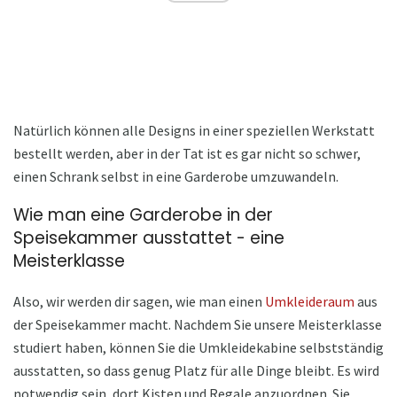
Natürlich können alle Designs in einer speziellen Werkstatt
bestellt werden, aber in der Tat ist es gar nicht so schwer,
einen Schrank selbst in eine Garderobe umzuwandeln.
Wie man eine Garderobe in der
Speisekammer ausstattet - eine
Meisterklasse
Also, wir werden dir sagen, wie man einen
Umkleideraum
aus
der Speisekammer macht. Nachdem Sie unsere Meisterklasse
studiert haben, können Sie die Umkleidekabine selbstständig
ausstatten, so dass genug Platz für alle Dinge bleibt. Es wird
notwendig sein, dort Kisten und Regale anzuordnen. Sie