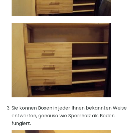
Sie können Boxen in jeder Ihnen bekannten Weise
entwerfen, genauso wie Sperrholz als Boden
fungiert.