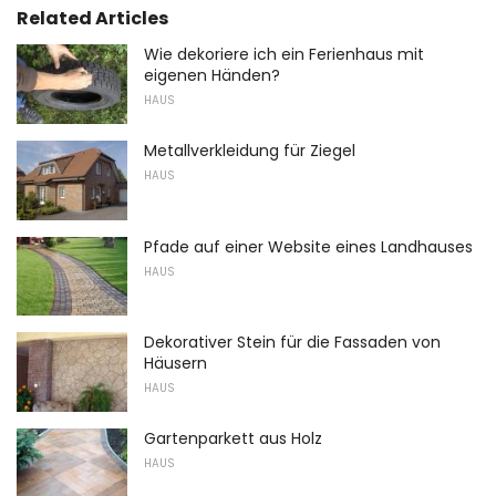
Related Articles
Wie dekoriere ich ein Ferienhaus mit
eigenen Händen?
HAUS
Metallverkleidung für Ziegel
HAUS
Pfade auf einer Website eines Landhauses
HAUS
Dekorativer Stein für die Fassaden von
Häusern
HAUS
Gartenparkett aus Holz
HAUS