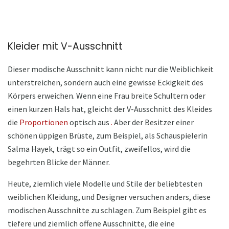
Kleider mit V-Ausschnitt
Dieser modische Ausschnitt kann nicht nur die Weiblichkeit
unterstreichen, sondern auch eine gewisse Eckigkeit des
Körpers erweichen. Wenn eine Frau breite Schultern oder
einen kurzen Hals hat, gleicht der V-Ausschnitt des Kleides
die
Proportionen
optisch aus
.
Aber der Besitzer einer
schönen üppigen Brüste, zum Beispiel, als Schauspielerin
Salma Hayek, trägt so ein Outfit, zweifellos, wird die
begehrten Blicke der Männer.
Heute, ziemlich viele Modelle und Stile der beliebtesten
weiblichen Kleidung, und Designer versuchen anders, diese
modischen Ausschnitte zu schlagen. Zum Beispiel gibt es
tiefere und ziemlich offene Ausschnitte, die eine