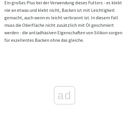
Ein großes Plus bei der Verwendung dieses Futters - es klebt
nie an etwas und klebt nicht, Backen ist mit Leichtigkeit
gemacht, auch wenn es leicht verbrannt ist. In diesem Fall
muss die Oberfläche nicht zusätzlich mit Öl geschmiert
werden - die antiadhäsiven Eigenschaften von Silikon sorgen
für exzellentes Backen ohne das gleiche.
ad