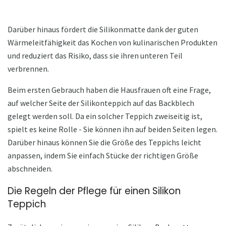
Darüber hinaus fördert die Silikonmatte dank der guten
Wärmeleitfähigkeit das Kochen von kulinarischen Produkten
und reduziert das Risiko, dass sie ihren unteren Teil
verbrennen.
Beim ersten Gebrauch haben die Hausfrauen oft eine Frage,
auf welcher Seite der Silikonteppich auf das Backblech
gelegt werden soll. Da ein solcher Teppich zweiseitig ist,
spielt es keine Rolle - Sie können ihn auf beiden Seiten legen.
Darüber hinaus können Sie die Größe des Teppichs leicht
anpassen, indem Sie einfach Stücke der richtigen Größe
abschneiden.
Die Regeln der Pflege für einen Silikon
Teppich