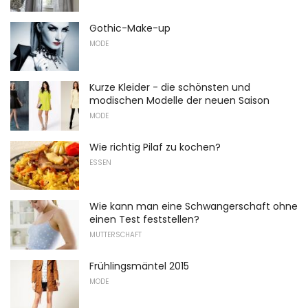
Gothic-Make-up
MODE
Kurze Kleider - die schönsten und
modischen Modelle der neuen Saison
MODE
Wie richtig Pilaf zu kochen?
ESSEN
Wie kann man eine Schwangerschaft ohne
einen Test feststellen?
MUTTERSCHAFT
Frühlingsmäntel 2015
MODE