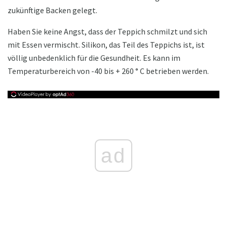
zukünftige Backen gelegt.
Haben Sie keine Angst, dass der Teppich schmilzt und sich
mit Essen vermischt. Silikon, das Teil des Teppichs ist, ist
völlig unbedenklich für die Gesundheit. Es kann im
Temperaturbereich von -40 bis + 260 ° C betrieben werden.
ad