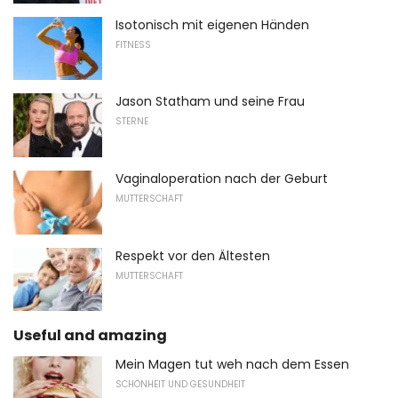
Isotonisch mit eigenen Händen
FITNESS
Jason Statham und seine Frau
STERNE
Vaginaloperation nach der Geburt
MUTTERSCHAFT
Respekt vor den Ältesten
MUTTERSCHAFT
Useful and amazing
Mein Magen tut weh nach dem Essen
SCHÖNHEIT UND GESUNDHEIT