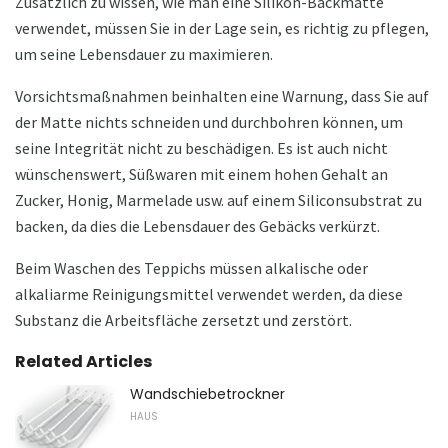
Zusätzlich zu wissen, wie man eine Silikon-Backmatte
verwendet, müssen Sie in der Lage sein, es richtig zu pflegen,
um seine Lebensdauer zu maximieren.
Vorsichtsmaßnahmen beinhalten eine Warnung, dass Sie auf
der Matte nichts schneiden und durchbohren können, um
seine Integrität nicht zu beschädigen. Es ist auch nicht
wünschenswert, Süßwaren mit einem hohen Gehalt an
Zucker, Honig, Marmelade usw. auf einem Siliconsubstrat zu
backen, da dies die Lebensdauer des Gebäcks verkürzt.
Beim Waschen des Teppichs müssen alkalische oder
alkaliarme Reinigungsmittel verwendet werden, da diese
Substanz die Arbeitsfläche zersetzt und zerstört.
Related Articles
Wandschiebetrockner
HAUS