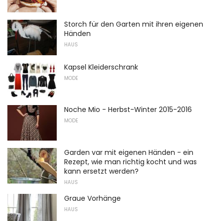
Storch für den Garten mit ihren eigenen
Händen
HAUS
Kapsel Kleiderschrank
MODE
Noche Mio - Herbst-Winter 2015-2016
MODE
Garden var mit eigenen Händen - ein
Rezept, wie man richtig kocht und was
kann ersetzt werden?
HAUS
Graue Vorhänge
HAUS