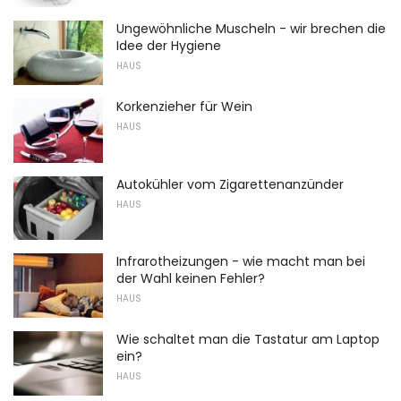
Ungewöhnliche Muscheln - wir brechen die
Idee der Hygiene
HAUS
Korkenzieher für Wein
HAUS
Autokühler vom Zigarettenanzünder
HAUS
Infrarotheizungen - wie macht man bei
der Wahl keinen Fehler?
HAUS
Wie schaltet man die Tastatur am Laptop
ein?
HAUS