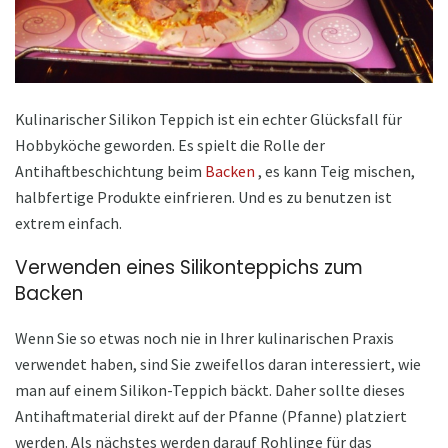
Kulinarischer Silikon Teppich ist ein echter Glücksfall für
Hobbyköche geworden. Es spielt die Rolle der
Antihaftbeschichtung beim
Backen
, es kann Teig mischen,
halbfertige Produkte einfrieren. Und es zu benutzen ist
extrem einfach.
Verwenden eines Silikonteppichs zum
Backen
Wenn Sie so etwas noch nie in Ihrer kulinarischen Praxis
verwendet haben, sind Sie zweifellos daran interessiert, wie
man auf einem Silikon-Teppich bäckt. Daher sollte dieses
Antihaftmaterial direkt auf der Pfanne (Pfanne) platziert
werden. Als nächstes werden darauf Rohlinge für das