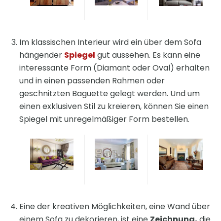
Im klassischen Interieur wird ein über dem Sofa
hängender
Spiegel
gut aussehen. Es kann eine
interessante Form (Diamant oder Oval) erhalten
und in einen passenden Rahmen oder
geschnitzten Baguette gelegt werden. Und um
einen exklusiven Stil zu kreieren, können Sie einen
Spiegel mit unregelmäßiger Form bestellen.
Eine der kreativen Möglichkeiten, eine Wand über
einem Sofa zu dekorieren, ist eine
Zeichnung,
die