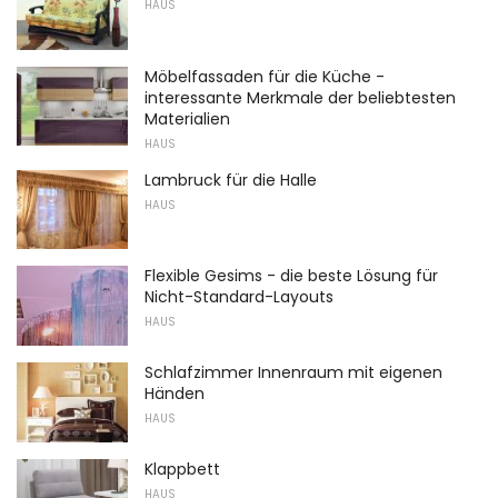
HAUS
Möbelfassaden für die Küche -
interessante Merkmale der beliebtesten
Materialien
HAUS
Lambruck für die Halle
HAUS
Flexible Gesims - die beste Lösung für
Nicht-Standard-Layouts
HAUS
Schlafzimmer Innenraum mit eigenen
Händen
HAUS
Klappbett
HAUS