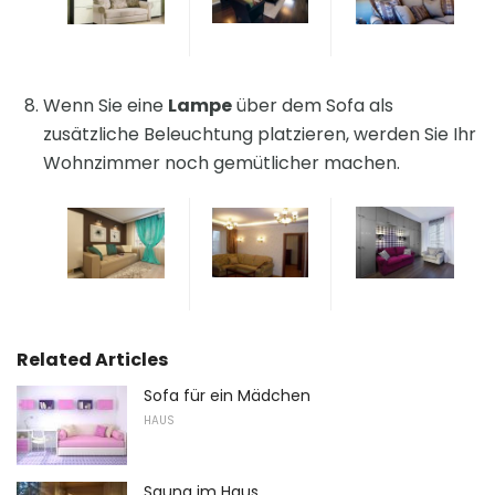
Wenn Sie eine
Lampe
über dem Sofa als
zusätzliche Beleuchtung platzieren, werden Sie Ihr
Wohnzimmer noch gemütlicher machen.
Related Articles
Sofa für ein Mädchen
HAUS
Sauna im Haus