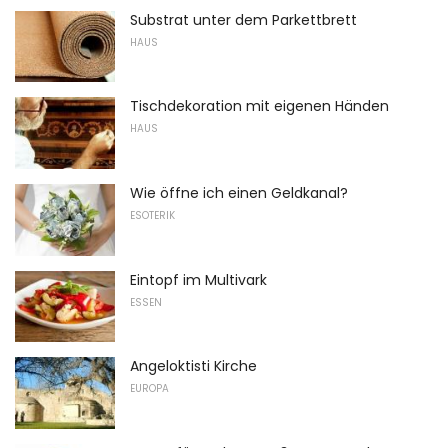
Substrat unter dem Parkettbrett
HAUS
Tischdekoration mit eigenen Händen
HAUS
Wie öffne ich einen Geldkanal?
ESOTERIK
Eintopf im Multivark
ESSEN
Angeloktisti Kirche
EUROPA