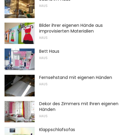
HAUS
Bilder ihrer eigenen Hände aus
improvisierten Materialien
HAUS
Bett Haus
HAUS
Fernsehstand mit eigenen Händen
HAUS
Dekor des Zimmers mit Ihren eigenen
Händen
HAUS
Klappschlafsofas