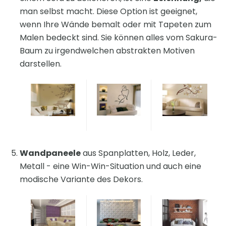
man selbst macht. Diese Option ist geeignet,
wenn Ihre Wände bemalt oder mit Tapeten zum
Malen bedeckt sind. Sie können alles vom Sakura-
Baum zu irgendwelchen abstrakten Motiven
darstellen.
Wandpaneele
aus Spanplatten, Holz, Leder,
Metall - eine Win-Win-Situation und auch eine
modische Variante des Dekors.