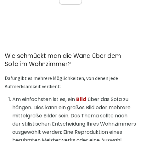
Wie schmückt man die Wand über dem
Sofa im Wohnzimmer?
Dafür gibt es mehrere Möglichkeiten, von denen jede
Aufmerksamkeit verdient:
Am einfachsten ist es, ein
Bild
über das Sofa zu
hängen. Dies kann ein großes Bild oder mehrere
mittelgroße Bilder sein. Das Thema sollte nach
der stilistischen Entscheidung Ihres Wohnzimmers
ausgewählt werden: Eine Reproduktion eines
berühmten Meisterwerks oder eine Auswahl