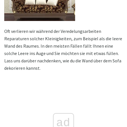
Oft verlieren wir während der Veredelungsarbeiten
Reparaturen solcher Kleinigkeiten, zum Beispiel als die leere
Wand des Raumes. In den meisten Fällen fällt Ihnen eine
solche Leere ins Auge und Sie möchten sie mit etwas füllen.
Lass uns darüber nachdenken, wie du die Wand über dem Sofa
dekorieren kannst.
ad