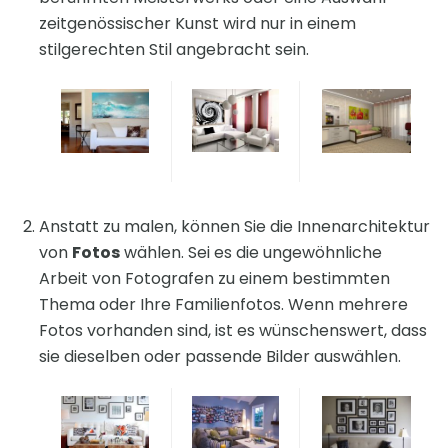
zeitgenössischer Kunst wird nur in einem
stilgerechten Stil angebracht sein.
Anstatt zu malen, können Sie die Innenarchitektur
von
Fotos
wählen. Sei es die ungewöhnliche
Arbeit von Fotografen zu einem bestimmten
Thema oder Ihre Familienfotos. Wenn mehrere
Fotos vorhanden sind, ist es wünschenswert, dass
sie dieselben oder passende Bilder auswählen.