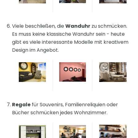
Viele beschließen, die
Wanduhr
zu schmücken.
Es muss keine klassische Wanduhr sein - heute
gibt es viele interessante Modelle mit kreativem
Design im Angebot.
Regale
für Souvenirs, Familienreliquien oder
Bücher schmücken jedes Wohnzimmer.