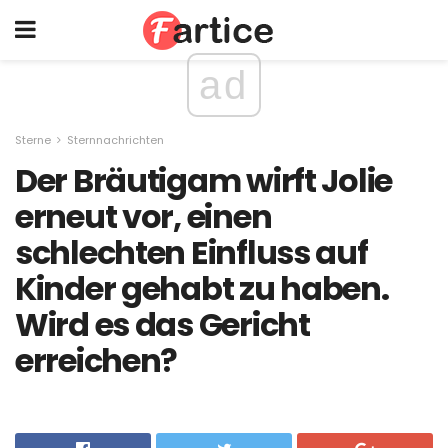
ad
Sterne
Sternnachrichten
Der Bräutigam wirft Jolie
erneut vor, einen
schlechten Einfluss auf
Kinder gehabt zu haben.
Wird es das Gericht
erreichen?