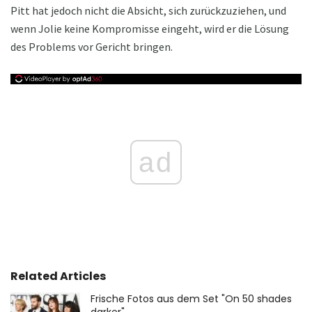
Pitt hat jedoch nicht die Absicht, sich zurückzuziehen, und
wenn Jolie keine Kompromisse eingeht, wird er die Lösung
des Problems vor Gericht bringen.
ad
Related Articles
Frische Fotos aus dem Set "On 50 shades