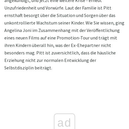
angekündigt, und jetzt eine weitere Krise - erneut
Unzufriedenheit und Vorwürfe. Laut der Familie ist Pitt
ernsthaft besorgt über die Situation und Sorgen über das
unkontrollierte Wachstum seiner Kinder. Wie Sie wissen, ging
Angelina Joni im Zusammenhang mit der Veröffentlichung
eines neuen Films auf eine Promotion-Tour und trägt mit
ihren Kindern überall hin, was der Ex-Ehepartner nicht
besonders mag. Pitt ist zuversichtlich, dass die häusliche
Erziehung nicht zur normalen Entwicklung der
Selbstdisziplin beiträgt.
ad