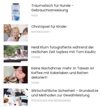
Traumatisch für Hunde -
Gebrauchsanweisung
HAUS
Ohrstöpsel für Kinder
MUTTERSCHAFT
Heidi Klum fotografierte während der
restlichen Zeit topless mit Tom Kaulitz
STERNE
Keine Nachahmer mehr: In Taiwan ist
Kaffee mit Kakerlaken und Ratten
dekoriert!
ESSEN
Wirtschaftliche Sicherheit - Grundsätze
und Methoden zur Gewährleistung
PSYCHOLOGIE UND BEZIEHUNGEN