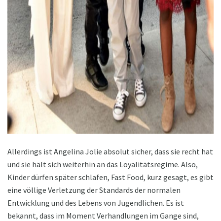
ad
Allerdings ist Angelina Jolie absolut sicher, dass sie recht hat
und sie hält sich weiterhin an das Loyalitätsregime. Also,
Kinder dürfen später schlafen, Fast Food, kurz gesagt, es gibt
eine völlige Verletzung der Standards der normalen
Entwicklung und des Lebens von Jugendlichen. Es ist
bekannt, dass im Moment Verhandlungen im Gange sind,