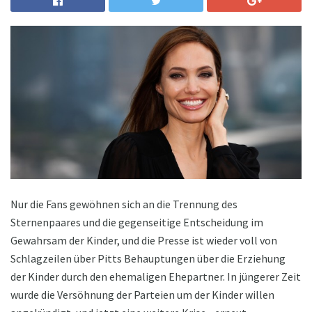
Nur die Fans gewöhnen sich an die Trennung des
Sternenpaares und die gegenseitige Entscheidung im
Gewahrsam der Kinder, und die Presse ist wieder voll von
Schlagzeilen über Pitts Behauptungen über die Erziehung
der Kinder durch den ehemaligen Ehepartner. In jüngerer Zeit
wurde die Versöhnung der Parteien um der Kinder willen