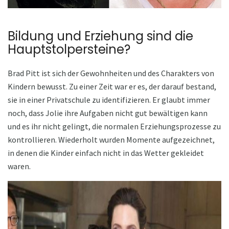
Bildung und Erziehung sind die
Hauptstolpersteine?
Brad Pitt ist sich der Gewohnheiten und des Charakters von
Kindern bewusst. Zu einer Zeit war er es, der darauf bestand,
sie in einer Privatschule zu identifizieren. Er glaubt immer
noch, dass Jolie ihre Aufgaben nicht gut bewältigen kann
und es ihr nicht gelingt, die normalen Erziehungsprozesse zu
kontrollieren. Wiederholt wurden Momente aufgezeichnet,
in denen die Kinder einfach nicht in das Wetter gekleidet
waren.