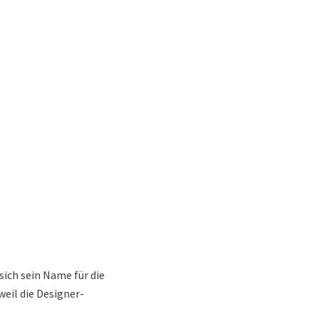
sich sein Name für die
eil die Designer-