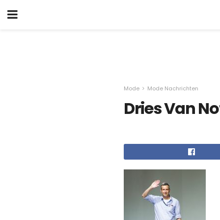
Mode
Mode Nachrichten
Dries Van No