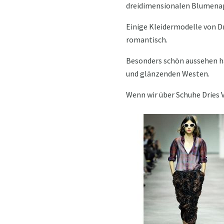
dreidimensionalen Blumenap
Einige Kleidermodelle von Dr
romantisch.
Besonders schön aussehen h
und glänzenden Westen.
Wenn wir über Schuhe Dries 