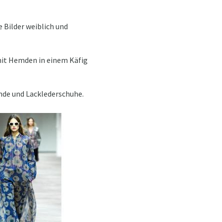
 Bilder weiblich und
it Hemden in einem Käfig
nde und Lacklederschuhe.