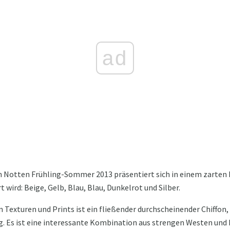
ad
an Notten Frühling-Sommer 2013 präsentiert sich in einem zarten 
wird: Beige, Gelb, Blau, Blau, Dunkelrot und Silber.
 Texturen und Prints ist ein fließender durchscheinender Chiffon
. Es ist eine interessante Kombination aus strengen Westen und