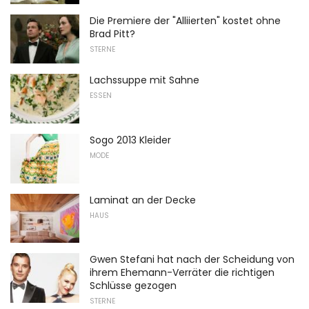
Die Premiere der "Alliierten" kostet ohne
Brad Pitt?
STERNE
Lachssuppe mit Sahne
ESSEN
Sogo 2013 Kleider
MODE
Laminat an der Decke
HAUS
Gwen Stefani hat nach der Scheidung von
ihrem Ehemann-Verräter die richtigen
Schlüsse gezogen
STERNE