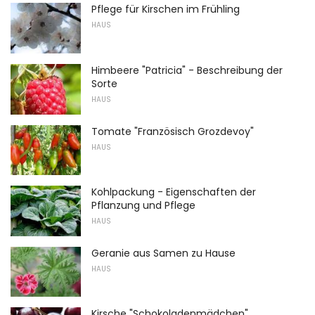
Pflege für Kirschen im Frühling
HAUS
Himbeere "Patricia" - Beschreibung der
Sorte
HAUS
Tomate "Französisch Grozdevoy"
HAUS
Kohlpackung - Eigenschaften der
Pflanzung und Pflege
HAUS
Geranie aus Samen zu Hause
HAUS
Kirsche "Schokoladenmädchen"