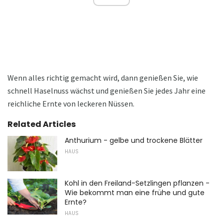
Wenn alles richtig gemacht wird, dann genießen Sie, wie
schnell Haselnuss wächst und genießen Sie jedes Jahr eine
reichliche Ernte von leckeren Nüssen.
Related Articles
Anthurium - gelbe und trockene Blätter
HAUS
Kohl in den Freiland-Setzlingen pflanzen -
Wie bekommt man eine frühe und gute
Ernte?
HAUS