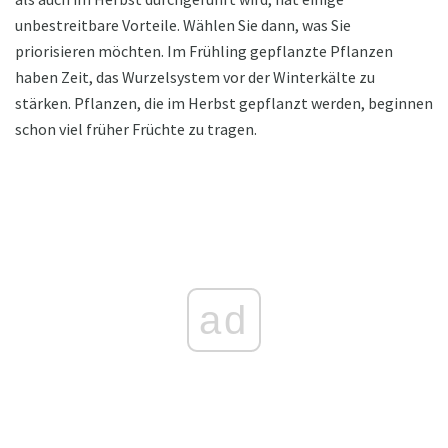
unbestreitbare Vorteile. Wählen Sie dann, was Sie
priorisieren möchten. Im Frühling gepflanzte Pflanzen
haben Zeit, das Wurzelsystem vor der Winterkälte zu
stärken. Pflanzen, die im Herbst gepflanzt werden, beginnen
schon viel früher Früchte zu tragen.
ad