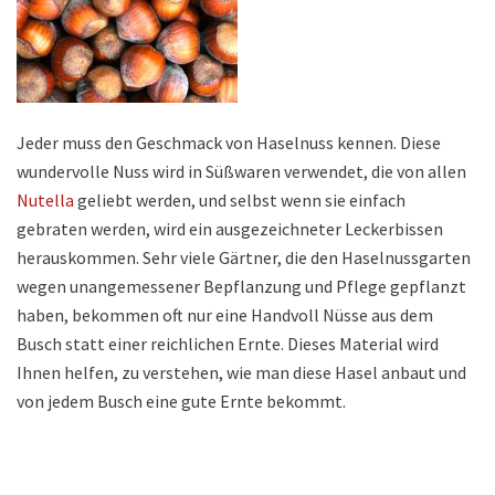
Jeder muss den Geschmack von Haselnuss kennen. Diese
wundervolle Nuss wird in Süßwaren verwendet, die von allen
Nutella
geliebt werden, und selbst wenn sie einfach
gebraten werden, wird ein ausgezeichneter Leckerbissen
herauskommen. Sehr viele Gärtner, die den Haselnussgarten
wegen unangemessener Bepflanzung und Pflege gepflanzt
haben, bekommen oft nur eine Handvoll Nüsse aus dem
Busch statt einer reichlichen Ernte. Dieses Material wird
Ihnen helfen, zu verstehen, wie man diese Hasel anbaut und
von jedem Busch eine gute Ernte bekommt.