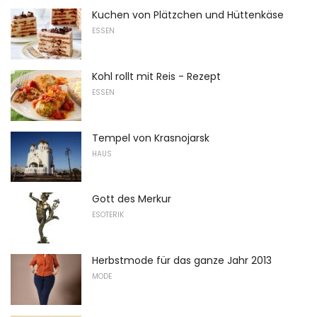
Kuchen von Plätzchen und Hüttenkäse
ESSEN
Kohl rollt mit Reis - Rezept
ESSEN
Tempel von Krasnojarsk
HAUS
Gott des Merkur
ESOTERIK
Herbstmode für das ganze Jahr 2013
MODE