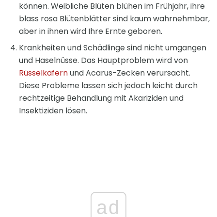
können. Weibliche Blüten blühen im Frühjahr, ihre
blass rosa Blütenblätter sind kaum wahrnehmbar,
aber in ihnen wird Ihre Ernte geboren.
Krankheiten und Schädlinge sind nicht umgangen
und Haselnüsse. Das Hauptproblem wird von
Rüsselkäfern
und Acarus-Zecken verursacht.
Diese Probleme lassen sich jedoch leicht durch
rechtzeitige Behandlung mit Akariziden und
Insektiziden lösen.
ad