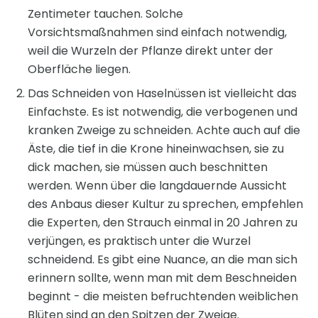
Zentimeter tauchen. Solche
Vorsichtsmaßnahmen sind einfach notwendig,
weil die Wurzeln der Pflanze direkt unter der
Oberfläche liegen.
Das Schneiden von Haselnüssen ist vielleicht das
Einfachste. Es ist notwendig, die verbogenen und
kranken Zweige zu schneiden. Achte auch auf die
Äste, die tief in die Krone hineinwachsen, sie zu
dick machen, sie müssen auch beschnitten
werden. Wenn über die langdauernde Aussicht
des Anbaus dieser Kultur zu sprechen, empfehlen
die Experten, den Strauch einmal in 20 Jahren zu
verjüngen, es praktisch unter die Wurzel
schneidend. Es gibt eine Nuance, an die man sich
erinnern sollte, wenn man mit dem Beschneiden
beginnt - die meisten befruchtenden weiblichen
Blüten sind an den Spitzen der Zweige.