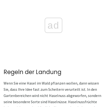
ad
Regeln der Landung
Wenn Sie eine Hasel im Wald pflanzen wollen, dann wissen
Sie, dass Ihre Idee fast zum Scheitern verurteilt ist. In den
Gartenbereichen wird nicht Haselnuss abgeworfen, sondern
seine besondere Sorte sind Haselnüsse. Haselnussfrüchte