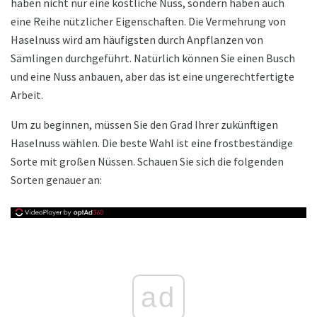
haben nicht nur eine köstliche Nuss, sondern haben auch
eine Reihe nützlicher Eigenschaften. Die Vermehrung von
Haselnuss wird am häufigsten durch Anpflanzen von
Sämlingen durchgeführt. Natürlich können Sie einen Busch
und eine Nuss anbauen, aber das ist eine ungerechtfertigte
Arbeit.
Um zu beginnen, müssen Sie den Grad Ihrer zukünftigen
Haselnuss wählen. Die beste Wahl ist eine frostbeständige
Sorte mit großen Nüssen. Schauen Sie sich die folgenden
Sorten genauer an:
ad