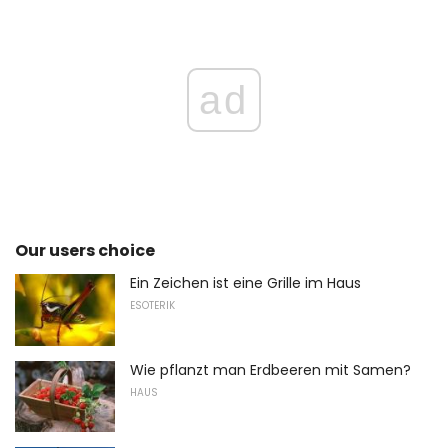
ad
Our users choice
Ein Zeichen ist eine Grille im Haus
ESOTERIK
Wie pflanzt man Erdbeeren mit Samen?
HAUS