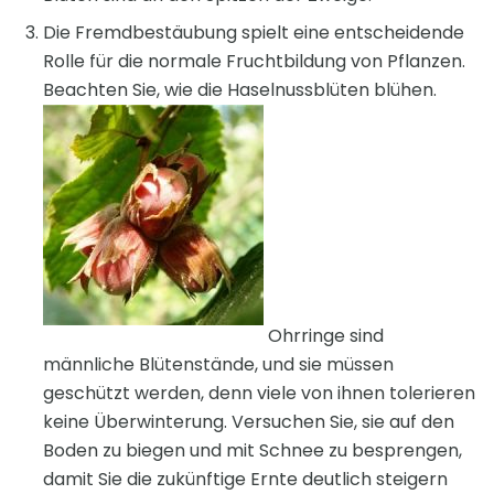
Die Fremdbestäubung spielt eine entscheidende
Rolle für die normale Fruchtbildung von Pflanzen.
Beachten Sie, wie die Haselnussblüten blühen.
Ohrringe sind
männliche Blütenstände, und sie müssen
geschützt werden, denn viele von ihnen tolerieren
keine Überwinterung. Versuchen Sie, sie auf den
Boden zu biegen und mit Schnee zu besprengen,
damit Sie die zukünftige Ernte deutlich steigern