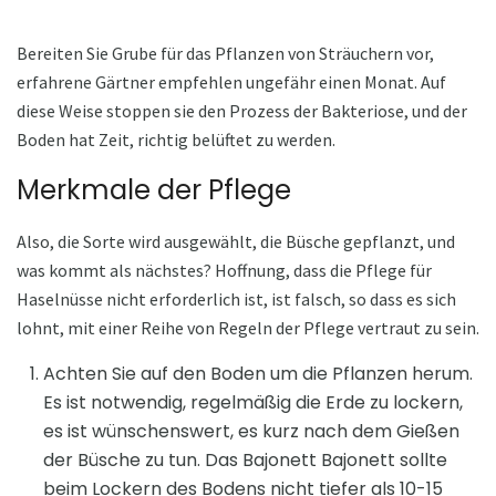
Bereiten Sie Grube für das Pflanzen von Sträuchern vor,
erfahrene Gärtner empfehlen ungefähr einen Monat. Auf
diese Weise stoppen sie den Prozess der Bakteriose, und der
Boden hat Zeit, richtig belüftet zu werden.
Merkmale der Pflege
Also, die Sorte wird ausgewählt, die Büsche gepflanzt, und
was kommt als nächstes? Hoffnung, dass die Pflege für
Haselnüsse nicht erforderlich ist, ist falsch, so dass es sich
lohnt, mit einer Reihe von Regeln der Pflege vertraut zu sein.
Achten Sie auf den Boden um die Pflanzen herum.
Es ist notwendig, regelmäßig die Erde zu lockern,
es ist wünschenswert, es kurz nach dem Gießen
der Büsche zu tun. Das Bajonett Bajonett sollte
beim Lockern des Bodens nicht tiefer als 10-15