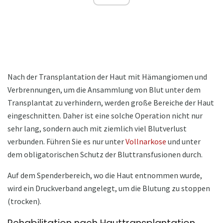
Nach der Transplantation der Haut mit Hämangiomen und
Verbrennungen, um die Ansammlung von Blut unter dem
Transplantat zu verhindern, werden große Bereiche der Haut
eingeschnitten. Daher ist eine solche Operation nicht nur
sehr lang, sondern auch mit ziemlich viel Blutverlust
verbunden. Führen Sie es nur unter
Vollnarkose
und unter
dem obligatorischen Schutz der Bluttransfusionen durch.
Auf dem Spenderbereich, wo die Haut entnommen wurde,
wird ein Druckverband angelegt, um die Blutung zu stoppen
(trocken).