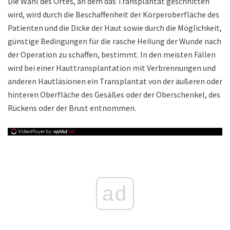
Die Wahl des Ortes, an dem das Transplantat geschnitten
wird, wird durch die Beschaffenheit der Körperoberfläche des
Patienten und die Dicke der Haut sowie durch die Möglichkeit,
günstige Bedingungen für die rasche Heilung der Wunde nach
der Operation zu schaffen, bestimmt. In den meisten Fällen
wird bei einer Hauttransplantation mit Verbrennungen und
anderen Hautläsionen ein Transplantat von der äußeren oder
hinteren Oberfläche des Gesäßes oder der Oberschenkel, des
Rückens oder der Brust entnommen.
ad