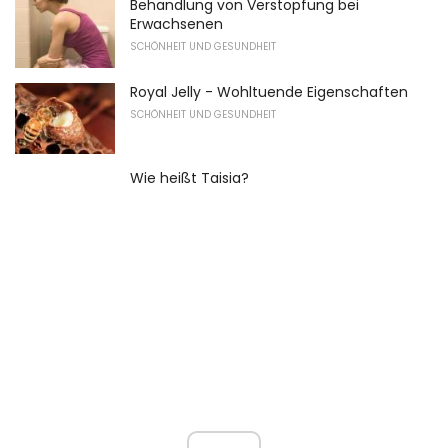
Behandlung von Verstopfung bei
Erwachsenen
SCHÖNHEIT UND GESUNDHEIT
Royal Jelly - Wohltuende Eigenschaften
SCHÖNHEIT UND GESUNDHEIT
Wie heißt Taisia?