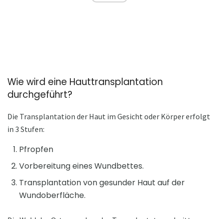
Wie wird eine Hauttransplantation
durchgeführt?
Die Transplantation der Haut im Gesicht oder Körper erfolgt
in 3 Stufen:
Pfropfen
Vorbereitung eines Wundbettes.
Transplantation von gesunder Haut auf der
Wundoberfläche.