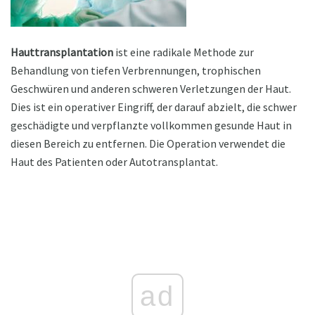
Hauttransplantation
ist eine radikale Methode zur
Behandlung von tiefen Verbrennungen, trophischen
Geschwüren und anderen schweren Verletzungen der Haut.
Dies ist ein operativer Eingriff, der darauf abzielt, die schwer
geschädigte und verpflanzte vollkommen gesunde Haut in
diesen Bereich zu entfernen. Die Operation verwendet die
Haut des Patienten oder Autotransplantat.
ad