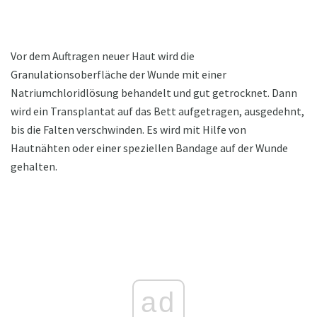
Vor dem Auftragen neuer Haut wird die
Granulationsoberfläche der Wunde mit einer
Natriumchloridlösung behandelt und gut getrocknet. Dann
wird ein Transplantat auf das Bett aufgetragen, ausgedehnt,
bis die Falten verschwinden. Es wird mit Hilfe von
Hautnähten oder einer speziellen Bandage auf der Wunde
gehalten.
ad