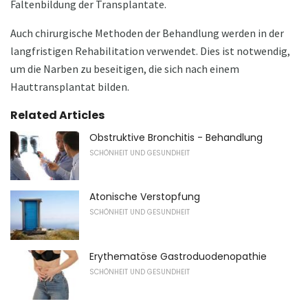
Faltenbildung der Transplantate.
Auch chirurgische Methoden der Behandlung werden in der
langfristigen Rehabilitation verwendet. Dies ist notwendig,
um die Narben zu beseitigen, die sich nach einem
Hauttransplantat bilden.
Related Articles
Obstruktive Bronchitis - Behandlung
SCHÖNHEIT UND GESUNDHEIT
Atonische Verstopfung
SCHÖNHEIT UND GESUNDHEIT
Erythematöse Gastroduodenopathie
SCHÖNHEIT UND GESUNDHEIT