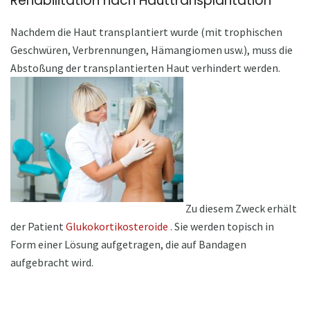
Rehabilitation nach Hauttransplantation
Nachdem die Haut transplantiert wurde (mit trophischen
Geschwüren, Verbrennungen, Hämangiomen usw.), muss die
Abstoßung der transplantierten Haut verhindert werden.
Zu diesem Zweck erhält
der Patient
Glukokortikosteroide
. Sie werden topisch in
Form einer Lösung aufgetragen, die auf Bandagen
aufgebracht wird.