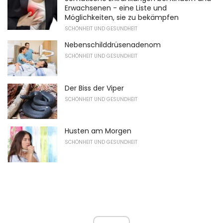
Erwachsenen - eine Liste und
Möglichkeiten, sie zu bekämpfen
SCHÖNHEIT UND GESUNDHEIT
Nebenschilddrüsenadenom
SCHÖNHEIT UND GESUNDHEIT
Der Biss der Viper
SCHÖNHEIT UND GESUNDHEIT
Husten am Morgen
SCHÖNHEIT UND GESUNDHEIT