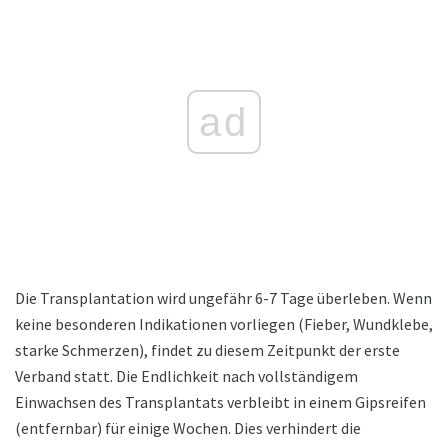
ad
Die Transplantation wird ungefähr 6-7 Tage überleben. Wenn
keine besonderen Indikationen vorliegen (Fieber, Wundklebe,
starke Schmerzen), findet zu diesem Zeitpunkt der erste
Verband statt. Die Endlichkeit nach vollständigem
Einwachsen des Transplantats verbleibt in einem Gipsreifen
(entfernbar) für einige Wochen. Dies verhindert die