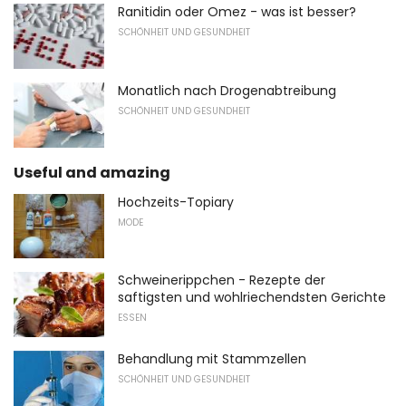
Ranitidin oder Omez - was ist besser?
SCHÖNHEIT UND GESUNDHEIT
Monatlich nach Drogenabtreibung
SCHÖNHEIT UND GESUNDHEIT
Useful and amazing
Hochzeits-Topiary
MODE
Schweinerippchen - Rezepte der
saftigsten und wohlriechendsten Gerichte
ESSEN
Behandlung mit Stammzellen
SCHÖNHEIT UND GESUNDHEIT