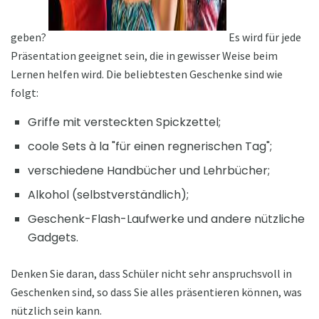
geben?
Es wird für jede
Präsentation geeignet sein, die in gewisser Weise beim
Lernen helfen wird. Die beliebtesten Geschenke sind wie
folgt:
Griffe mit versteckten Spickzettel;
coole Sets à la "für einen regnerischen Tag";
verschiedene Handbücher und Lehrbücher;
Alkohol (selbstverständlich);
Geschenk-Flash-Laufwerke und andere nützliche
Gadgets.
Denken Sie daran, dass Schüler nicht sehr anspruchsvoll in
Geschenken sind, so dass Sie alles präsentieren können, was
nützlich sein kann.