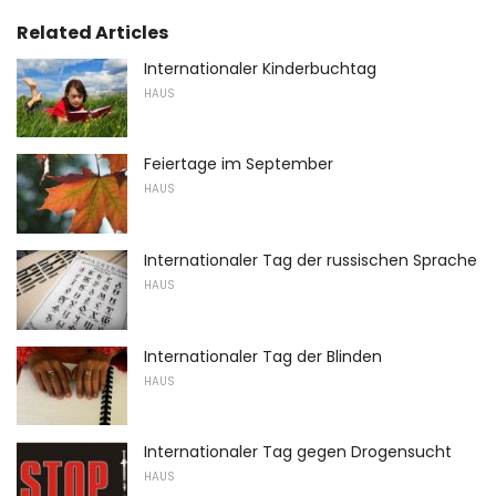
Related Articles
Internationaler Kinderbuchtag
HAUS
Feiertage im September
HAUS
Internationaler Tag der russischen Sprache
HAUS
Internationaler Tag der Blinden
HAUS
Internationaler Tag gegen Drogensucht
HAUS