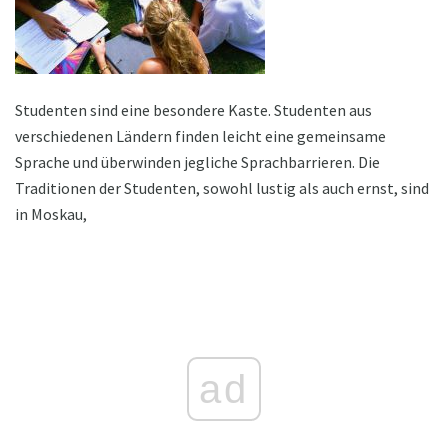
Studenten sind eine besondere Kaste. Studenten aus
verschiedenen Ländern finden leicht eine gemeinsame
Sprache und überwinden jegliche Sprachbarrieren. Die
Traditionen der Studenten, sowohl lustig als auch ernst, sind
in Moskau,
ad