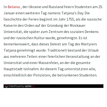
In
Belarus
, der Ukraine und Russland feiern Studenten am 25.
Januar einen weiteren Tag namens Tatjana's Day. Die
Geschichte der Ferien beginnt im Jahr 1755, als die russische
Kaiserin den Orden auf der Gründung der Moskauer
Universität, die später zum Zentrum des sozialen Denkens
und der russischen Kultur wurde, genehmigte. Es ist
bemerkenswert, dass dieses Dekret am Tag des Märtyrers
Tatjana genehmigt wurde. Traditionell bestand der Urlaub
aus mehreren Teilen: einer feierlichen Veranstaltung an der
Universität und einer Massenfeier, an der die gesamte
Hauptstadt teilnahm. An diesem Tag unterstützten alle,
einschließlich der Polizisten, die betrunkenen Studenten.