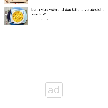
Kann Mais während des Stillens verabreicht
werden?
MUTTERSCHAFT
ad