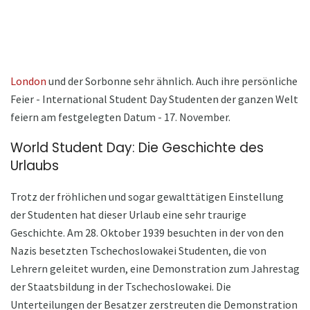
London
und der Sorbonne sehr ähnlich. Auch ihre persönliche
Feier - International Student Day Studenten der ganzen Welt
feiern am festgelegten Datum - 17. November.
World Student Day: Die Geschichte des
Urlaubs
Trotz der fröhlichen und sogar gewalttätigen Einstellung
der Studenten hat dieser Urlaub eine sehr traurige
Geschichte. Am 28. Oktober 1939 besuchten in der von den
Nazis besetzten Tschechoslowakei Studenten, die von
Lehrern geleitet wurden, eine Demonstration zum Jahrestag
der Staatsbildung in der Tschechoslowakei. Die
Unterteilungen der Besatzer zerstreuten die Demonstration