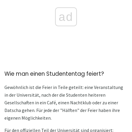
ad
Wie man einen Studententag feiert?
Gewöhnlich ist die Feier in Teile geteilt: eine Veranstaltung
in der Universität, nach der die Studenten heiteren
Gesellschaften in ein Café, einen Nachtklub oder zu einer
Datscha gehen. Für jede der "Hälften" der Feier haben ihre
eigenen Möglichkeiten.
Für den offiziellen Teil der Universität sind organisiert: