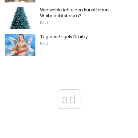
Wie wähle ich einen künstlichen
Weihnachtsbaum?
HAUS
Tag des Engels Dmitry
HAUS
ad