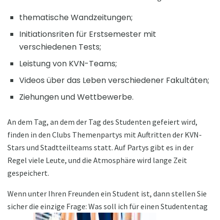
thematische Wandzeitungen;
Initiationsriten für Erstsemester mit
verschiedenen Tests;
Leistung von KVN-Teams;
Videos über das Leben verschiedener Fakultäten;
Ziehungen und Wettbewerbe.
An dem Tag, an dem der Tag des Studenten gefeiert wird,
finden in den Clubs Themenpartys mit Auftritten der KVN-
Stars und Stadtteilteams statt. Auf Partys gibt es in der
Regel viele Leute, und die Atmosphäre wird lange Zeit
gespeichert.
Wenn unter Ihren Freunden ein Student ist, dann stellen Sie
sicher die einzige Frage: Was soll ich für einen Studententag