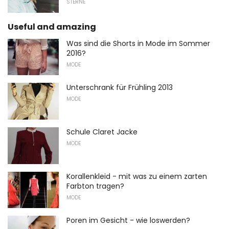
STERNE
Useful and amazing
Was sind die Shorts in Mode im Sommer
2016?
MODE
Unterschrank für Frühling 2013
MODE
Schule Claret Jacke
MODE
Korallenkleid - mit was zu einem zarten
Farbton tragen?
MODE
Poren im Gesicht - wie loswerden?