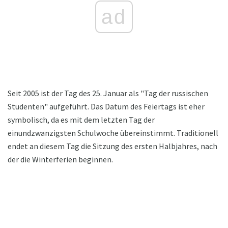
ad
Seit 2005 ist der Tag des 25. Januar als "Tag der russischen
Studenten" aufgeführt. Das Datum des Feiertags ist eher
symbolisch, da es mit dem letzten Tag der
einundzwanzigsten Schulwoche übereinstimmt. Traditionell
endet an diesem Tag die Sitzung des ersten Halbjahres, nach
der die Winterferien beginnen.