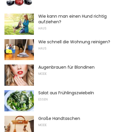
Wie kann man einen Hund richtig
aufziehen?
HAUS
Wie schnell die Wohnung reinigen?
HAUS
Augenbrauen für Blondinen
MODE
Salat aus Frühlingszwiebeln
ESSEN
Große Handtaschen
MODE