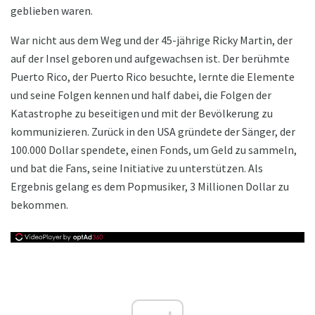
geblieben waren.
War nicht aus dem Weg und der 45-jährige Ricky Martin, der
auf der Insel geboren und aufgewachsen ist. Der berühmte
Puerto Rico, der Puerto Rico besuchte, lernte die Elemente
und seine Folgen kennen und half dabei, die Folgen der
Katastrophe zu beseitigen und mit der Bevölkerung zu
kommunizieren. Zurück in den USA gründete der Sänger, der
100.000 Dollar spendete, einen Fonds, um Geld zu sammeln,
und bat die Fans, seine Initiative zu unterstützen. Als
Ergebnis gelang es dem Popmusiker, 3 Millionen Dollar zu
bekommen.