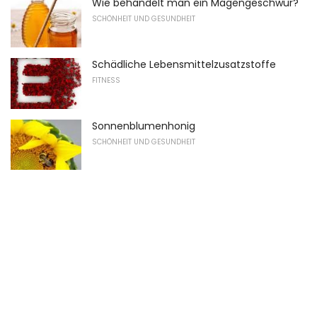
Wie behandelt man ein Magengeschwür?
SCHÖNHEIT UND GESUNDHEIT
Schädliche Lebensmittelzusatzstoffe
FITNESS
Sonnenblumenhonig
SCHÖNHEIT UND GESUNDHEIT