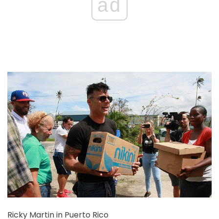
ad
Ricky Martin in Puerto Rico