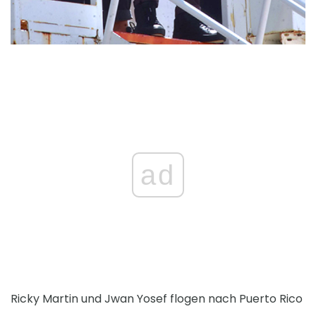
ad
Ricky Martin und Jwan Yosef flogen nach Puerto Rico