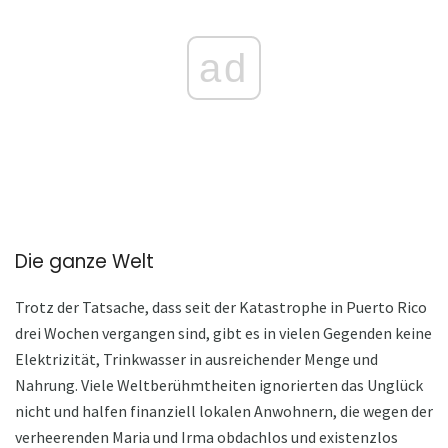
ad
Die ganze Welt
Trotz der Tatsache, dass seit der Katastrophe in Puerto Rico
drei Wochen vergangen sind, gibt es in vielen Gegenden keine
Elektrizität, Trinkwasser in ausreichender Menge und
Nahrung. Viele Weltberühmtheiten ignorierten das Unglück
nicht und halfen finanziell lokalen Anwohnern, die wegen der
verheerenden Maria und Irma obdachlos und existenzlos