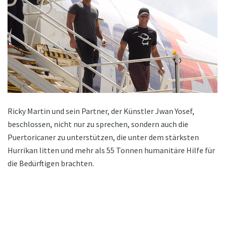
Ricky Martin und sein Partner, der Künstler Jwan Yosef,
beschlossen, nicht nur zu sprechen, sondern auch die
Puertoricaner zu unterstützen, die unter dem stärksten
Hurrikan litten und mehr als 55 Tonnen humanitäre Hilfe für
die Bedürftigen brachten.