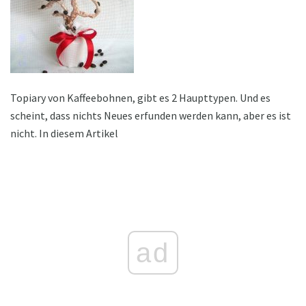
Topiary von Kaffeebohnen, gibt es 2 Haupttypen. Und es
scheint, dass nichts Neues erfunden werden kann, aber es ist
nicht. In diesem Artikel
ad