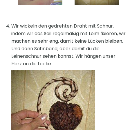
Wir wickeln den gedrehten Draht mit Schnur,
indem wir das Seil regelmäßig mit Leim fixieren, wir
machen es sehr eng, damit keine Lücken bleiben.
Und dann Satinband, aber damit du die
Leinenschnur sehen kannst. Wir hängen unser
Herz an die Locke.