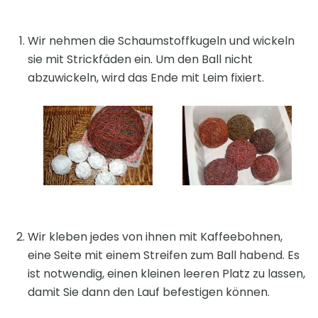
Wir nehmen die Schaumstoffkugeln und wickeln
sie mit Strickfäden ein. Um den Ball nicht
abzuwickeln, wird das Ende mit Leim fixiert.
Wir kleben jedes von ihnen mit Kaffeebohnen,
eine Seite mit einem Streifen zum Ball habend. Es
ist notwendig, einen kleinen leeren Platz zu lassen,
damit Sie dann den Lauf befestigen können.