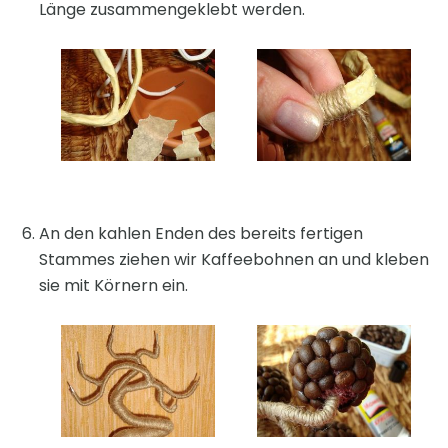
Länge zusammengeklebt werden.
An den kahlen Enden des bereits fertigen
Stammes ziehen wir Kaffeebohnen an und kleben
sie mit Körnern ein.