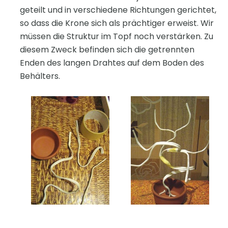
geteilt und in verschiedene Richtungen gerichtet,
so dass die Krone sich als prächtiger erweist. Wir
müssen die Struktur im Topf noch verstärken. Zu
diesem Zweck befinden sich die getrennten
Enden des langen Drahtes auf dem Boden des
Behälters.