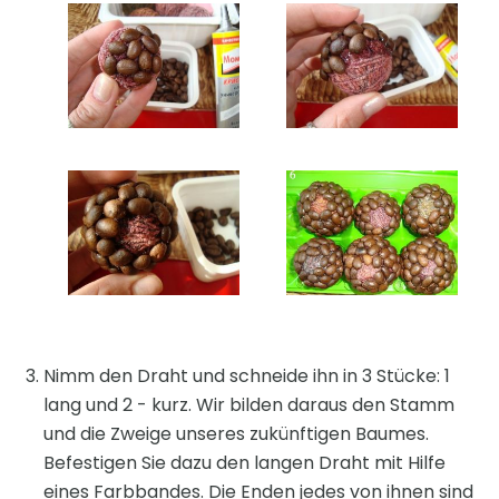
Nimm den Draht und schneide ihn in 3 Stücke: 1
lang und 2 - kurz. Wir bilden daraus den Stamm
und die Zweige unseres zukünftigen Baumes.
Befestigen Sie dazu den langen Draht mit Hilfe
eines Farbbandes. Die Enden jedes von ihnen sind