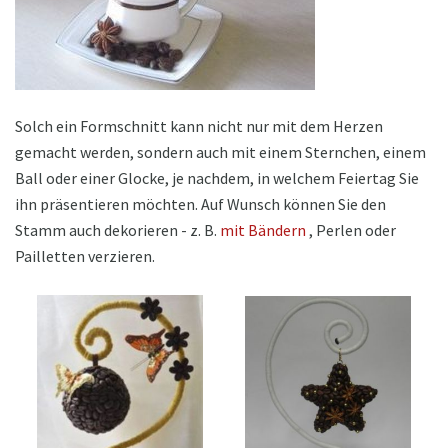
Solch ein Formschnitt kann nicht nur mit dem Herzen
gemacht werden, sondern auch mit einem Sternchen, einem
Ball oder einer Glocke, je nachdem, in welchem ​​Feiertag Sie
ihn präsentieren möchten. Auf Wunsch können Sie den
Stamm auch dekorieren - z. B.
mit Bändern
, Perlen oder
Pailletten verzieren.