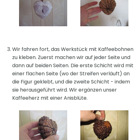
Wir fahren fort, das Werkstück mit Kaffeebohnen
zu kleben. Zuerst machen wir auf jeder Seite und
dann auf beiden Seiten. Die erste Schicht wird mit
einer flachen Seite (wo der Streifen verläuft) an
die Figur geklebt, und die zweite Schicht - indem
sie herausgeführt wird. Wir ergänzen unser
Kaffeeherz mit einer Anisblüte.