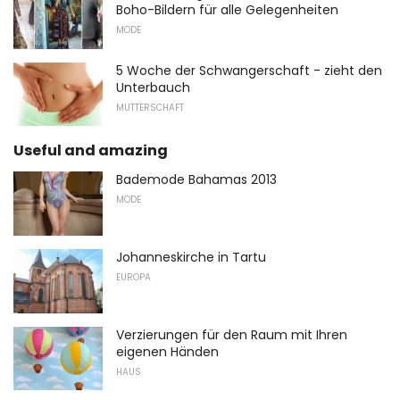
Boho-Bildern für alle Gelegenheiten
MODE
5 Woche der Schwangerschaft - zieht den
Unterbauch
MUTTERSCHAFT
Useful and amazing
Bademode Bahamas 2013
MODE
Johanneskirche in Tartu
EUROPA
Verzierungen für den Raum mit Ihren
eigenen Händen
HAUS