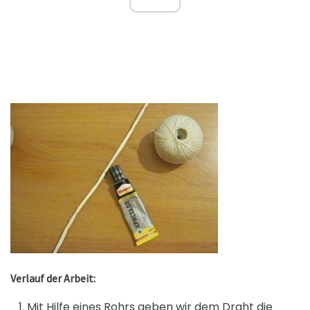
Verlauf der Arbeit:
Mit Hilfe eines Rohrs geben wir dem Draht die