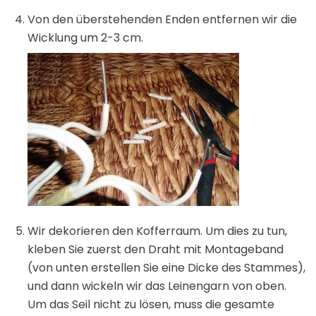
Von den überstehenden Enden entfernen wir die
Wicklung um 2-3 cm.
Wir dekorieren den Kofferraum. Um dies zu tun,
kleben Sie zuerst den Draht mit Montageband
(von unten erstellen Sie eine Dicke des Stammes),
und dann wickeln wir das Leinengarn von oben.
Um das Seil nicht zu lösen, muss die gesamte