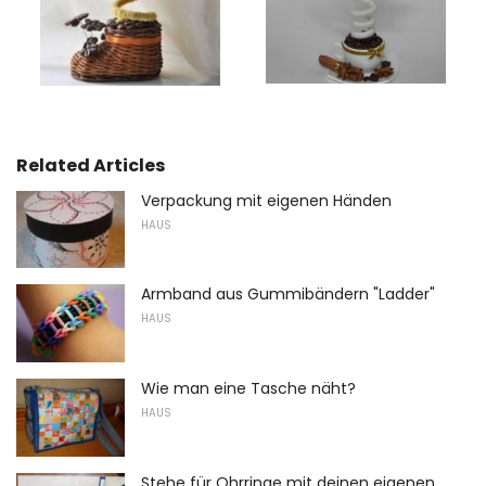
Related Articles
Verpackung mit eigenen Händen
HAUS
Armband aus Gummibändern "Ladder"
HAUS
Wie man eine Tasche näht?
HAUS
Stehe für Ohrringe mit deinen eigenen