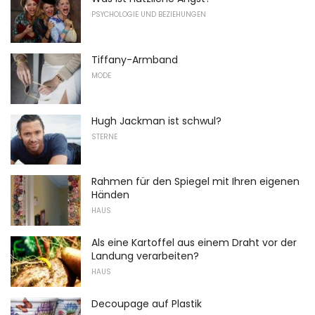
PSYCHOLOGIE UND BEZIEHUNGEN
Tiffany-Armband
MODE
Hugh Jackman ist schwul?
STERNE
Rahmen für den Spiegel mit Ihren eigenen
Händen
HAUS
Als eine Kartoffel aus einem Draht vor der
Landung verarbeiten?
HAUS
Decoupage auf Plastik