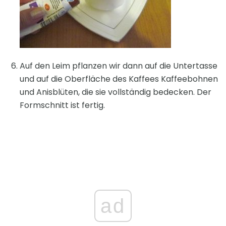
Auf den Leim pflanzen wir dann auf die Untertasse
und auf die Oberfläche des Kaffees Kaffeebohnen
und Anisblüten, die sie vollständig bedecken. Der
Formschnitt ist fertig.
ad