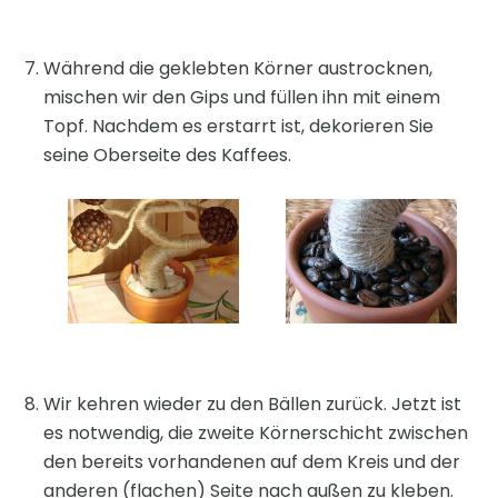
Während die geklebten Körner austrocknen,
mischen wir den Gips und füllen ihn mit einem
Topf. Nachdem es erstarrt ist, dekorieren Sie
seine Oberseite des Kaffees.
Wir kehren wieder zu den Bällen zurück. Jetzt ist
es notwendig, die zweite Körnerschicht zwischen
den bereits vorhandenen auf dem Kreis und der
anderen (flachen) Seite nach außen zu kleben.