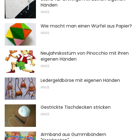
Händen
HAUS
Wie macht man einen Würfel aus Papier?
HAUS
Neujahrskostüm von Pinocchio mit ihren
eigenen Händen
HAUS
Ledergeldbörse mit eigenen Händen
HAUS
Gestrickte Tischdecken stricken
HAUS
Armband aus Gummibändern