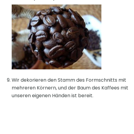
Wir dekorieren den Stamm des Formschnitts mit
mehreren Körnern, und der Baum des Kaffees mit
unseren eigenen Händen ist bereit.