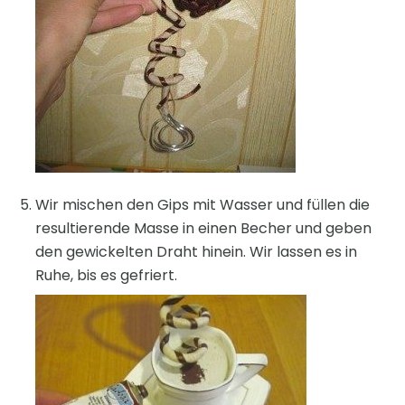
Wir mischen den Gips mit Wasser und füllen die
resultierende Masse in einen Becher und geben
den gewickelten Draht hinein. Wir lassen es in
Ruhe, bis es gefriert.