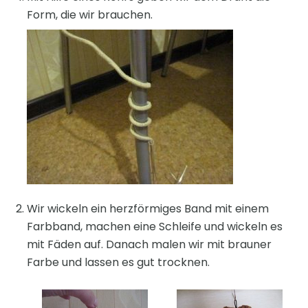
Form, die wir brauchen.
Wir wickeln ein herzförmiges Band mit einem
Farbband, machen eine Schleife und wickeln es
mit Fäden auf. Danach malen wir mit brauner
Farbe und lassen es gut trocknen.