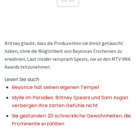
Britney glaubt, dass die Produzenten sie dreist getäuscht
haben, ohne die Möglichkeit von Beyonces Erscheinen zu
erwähnen. Laut Insider versprach Spears, nie an den MTV VMA
Awards teilzunehmen.
Lesen Sie auch
Beyonce hat seinen eigenen Tempel
Idylle im Paradies: Britney Spears und Sam Asgari
verbergen ihre zarten Gefühle nicht
Sie gestanden: 20 schreckliche Gewohnheiten, die
Prominente erzählten