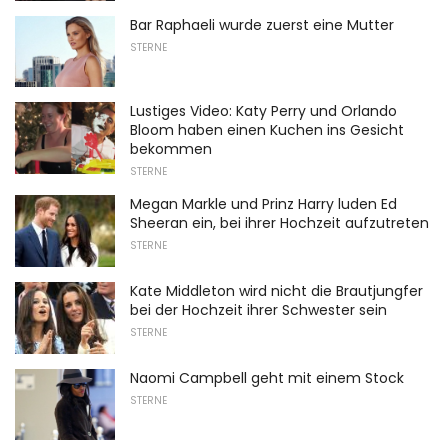
Bar Raphaeli wurde zuerst eine Mutter
STERNE
Lustiges Video: Katy Perry und Orlando
Bloom haben einen Kuchen ins Gesicht
bekommen
STERNE
Megan Markle und Prinz Harry luden Ed
Sheeran ein, bei ihrer Hochzeit aufzutreten
STERNE
Kate Middleton wird nicht die Brautjungfer
bei der Hochzeit ihrer Schwester sein
STERNE
Naomi Campbell geht mit einem Stock
STERNE