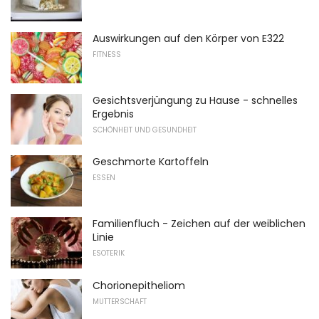
Auswirkungen auf den Körper von E322
FITNESS
Gesichtsverjüngung zu Hause - schnelles
Ergebnis
SCHÖNHEIT UND GESUNDHEIT
Geschmorte Kartoffeln
ESSEN
Familienfluch - Zeichen auf der weiblichen
Linie
ESOTERIK
Chorionepitheliom
MUTTERSCHAFT