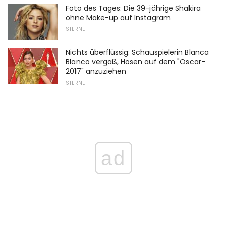
Foto des Tages: Die 39-jährige Shakira
ohne Make-up auf Instagram
STERNE
Nichts überflüssig: Schauspielerin Blanca
Blanco vergaß, Hosen auf dem "Oscar-
2017" anzuziehen
STERNE
ad