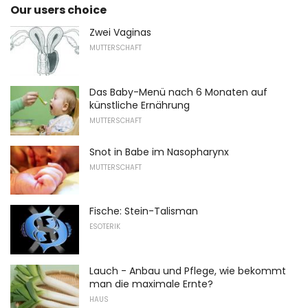
Our users choice
Zwei Vaginas
MUTTERSCHAFT
Das Baby-Menü nach 6 Monaten auf
künstliche Ernährung
MUTTERSCHAFT
Snot in Babe im Nasopharynx
MUTTERSCHAFT
Fische: Stein-Talisman
ESOTERIK
Lauch - Anbau und Pflege, wie bekommt
man die maximale Ernte?
HAUS