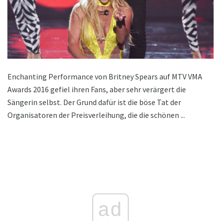
Enchanting Performance von Britney Spears auf MTV VMA
Awards 2016 gefiel ihren Fans, aber sehr verärgert die
Sängerin selbst. Der Grund dafür ist die böse Tat der
Organisatoren der Preisverleihung, die die schönen ...
ad