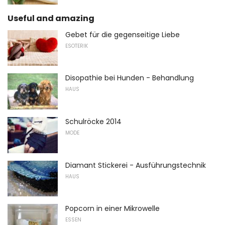
Useful and amazing
Gebet für die gegenseitige Liebe
ESOTERIK
Disopathie bei Hunden - Behandlung
HAUS
Schulröcke 2014
MODE
Diamant Stickerei - Ausführungstechnik
HAUS
Popcorn in einer Mikrowelle
ESSEN