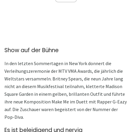
Show auf der Bühne
In den letzten Sommertagen in New York donnert die
Verleihungszeremonie der MTV VMA Awards, die jährlich die
Weltstars versammeln. Britney Spears, die neun Jahre lang
nicht an diesem Musikfestival teilnahm, kletterte Madison
Square Garden in einem gelben, brillanten Outfit und führte
ihre neue Komposition Make Me im Duett mit Rapper G-Eazy
auf. Die Zuschauer waren begeistert von der Nummer der
Pop-Diva.
Es ist beleidigend und nervig