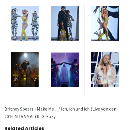
Britney Spears - Make Me ... / Ich, ich und ich (Live von den
2016 MTV VMAs) ft. G-Eazy:
Related Articles