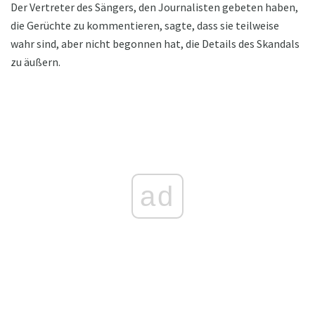
Der Vertreter des Sängers, den Journalisten gebeten haben,
die Gerüchte zu kommentieren, sagte, dass sie teilweise
wahr sind, aber nicht begonnen hat, die Details des Skandals
zu äußern.
ad