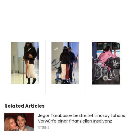
Related Articles
Jegor Tarabasov bestreitet Lindsay Lohans
Vorwürfe einer finanziellen Insolvenz
STERNE