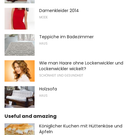
Damenkleider 2014
MODE
Teppiche im Badezimmer
HAUS
Wie man Haare ohne Lockenwickler und
Lockenwickler wickelt?
SCHÖNHEIT UND GESUNDHEIT
Holzsofa
HAUS
Useful and amazing
Königlicher Kuchen mit Hüttenkäse und
Äpfeln