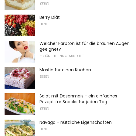
ESSEN
Berry Diät
FITNESS
Welcher Farbton ist für die braunen Augen
geeignet?
SCHÖNHEIT UND GESUNDHEIT
Mastic für einen Kuchen
ESSEN
Salat mit Dosenmais - ein einfaches
Rezept für Snacks für jeden Tag
ESSEN
Navaga - nützliche Eigenschaften
FITNESS