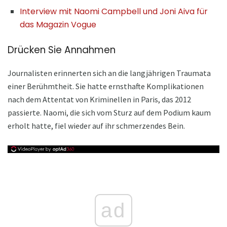
Interview mit Naomi Campbell und Joni Aiva für
das Magazin Vogue
Drücken Sie Annahmen
Journalisten erinnerten sich an die langjährigen Traumata
einer Berühmtheit. Sie hatte ernsthafte Komplikationen
nach dem Attentat von Kriminellen in Paris, das 2012
passierte. Naomi, die sich vom Sturz auf dem Podium kaum
erholt hatte, fiel wieder auf ihr schmerzendes Bein.
ad