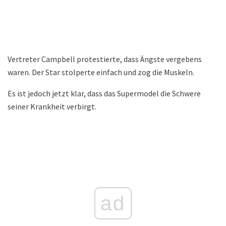
Vertreter Campbell protestierte, dass Ängste vergebens
waren. Der Star stolperte einfach und zog die Muskeln.
Es ist jedoch jetzt klar, dass das Supermodel die Schwere
seiner Krankheit verbirgt.
ad