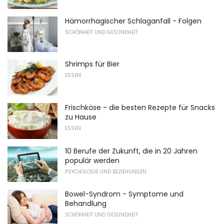
Hämorrhagischer Schlaganfall - Folgen
SCHÖNHEIT UND GESUNDHEIT
Shrimps für Bier
ESSEN
Frischkäse - die besten Rezepte für Snacks
zu Hause
ESSEN
10 Berufe der Zukunft, die in 20 Jahren
populär werden
PSYCHOLOGIE UND BEZIEHUNGEN
Bowel-Syndrom - Symptome und
Behandlung
SCHÖNHEIT UND GESUNDHEIT