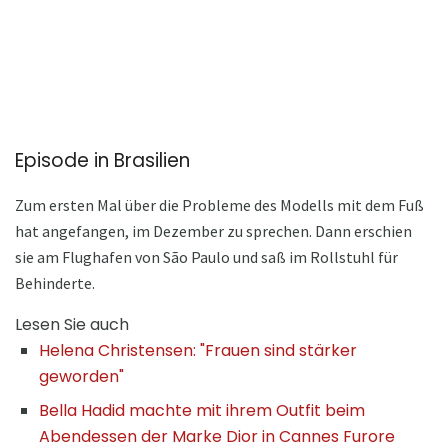
Episode in Brasilien
Zum ersten Mal über die Probleme des Modells mit dem Fuß
hat angefangen, im Dezember zu sprechen. Dann erschien
sie am Flughafen von São Paulo und saß im Rollstuhl für
Behinderte.
Lesen Sie auch
Helena Christensen: "Frauen sind stärker
geworden"
Bella Hadid machte mit ihrem Outfit beim
Abendessen der Marke Dior in Cannes Furore