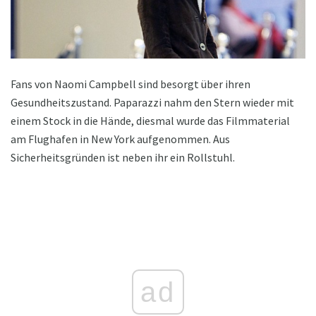
Fans von Naomi Campbell sind besorgt über ihren
Gesundheitszustand. Paparazzi nahm den Stern wieder mit
einem Stock in die Hände, diesmal wurde das Filmmaterial
am Flughafen in New York aufgenommen. Aus
Sicherheitsgründen ist neben ihr ein Rollstuhl.
ad