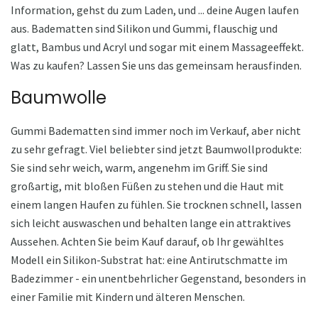
Information, gehst du zum Laden, und ... deine Augen laufen
aus. Badematten sind Silikon und Gummi, flauschig und
glatt, Bambus und Acryl und sogar mit einem Massageeffekt.
Was zu kaufen? Lassen Sie uns das gemeinsam herausfinden.
Baumwolle
Gummi Badematten sind immer noch im Verkauf, aber nicht
zu sehr gefragt. Viel beliebter sind jetzt Baumwollprodukte:
Sie sind sehr weich, warm, angenehm im Griff. Sie sind
großartig, mit bloßen Füßen zu stehen und die Haut mit
einem langen Haufen zu fühlen. Sie trocknen schnell, lassen
sich leicht auswaschen und behalten lange ein attraktives
Aussehen. Achten Sie beim Kauf darauf, ob Ihr gewähltes
Modell ein Silikon-Substrat hat: eine Antirutschmatte im
Badezimmer - ein unentbehrlicher Gegenstand, besonders in
einer Familie mit Kindern und älteren Menschen.