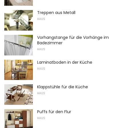
Treppen aus Metall
HAUS
Vorhangstange für die Vorhänge im
Badezimmer
HAUS
Laminatboden in der Küche
HAUS
Klappstühle für die Küche
HAUS
Puffs für den Flur
HAUS