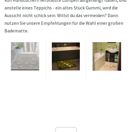
anstelle eines Teppichs - ein altes Stück Gummi, wird die
Aussicht nicht schick sein. Willst du das vermeiden? Dann
nutzen Sie unsere Empfehlungen für die Wahl einer großen
Badematte.