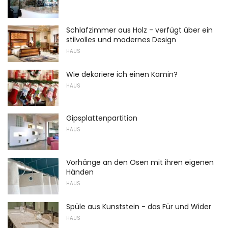
Schlafzimmer aus Holz - verfügt über ein
stilvolles und modernes Design
HAUS
Wie dekoriere ich einen Kamin?
HAUS
Gipsplattenpartition
HAUS
Vorhänge an den Ösen mit ihren eigenen
Händen
HAUS
Spüle aus Kunststein - das Für und Wider
HAUS