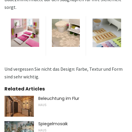
sorgt.
Und vergessen Sie nicht das Design: Farbe, Textur und Form
sind sehr wichtig.
Related Articles
Beleuchtung im Flur
HAUS
Spiegelmosaik
HAUS