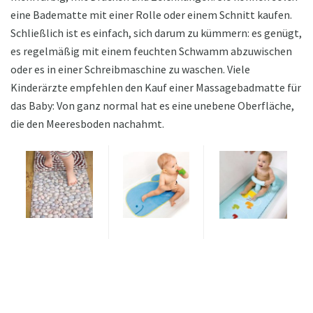
eine Badematte mit einer Rolle oder einem Schnitt kaufen.
Schließlich ist es einfach, sich darum zu kümmern: es genügt,
es regelmäßig mit einem feuchten Schwamm abzuwischen
oder es in einer Schreibmaschine zu waschen. Viele
Kinderärzte empfehlen den Kauf einer Massagebadmatte für
das Baby: Von ganz normal hat es eine unebene Oberfläche,
die den Meeresboden nachahmt.