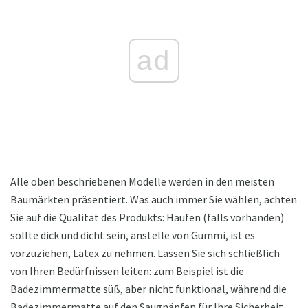
ad
Alle oben beschriebenen Modelle werden in den meisten
Baumärkten präsentiert. Was auch immer Sie wählen, achten
Sie auf die Qualität des Produkts: Haufen (falls vorhanden)
sollte dick und dicht sein, anstelle von Gummi, ist es
vorzuziehen, Latex zu nehmen. Lassen Sie sich schließlich
von Ihren Bedürfnissen leiten: zum Beispiel ist die
Badezimmermatte süß, aber nicht funktional, während die
Badezimmermatte auf den Saugnäpfen für Ihre Sicherheit