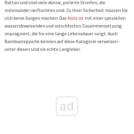
Rattan und sind viele dünne, polierte Streifen, die
miteinander verflochten sind. Zu Ihrer Sicherheit müssen Sie
sich keine Sorgen machen: Das
Holz ist
mit einer speziellen
wasserabweisenden und rutschfesten Zusammensetzung
imprägniert, die für eine lange Lebensdauer sorgt. Auch
Bambusteppiche können auf diese Kategorie verweisen -
unter diesen sind sie echte Langleber.
ad