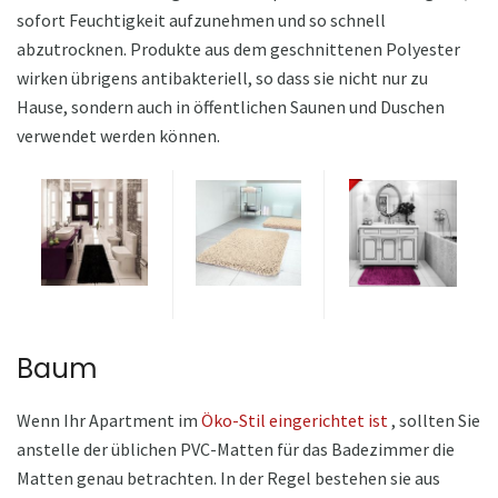
sofort Feuchtigkeit aufzunehmen und so schnell
abzutrocknen. Produkte aus dem geschnittenen Polyester
wirken übrigens antibakteriell, so dass sie nicht nur zu
Hause, sondern auch in öffentlichen Saunen und Duschen
verwendet werden können.
Baum
Wenn Ihr Apartment im
Öko-Stil eingerichtet ist
, sollten Sie
anstelle der üblichen PVC-Matten für das Badezimmer die
Matten genau betrachten. In der Regel bestehen sie aus