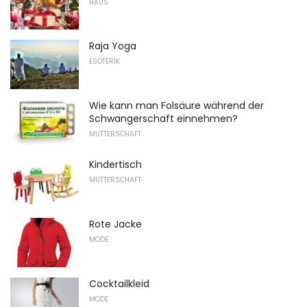
HAUS
Raja Yoga
ESOTERIK
Wie kann man Folsäure während der
Schwangerschaft einnehmen?
MUTTERSCHAFT
Kindertisch
MUTTERSCHAFT
Rote Jacke
MODE
Cocktailkleid
MODE