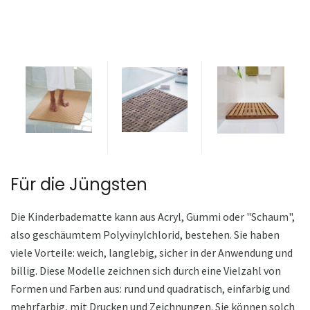
Für die Jüngsten
Die Kinderbadematte kann aus Acryl, Gummi oder "Schaum",
also geschäumtem Polyvinylchlorid, bestehen. Sie haben
viele Vorteile: weich, langlebig, sicher in der Anwendung und
billig. Diese Modelle zeichnen sich durch eine Vielzahl von
Formen und Farben aus: rund und quadratisch, einfarbig und
mehrfarbig, mit Drucken und Zeichnungen. Sie können solch