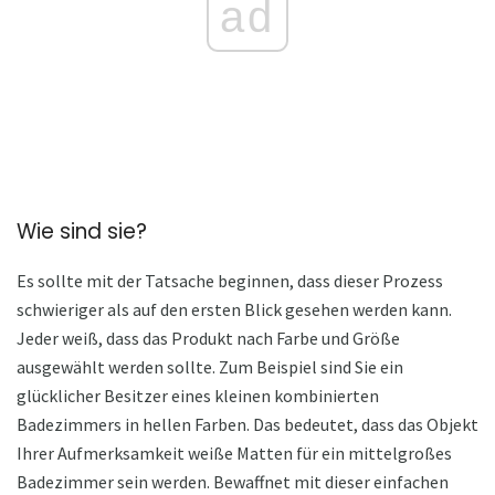
ad
Wie sind sie?
Es sollte mit der Tatsache beginnen, dass dieser Prozess
schwieriger als auf den ersten Blick gesehen werden kann.
Jeder weiß, dass das Produkt nach Farbe und Größe
ausgewählt werden sollte. Zum Beispiel sind Sie ein
glücklicher Besitzer eines kleinen kombinierten
Badezimmers in hellen Farben. Das bedeutet, dass das Objekt
Ihrer Aufmerksamkeit weiße Matten für ein mittelgroßes
Badezimmer sein werden. Bewaffnet mit dieser einfachen