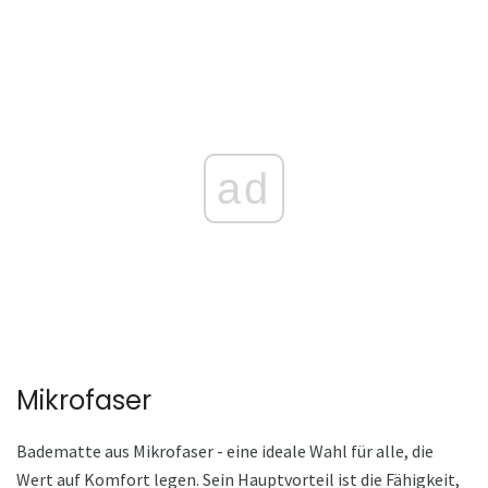
ad
Mikrofaser
Badematte aus Mikrofaser - eine ideale Wahl für alle, die
Wert auf Komfort legen. Sein Hauptvorteil ist die Fähigkeit,