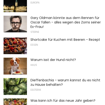
EUROPA
Gary Oldman könnte aus dem Rennen für
Oscar fallen - alles wegen des Zorns seiner
Ex-Frau!
STERNE
Shortcake für Kuchen mit Beeren - Rezept
ESSEN
Warum isst der Hund nicht?
HAUS
Dieffenbachia - warum kannst du es nicht
zu Hause behalten?
ESOTERIK
Was kann ich für das neue Jahr geben?