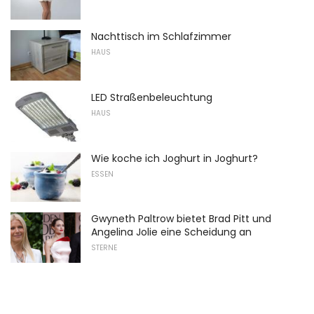
Nachttisch im Schlafzimmer
HAUS
LED Straßenbeleuchtung
HAUS
Wie koche ich Joghurt in Joghurt?
ESSEN
Gwyneth Paltrow bietet Brad Pitt und
Angelina Jolie eine Scheidung an
STERNE