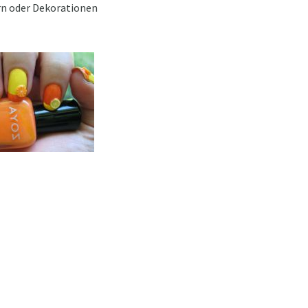
ern oder Dekorationen