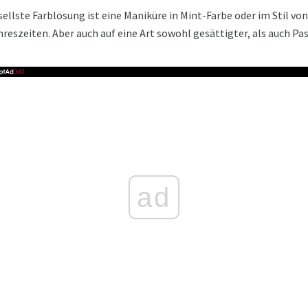
sellste Farblösung ist eine Maniküre in Mint-Farbe oder im Stil von 
hreszeiten. Aber auch auf eine Art sowohl gesättigter, als auch Pa
ad