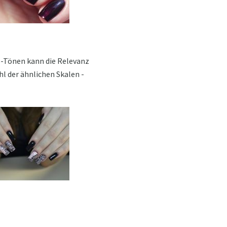
ß-Tönen kann die Relevanz
hl der ähnlichen Skalen -