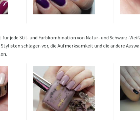
t für jede Stil- und Farbkombination von Natur- und Schwarz-Wei
ie Stylisten schlagen vor, die Aufmerksamkeit und die andere Auswa
ten.