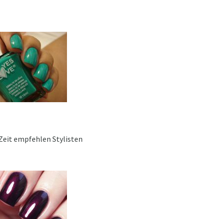
 Zeit empfehlen Stylisten