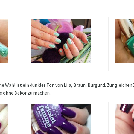
ne Wahl ist ein dunkler Ton von Lila, Braun, Burgund. Zur gleichen
e ohne Dekor zu machen.