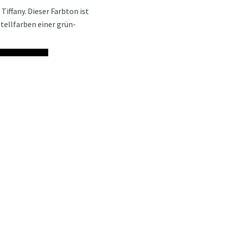
Tiffany. Dieser Farbton ist
stellfarben einer grün-