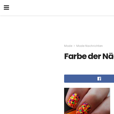
Mode
Mode Nachrichten
Farbe der Nä