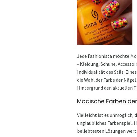
Jede Fashionista möchte Mode
- Kleidung, Schuhe, Accessoir
Individualität des Stils. Ein
die Wahl der Farbe der Nägel
Hintergrund den aktuellen T
Modische Farben der
Vielleicht ist es unmöglich,
unglaubliches Farbenspiel. H
beliebtesten Lösungen wert.