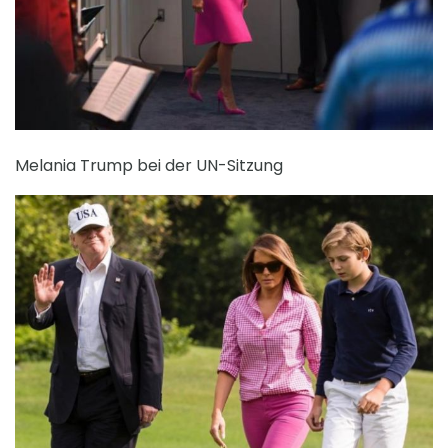
Melania Trump bei der UN-Sitzung