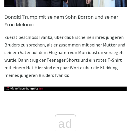
Donald Trump mit seinem Sohn Barron und seiner
Frau Melania
Zuerst beschloss Ivanka, über das Erscheinen ihres jüngeren
Bruders zu sprechen, als er zusammen mit seiner Mutter und
seinem Vater auf dem Flughafen von Morriouston versiegelt
wurde. Dann trug der Teenager Shorts und ein rotes T-Shirt
mit einem Hai. Hier sind ein paar Worte über die Kleidung
meines jüngeren Bruders Ivanka:
ad