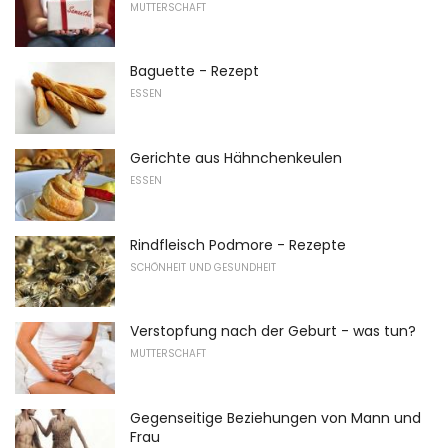
MUTTERSCHAFT
Baguette - Rezept
ESSEN
Gerichte aus Hähnchenkeulen
ESSEN
Rindfleisch Podmore - Rezepte
SCHÖNHEIT UND GESUNDHEIT
Verstopfung nach der Geburt - was tun?
MUTTERSCHAFT
Gegenseitige Beziehungen von Mann und
Frau