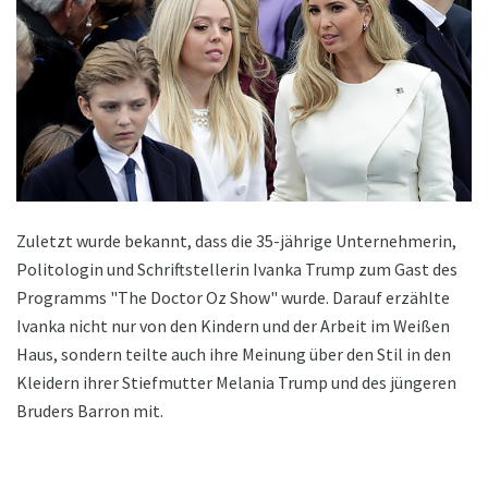
Zuletzt wurde bekannt, dass die 35-jährige Unternehmerin,
Politologin und Schriftstellerin Ivanka Trump zum Gast des
Programms "The Doctor Oz Show" wurde. Darauf erzählte
Ivanka nicht nur von den Kindern und der Arbeit im Weißen
Haus, sondern teilte auch ihre Meinung über den Stil in den
Kleidern ihrer Stiefmutter Melania Trump und des jüngeren
Bruders Barron mit.