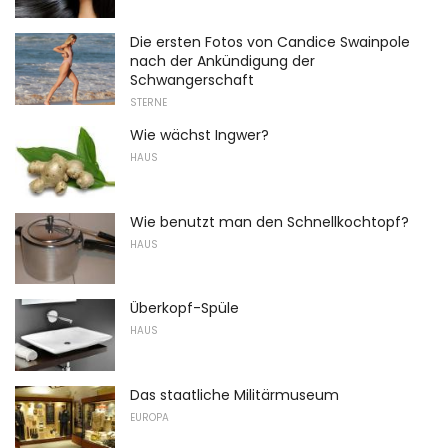
Die ersten Fotos von Candice Swainpole
nach der Ankündigung der
Schwangerschaft
STERNE
Wie wächst Ingwer?
HAUS
Wie benutzt man den Schnellkochtopf?
HAUS
Überkopf-Spüle
HAUS
Das staatliche Militärmuseum
EUROPA