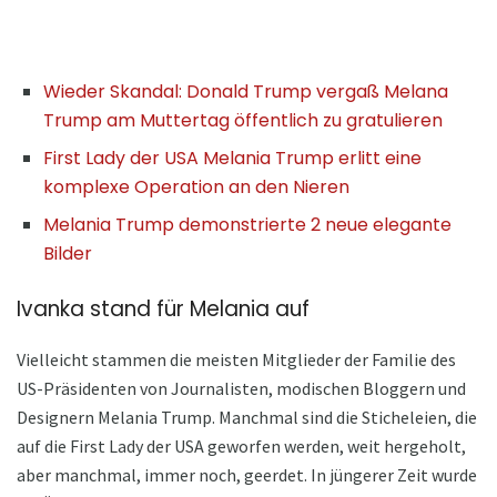
Wieder Skandal: Donald Trump vergaß Melana
Trump am Muttertag öffentlich zu gratulieren
First Lady der USA Melania Trump erlitt eine
komplexe Operation an den Nieren
Melania Trump demonstrierte 2 neue elegante
Bilder
Ivanka stand für Melania auf
Vielleicht stammen die meisten Mitglieder der Familie des
US-Präsidenten von Journalisten, modischen Bloggern und
Designern Melania Trump. Manchmal sind die Sticheleien, die
auf die First Lady der USA geworfen werden, weit hergeholt,
aber manchmal, immer noch, geerdet. In jüngerer Zeit wurde