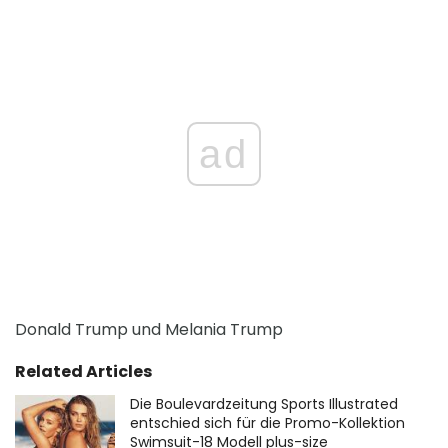
ad
Donald Trump und Melania Trump
Related Articles
Die Boulevardzeitung Sports Illustrated
entschied sich für die Promo-Kollektion
Swimsuit-18 Modell plus-size