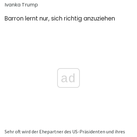
Ivanka Trump
Barron lernt nur, sich richtig anzuziehen
ad
Sehr oft wird der Ehepartner des US-Präsidenten und ihres