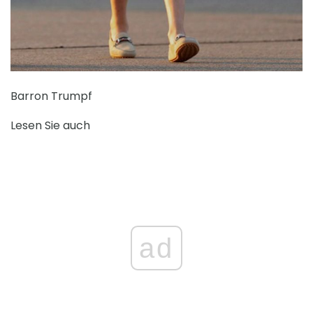
Barron Trumpf
Lesen Sie auch
ad