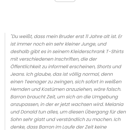
"Du weißt, dass mein Bruder erst 11 Jahre alt ist. Er
ist immer noch ein sehr kleiner Junge, und
deshalb gibt es in seinem Kleiderschrank T-Shirts
mit verschiedenen Inschriften, die der
Öffentlichkeit zu informell erscheinen, Shorts und
Jeans. Ich glaube, das ist völlig normal, denn
einen Teenager zu zwingen, sich sofort in weißen
Hemden und Kostümen anzuziehen, wäre falsch.
Barron braucht Zeit, um sich an die Umgebung
anzupassen, in der er jetzt wachsen wird. Melania
und Donald tun alles, um diesen Übergang für den
Sohn sehr glatt und verständlich zu machen. Ich
denke, dass Barron im Laufe der Zeit keine