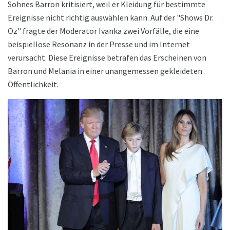
Sohnes Barron kritisiert, weil er Kleidung für bestimmte
Ereignisse nicht richtig auswählen kann. Auf der "Shows Dr.
Oz" fragte der Moderator Ivanka zwei Vorfälle, die eine
beispiellose Resonanz in der Presse und im Internet
verursacht. Diese Ereignisse betrafen das Erscheinen von
Barron und Melania in einer unangemessen gekleideten
Öffentlichkeit.