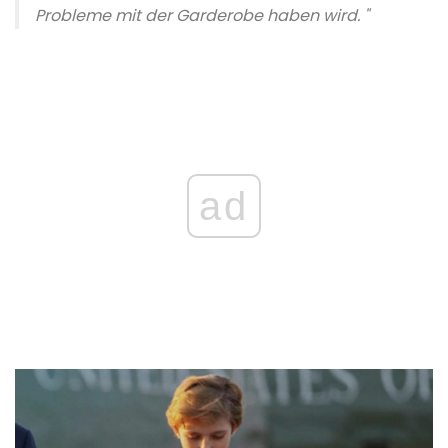
Probleme mit der Garderobe haben wird. "
ad