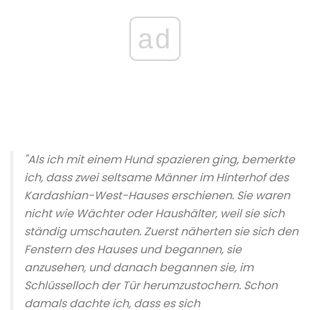
ad
"Als ich mit einem Hund spazieren ging, bemerkte
ich, dass zwei seltsame Männer im Hinterhof des
Kardashian-West-Hauses erschienen. Sie waren
nicht wie Wächter oder Haushälter, weil sie sich
ständig umschauten. Zuerst näherten sie sich den
Fenstern des Hauses und begannen, sie
anzusehen, und danach begannen sie, im
Schlüsselloch der Tür herumzustochern. Schon
damals dachte ich, dass es sich