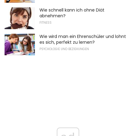
Wie schnell kann ich ohne Diät
abnehmen?
FITNESS
Wie wird man ein Ehrenschüler und lohnt
es sich, perfekt zu lernen?
PSYCHOLOGIE UND BEZIEHUNGEN