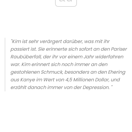
"Kim ist sehr verärgert darüber, was mit ihr
passiert ist. Sie erinnerte sich sofort an den Pariser
Raubüberfall, der ihr vor einem Jahr widerfahren
war. Kim erinnert sich noch immer an den
gestohlenen Schmuck, besonders an den Ehering
aus Kanye im Wert von 4,5 Millionen Dollar, und
erzählt danach immer von der Depression. "