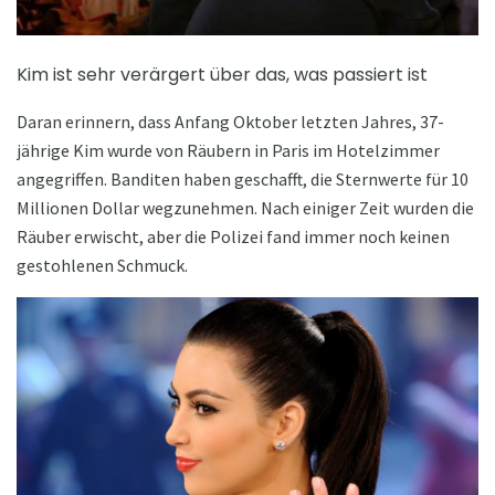
Kim ist sehr verärgert über das, was passiert ist
Daran erinnern, dass Anfang Oktober letzten Jahres, 37-
jährige Kim wurde von Räubern in Paris im Hotelzimmer
angegriffen. Banditen haben geschafft, die Sternwerte für 10
Millionen Dollar wegzunehmen. Nach einiger Zeit wurden die
Räuber erwischt, aber die Polizei fand immer noch keinen
gestohlenen Schmuck.