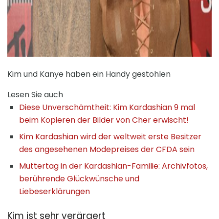
Kim und Kanye haben ein Handy gestohlen
Lesen Sie auch
Diese Unverschämtheit: Kim Kardashian 9 mal
beim Kopieren der Bilder von Cher erwischt!
Kim Kardashian wird der weltweit erste Besitzer
des angesehenen Modepreises der CFDA sein
Muttertag in der Kardashian-Familie: Archivfotos,
berührende Glückwünsche und
Liebeserklärungen
Kim ist sehr verärgert