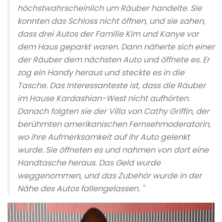
höchstwahrscheinlich um Räuber handelte. Sie
konnten das Schloss nicht öffnen, und sie sahen,
dass drei Autos der Familie Kim und Kanye vor
dem Haus geparkt waren. Dann näherte sich einer
der Räuber dem nächsten Auto und öffnete es. Er
zog ein Handy heraus und steckte es in die
Tasche. Das Interessanteste ist, dass die Räuber
im Hause Kardashian-West nicht aufhörten.
Danach folgten sie der Villa von Cathy Griffin, der
berühmten amerikanischen Fernsehmoderatorin,
wo ihre Aufmerksamkeit auf ihr Auto gelenkt
wurde. Sie öffneten es und nahmen von dort eine
Handtasche heraus. Das Geld wurde
weggenommen, und das Zubehör wurde in der
Nähe des Autos fallengelassen. "