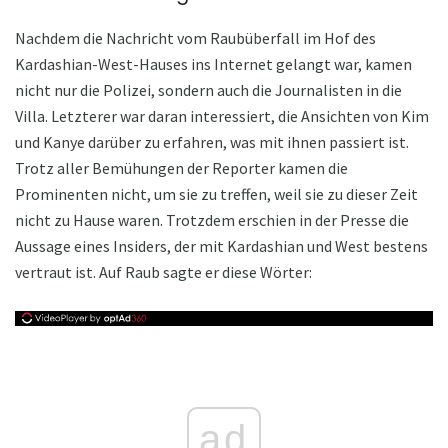
Nachdem die Nachricht vom Raubüberfall im Hof ​​des
Kardashian-West-Hauses ins Internet gelangt war, kamen
nicht nur die Polizei, sondern auch die Journalisten in die
Villa. Letzterer war daran interessiert, die Ansichten von Kim
und Kanye darüber zu erfahren, was mit ihnen passiert ist.
Trotz aller Bemühungen der Reporter kamen die
Prominenten nicht, um sie zu treffen, weil sie zu dieser Zeit
nicht zu Hause waren. Trotzdem erschien in der Presse die
Aussage eines Insiders, der mit Kardashian und West bestens
vertraut ist. Auf Raub sagte er diese Wörter:
ad