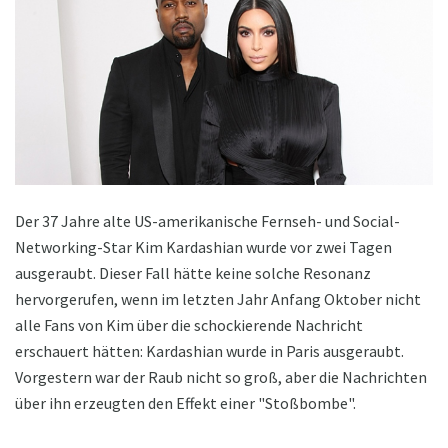
Der 37 Jahre alte US-amerikanische Fernseh- und Social-
Networking-Star Kim Kardashian wurde vor zwei Tagen
ausgeraubt. Dieser Fall hätte keine solche Resonanz
hervorgerufen, wenn im letzten Jahr Anfang Oktober nicht
alle Fans von Kim über die schockierende Nachricht
erschauert hätten: Kardashian wurde in Paris ausgeraubt.
Vorgestern war der Raub nicht so groß, aber die Nachrichten
über ihn erzeugten den Effekt einer "Stoßbombe".