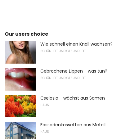
Our users choice
Wie schnell einen Knall wachsen?
SCHÖNHEIT UND GESUNDHEIT
Gebrochene Lippen - was tun?
SCHÖNHEIT UND GESUNDHEIT
Cselosia - wächst aus Samen
HAUS
Fassadenkassetten aus Metall
HAUS