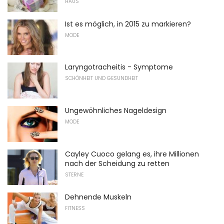
HAUS
Ist es möglich, in 2015 zu markieren?
MODE
Laryngotracheitis - Symptome
SCHÖNHEIT UND GESUNDHEIT
Ungewöhnliches Nageldesign
MODE
Cayley Cuoco gelang es, ihre Millionen
nach der Scheidung zu retten
STERNE
Dehnende Muskeln
FITNESS