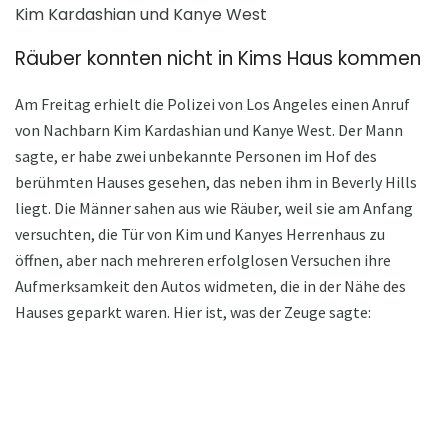
Kim Kardashian und Kanye West
Räuber konnten nicht in Kims Haus kommen
Am Freitag erhielt die Polizei von Los Angeles einen Anruf
von Nachbarn Kim Kardashian und Kanye West. Der Mann
sagte, er habe zwei unbekannte Personen im Hof ​​des
berühmten Hauses gesehen, das neben ihm in Beverly Hills
liegt. Die Männer sahen aus wie Räuber, weil sie am Anfang
versuchten, die Tür von Kim und Kanyes Herrenhaus zu
öffnen, aber nach mehreren erfolglosen Versuchen ihre
Aufmerksamkeit den Autos widmeten, die in der Nähe des
Hauses geparkt waren. Hier ist, was der Zeuge sagte: