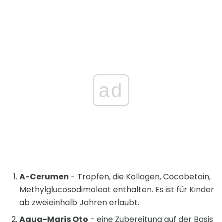
ad
A-Cerumen
- Tropfen, die Kollagen, Cocobetain,
Methylglucosodimoleat enthalten. Es ist für Kinder
ab zweieinhalb Jahren erlaubt.
Aqua-Maris Oto
- eine Zubereitung auf der Basis