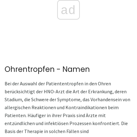
ad
Ohrentropfen - Namen
Bei der Auswahl der Patiententropfen in den Ohren
berücksichtigt der HNO-Arzt die Art der Erkrankung, deren
Stadium, die Schwere der Symptome, das Vorhandensein von
allergischen Reaktionen und Kontraindikationen beim
Patienten. Häufiger in ihrer Praxis sind Ärzte mit
entzündlichen und infektiösen Prozessen konfrontiert. Die
Basis der Therapie in solchen Fällen sind