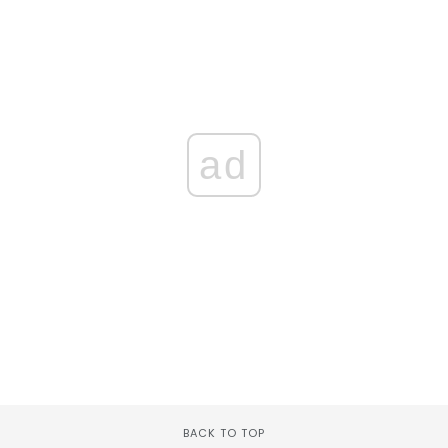
ad
BACK TO TOP