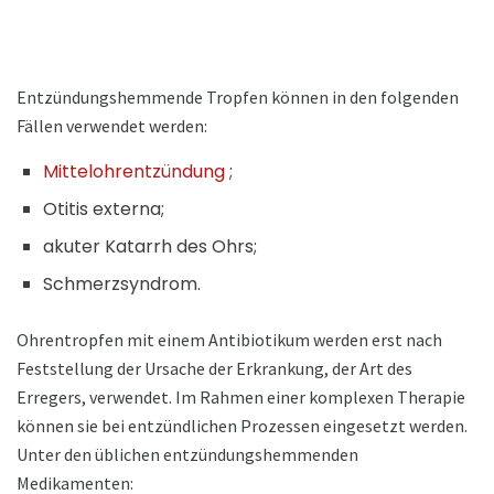
Entzündungshemmende Tropfen können in den folgenden
Fällen verwendet werden:
Mittelohrentzündung
;
Otitis externa;
akuter Katarrh des Ohrs;
Schmerzsyndrom.
Ohrentropfen mit einem Antibiotikum werden erst nach
Feststellung der Ursache der Erkrankung, der Art des
Erregers, verwendet. Im Rahmen einer komplexen Therapie
können sie bei entzündlichen Prozessen eingesetzt werden.
Unter den üblichen entzündungshemmenden
Medikamenten: