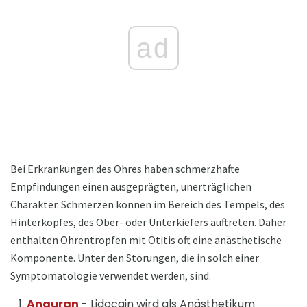
ad
Bei Erkrankungen des Ohres haben schmerzhafte
Empfindungen einen ausgeprägten, unerträglichen
Charakter. Schmerzen können im Bereich des Tempels, des
Hinterkopfes, des Ober- oder Unterkiefers auftreten. Daher
enthalten Ohrentropfen mit Otitis oft eine anästhetische
Komponente. Unter den Störungen, die in solch einer
Symptomatologie verwendet werden, sind:
Anauran
- Lidocain wird als Anästhetikum