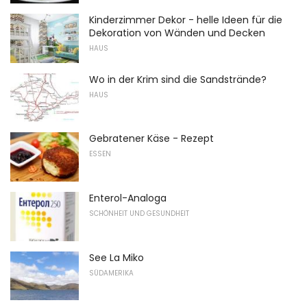
Kinderzimmer Dekor - helle Ideen für die
Dekoration von Wänden und Decken
HAUS
Wo in der Krim sind die Sandstrände?
HAUS
Gebratener Käse - Rezept
ESSEN
Enterol-Analoga
SCHÖNHEIT UND GESUNDHEIT
See La Miko
SÜDAMERIKA