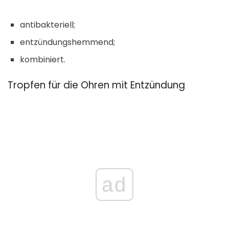
antibakteriell;
entzündungshemmend;
kombiniert.
Tropfen für die Ohren mit Entzündung
ad