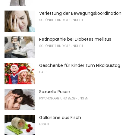
Verletzung der Bewegungskoordination
SCHÖNHEIT UND GESUNDHEIT
Retinopathie bei Diabetes mellitus
SCHÖNHEIT UND GESUNDHEIT
Geschenke für Kinder zum Nikolaustag
HAUS
Sexuelle Posen
PSYCHOLOGIE UND BEZIEHUNGEN
Gallantine aus Fisch
ESSEN