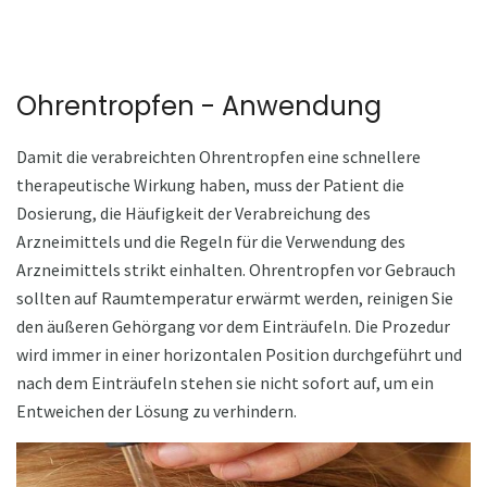
Ohrentropfen - Anwendung
Damit die verabreichten Ohrentropfen eine schnellere
therapeutische Wirkung haben, muss der Patient die
Dosierung, die Häufigkeit der Verabreichung des
Arzneimittels und die Regeln für die Verwendung des
Arzneimittels strikt einhalten. Ohrentropfen vor Gebrauch
sollten auf Raumtemperatur erwärmt werden, reinigen Sie
den äußeren Gehörgang vor dem Einträufeln. Die Prozedur
wird immer in einer horizontalen Position durchgeführt und
nach dem Einträufeln stehen sie nicht sofort auf, um ein
Entweichen der Lösung zu verhindern.