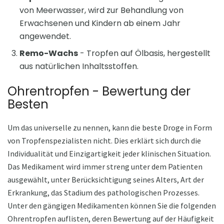
von Meerwasser, wird zur Behandlung von
Erwachsenen und Kindern ab einem Jahr
angewendet.
Remo-Wachs
- Tropfen auf Ölbasis, hergestellt
aus natürlichen Inhaltsstoffen.
Ohrentropfen - Bewertung der
Besten
Um das universelle zu nennen, kann die beste Droge in Form
von Tropfenspezialisten nicht. Dies erklärt sich durch die
Individualität und Einzigartigkeit jeder klinischen Situation.
Das Medikament wird immer streng unter dem Patienten
ausgewählt, unter Berücksichtigung seines Alters, Art der
Erkrankung, das Stadium des pathologischen Prozesses.
Unter den gängigen Medikamenten können Sie die folgenden
Ohrentropfen auflisten, deren Bewertung auf der Häufigkeit