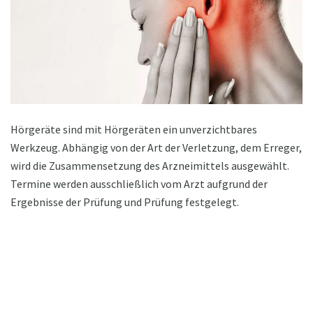
Hörgeräte sind mit Hörgeräten ein unverzichtbares
Werkzeug. Abhängig von der Art der Verletzung, dem Erreger,
wird die Zusammensetzung des Arzneimittels ausgewählt.
Termine werden ausschließlich vom Arzt aufgrund der
Ergebnisse der Prüfung und Prüfung festgelegt.