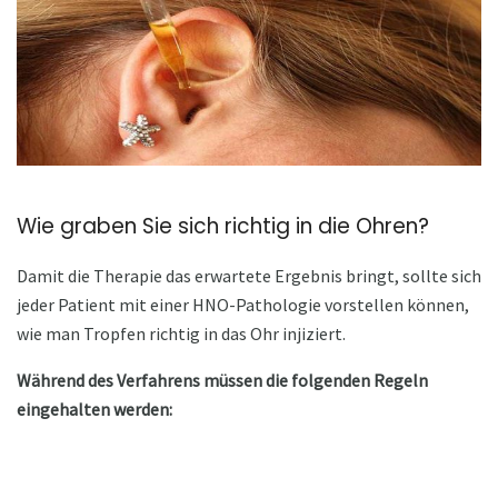
Wie graben Sie sich richtig in die Ohren?
Damit die Therapie das erwartete Ergebnis bringt, sollte sich
jeder Patient mit einer HNO-Pathologie vorstellen können,
wie man Tropfen richtig in das Ohr injiziert.
Während des Verfahrens müssen die folgenden Regeln
eingehalten werden: