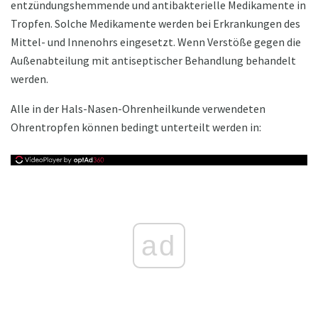
entzündungshemmende und antibakterielle Medikamente in
Tropfen. Solche Medikamente werden bei Erkrankungen des
Mittel- und Innenohrs eingesetzt. Wenn Verstöße gegen die
Außenabteilung mit antiseptischer Behandlung behandelt
werden.
Alle in der Hals-Nasen-Ohrenheilkunde verwendeten
Ohrentropfen können bedingt unterteilt werden in:
ad