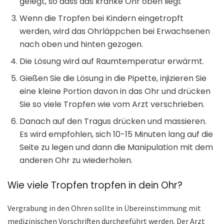
gelegt, so dass das kranke Ohr oben liegt
Wenn die Tropfen bei Kindern eingetropft
werden, wird das Ohrläppchen bei Erwachsenen
nach oben und hinten gezogen.
Die Lösung wird auf Raumtemperatur erwärmt.
Gießen Sie die Lösung in die Pipette, injizieren Sie
eine kleine Portion davon in das Ohr und drücken
Sie so viele Tropfen wie vom Arzt verschrieben.
Danach auf den Tragus drücken und massieren.
Es wird empfohlen, sich 10-15 Minuten lang auf die
Seite zu legen und dann die Manipulation mit dem
anderen Ohr zu wiederholen.
Wie viele Tropfen tropfen in dein Ohr?
Vergrabung in den Ohren sollte in Übereinstimmung mit
medizinischen Vorschriften durchgeführt werden. Der Arzt