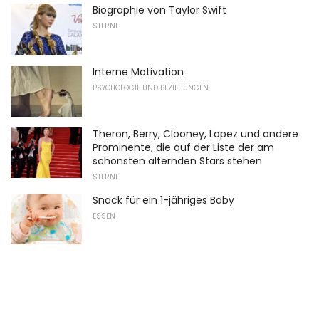
Biographie von Taylor Swift
STERNE
Interne Motivation
PSYCHOLOGIE UND BEZIEHUNGEN
Theron, Berry, Clooney, Lopez und andere
Prominente, die auf der Liste der am
schönsten alternden Stars stehen
STERNE
Snack für ein 1-jähriges Baby
ESSEN