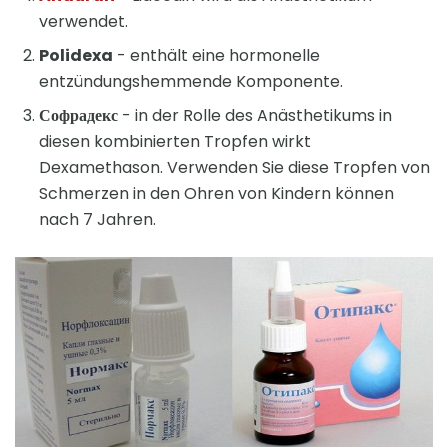
verwendet.
Polidexa
- enthält eine hormonelle
entzündungshemmende Komponente.
Софрадекс
- in der Rolle des Anästhetikums in
diesen kombinierten Tropfen wirkt
Dexamethason. Verwenden Sie diese Tropfen von
Schmerzen in den Ohren von Kindern können
nach 7 Jahren.