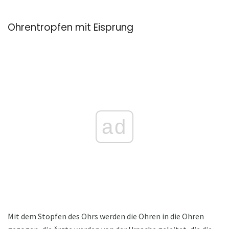
Ohrentropfen mit Eisprung
ad
Mit dem Stopfen des Ohrs werden die Ohren in die Ohren