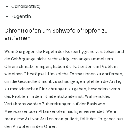
Candibiotika;
Fugentin.
Ohrentropfen um Schwefelpfropfen zu
entfernen
Wenn Sie gegen die Regeln der Körperhygiene verstoßen und
die Gehörgänge nicht rechtzeitig von angesammeltem
Ohrenschmalz reinigen, haben die Patienten ein Problem
wie einen Ohrstöpsel. Um solche Formationen zu entfernen,
um die Gesundheit nicht zu schädigen, empfehlen die Ärzte,
zu medizinischen Einrichtungen zu gehen, besonders wenn
das Problem in dem Kind entstanden ist. Während des
Verfahrens werden Zubereitungen auf der Basis von
Meerwasser oder Pflanzenölen häufiger verwendet. Wenn
man diese Art von Ärzten manipuliert, fällt das Folgende aus
den Pfropfen in den Ohren: