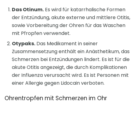
Das Otinum.
Es wird für katarrhalische Formen
der Entzündung, akute externe und mittlere Otitis,
sowie Vorbereitung der Ohren für das Waschen
mit Pfropfen verwendet.
Otypaks.
Das Medikament in seiner
Zusammensetzung enthält ein Anästhetikum, das
Schmerzen bei Entzündungen lindert. Es ist für die
akute Otitis angezeigt, die durch Komplikationen
der Influenza verursacht wird. Es ist Personen mit
einer Allergie gegen Lidocain verboten.
Ohrentropfen mit Schmerzen im Ohr