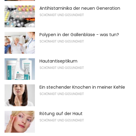
Antihistaminika der neuen Generation
SCHÖNHEIT UND GESUNDHEIT
Polypen in der Gallenblase - was tun?
SCHÖNHEIT UND GESUNDHEIT
Hautantiseptikum
SCHÖNHEIT UND GESUNDHEIT
Ein stechender Knochen in meiner Kehle
SCHÖNHEIT UND GESUNDHEIT
Rötung auf der Haut
SCHÖNHEIT UND GESUNDHEIT