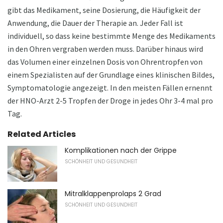
gibt das Medikament, seine Dosierung, die Häufigkeit der
Anwendung, die Dauer der Therapie an. Jeder Fall ist
individuell, so dass keine bestimmte Menge des Medikaments
in den Ohren vergraben werden muss. Darüber hinaus wird
das Volumen einer einzelnen Dosis von Ohrentropfen von
einem Spezialisten auf der Grundlage eines klinischen Bildes,
Symptomatologie angezeigt. In den meisten Fällen ernennt
der HNO-Arzt 2-5 Tropfen der Droge in jedes Ohr 3-4 mal pro
Tag.
Related Articles
Komplikationen nach der Grippe
SCHÖNHEIT UND GESUNDHEIT
Mitralklappenprolaps 2 Grad
SCHÖNHEIT UND GESUNDHEIT