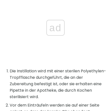
ad
Die Instillation wird mit einer sterilen Polyethylen-
Tropfflasche durchgeführt, die an der
Zubereitung befestigt ist, oder sie erhalten eine
Pipette in der Apotheke, die durch Kochen
sterilisiert wird.
Vor dem Einträufeln werden sie auf einer Seite