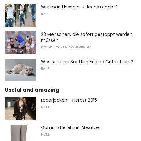
Wie man Hosen aus Jeans macht?
HAUS
23 Menschen, die sofort gestoppt werden
müssen
PSYCHOLOGIE UND BEZIEHUNGEN
Was soll eine Scottish Folded Cat füttern?
HAUS
Useful and amazing
Lederjacken - Herbst 2015
MODE
Gummistiefel mit Absätzen
MODE