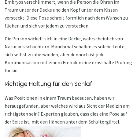
Embryos verschlimmert, wenn die Person die Ohren im
Traum unter der Decke und den Kopf unter dem Kissen
versteckt. Diese Pose schreit förmlich nach dem Wunsch zu
fliehen und sich vor jedem zu verstecken.
Die Person wickelt sich in eine Decke, wahrscheinlich von
Natur aus schüchtern. Manchmal schaffen es solche Leute,
sich selbst zu überwinden, aber dennoch ist jede
Kommunikation mit einem Fremden eine ernsthafte Prüfung
für sie.
Richtige Haltung für den Schlaf
Was Positionen in einem Traum bedeuten, haben wir
herausgefunden, aber welches wird aus Sicht der Medizin am
richtigsten sein? Experten glauben, dass dies eine Pose auf
der Seite ist, mit den Händen unter dem Schultergürtel.