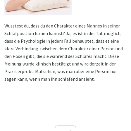
Wusstest du, dass du den Charakter eines Mannes in seiner
Schlafposition lernen kannst? Ja, es ist in der Tat möglich,
dass die Psychologie in jedem Fall behauptet, dass es eine
klare Verbindung zwischen dem Charakter einer Person und
den Posen gibt, die sie während des Schlafes macht. Diese
Meinung wurde klinisch bestätigt und wird derzeit in der
Praxis erprobt. Mal sehen, was man über eine Person nur
sagen kann, wenn man ihn schlafend ansieht.