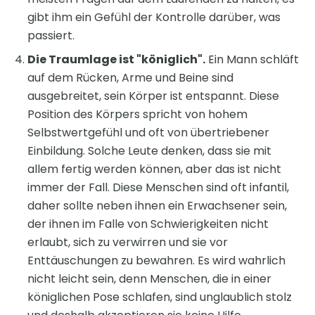
gibt ihm ein Gefühl der Kontrolle darüber, was
passiert.
Die Traumlage ist "königlich".
Ein Mann schläft
auf dem Rücken, Arme und Beine sind
ausgebreitet, sein Körper ist entspannt. Diese
Position des Körpers spricht von hohem
Selbstwertgefühl und oft von übertriebener
Einbildung. Solche Leute denken, dass sie mit
allem fertig werden können, aber das ist nicht
immer der Fall. Diese Menschen sind oft infantil,
daher sollte neben ihnen ein Erwachsener sein,
der ihnen im Falle von Schwierigkeiten nicht
erlaubt, sich zu verwirren und sie vor
Enttäuschungen zu bewahren. Es wird wahrlich
nicht leicht sein, denn Menschen, die in einer
königlichen Pose schlafen, sind unglaublich stolz