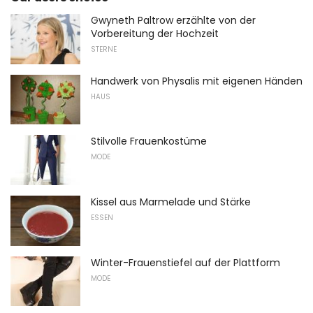
Gwyneth Paltrow erzählte von der
Vorbereitung der Hochzeit
STERNE
Handwerk von Physalis mit eigenen Händen
HAUS
Stilvolle Frauenkostüme
MODE
Kissel aus Marmelade und Stärke
ESSEN
Winter-Frauenstiefel auf der Plattform
MODE