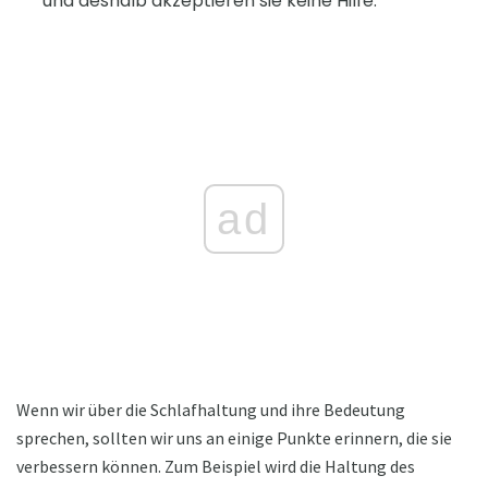
und deshalb akzeptieren sie keine Hilfe.
ad
Wenn wir über die Schlafhaltung und ihre Bedeutung
sprechen, sollten wir uns an einige Punkte erinnern, die sie
verbessern können. Zum Beispiel wird die Haltung des