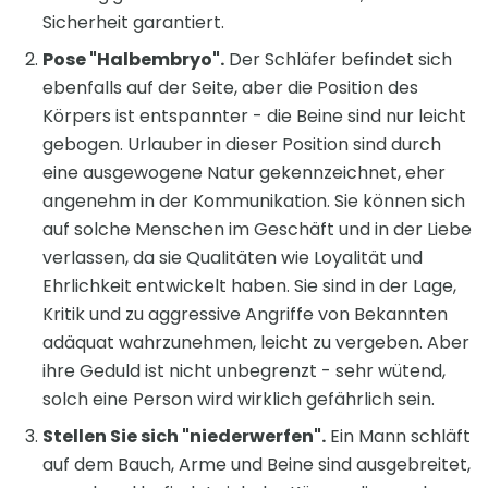
Sicherheit garantiert.
Pose "Halbembryo".
Der Schläfer befindet sich
ebenfalls auf der Seite, aber die Position des
Körpers ist entspannter - die Beine sind nur leicht
gebogen. Urlauber in dieser Position sind durch
eine ausgewogene Natur gekennzeichnet, eher
angenehm in der Kommunikation. Sie können sich
auf solche Menschen im Geschäft und in der Liebe
verlassen, da sie Qualitäten wie Loyalität und
Ehrlichkeit entwickelt haben. Sie sind in der Lage,
Kritik und zu aggressive Angriffe von Bekannten
adäquat wahrzunehmen, leicht zu vergeben. Aber
ihre Geduld ist nicht unbegrenzt - sehr wütend,
solch eine Person wird wirklich gefährlich sein.
Stellen Sie sich "niederwerfen".
Ein Mann schläft
auf dem Bauch, Arme und Beine sind ausgebreitet,