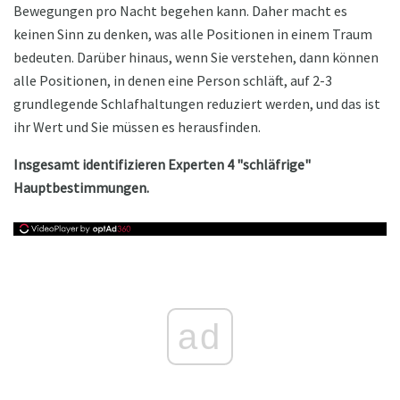
Bewegungen pro Nacht begehen kann. Daher macht es
keinen Sinn zu denken, was alle Positionen in einem Traum
bedeuten. Darüber hinaus, wenn Sie verstehen, dann können
alle Positionen, in denen eine Person schläft, auf 2-3
grundlegende Schlafhaltungen reduziert werden, und das ist
ihr Wert und Sie müssen es herausfinden.
Insgesamt identifizieren Experten 4 "schläfrige"
Hauptbestimmungen.
ad