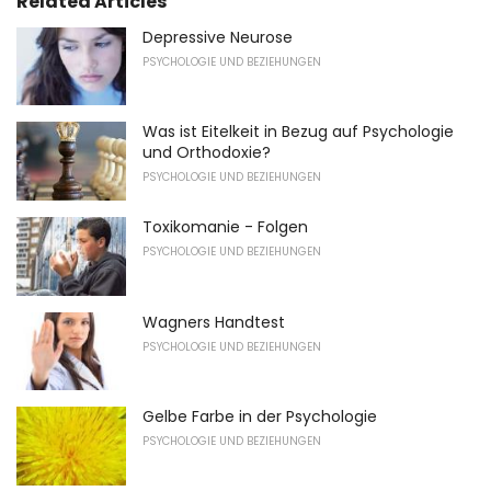
Related Articles
Depressive Neurose
PSYCHOLOGIE UND BEZIEHUNGEN
Was ist Eitelkeit in Bezug auf Psychologie
und Orthodoxie?
PSYCHOLOGIE UND BEZIEHUNGEN
Toxikomanie - Folgen
PSYCHOLOGIE UND BEZIEHUNGEN
Wagners Handtest
PSYCHOLOGIE UND BEZIEHUNGEN
Gelbe Farbe in der Psychologie
PSYCHOLOGIE UND BEZIEHUNGEN