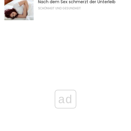
Nach dem Sex schmerzt der Unterleib
SCHÖNHEIT UND GESUNDHEIT
ad