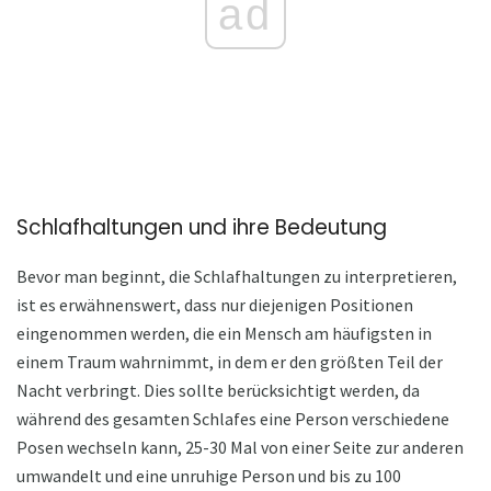
ad
Schlafhaltungen und ihre Bedeutung
Bevor man beginnt, die Schlafhaltungen zu interpretieren,
ist es erwähnenswert, dass nur diejenigen Positionen
eingenommen werden, die ein Mensch am häufigsten in
einem Traum wahrnimmt, in dem er den größten Teil der
Nacht verbringt. Dies sollte berücksichtigt werden, da
während des gesamten Schlafes eine Person verschiedene
Posen wechseln kann, 25-30 Mal von einer Seite zur anderen
umwandelt und eine unruhige Person und bis zu 100