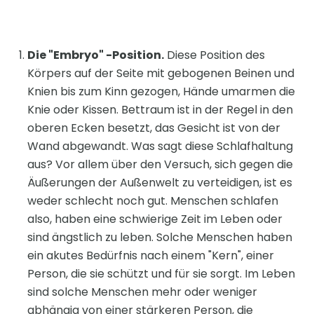
Die "Embryo" -Position.
Diese Position des
Körpers auf der Seite mit gebogenen Beinen und
Knien bis zum Kinn gezogen, Hände umarmen die
Knie oder Kissen. Bettraum ist in der Regel in den
oberen Ecken besetzt, das Gesicht ist von der
Wand abgewandt. Was sagt diese Schlafhaltung
aus? Vor allem über den Versuch, sich gegen die
Äußerungen der Außenwelt zu verteidigen, ist es
weder schlecht noch gut. Menschen schlafen
also, haben eine schwierige Zeit im Leben oder
sind ängstlich zu leben. Solche Menschen haben
ein akutes Bedürfnis nach einem "Kern", einer
Person, die sie schützt und für sie sorgt. Im Leben
sind solche Menschen mehr oder weniger
abhängig von einer stärkeren Person, die