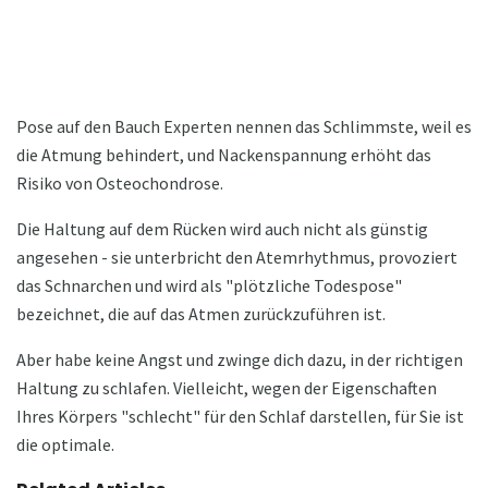
Pose auf den Bauch Experten nennen das Schlimmste, weil es
die Atmung behindert, und Nackenspannung erhöht das
Risiko von Osteochondrose.
Die Haltung auf dem Rücken wird auch nicht als günstig
angesehen - sie unterbricht den Atemrhythmus, provoziert
das Schnarchen und wird als "plötzliche Todespose"
bezeichnet, die auf das Atmen zurückzuführen ist.
Aber habe keine Angst und zwinge dich dazu, in der richtigen
Haltung zu schlafen. Vielleicht, wegen der Eigenschaften
Ihres Körpers "schlecht" für den Schlaf darstellen, für Sie ist
die optimale.