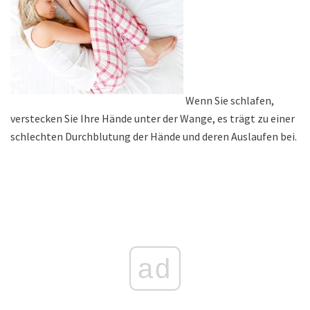
Wenn Sie schlafen,
verstecken Sie Ihre Hände unter der Wange, es trägt zu einer
schlechten Durchblutung der Hände und deren Auslaufen bei.
ad