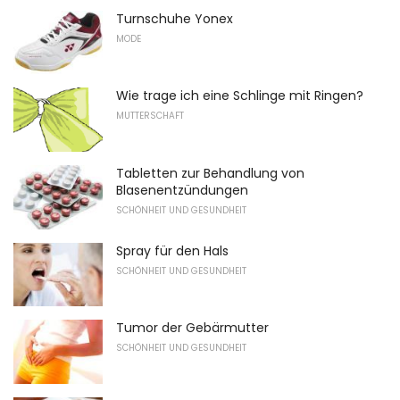
Turnschuhe Yonex
MODE
Wie trage ich eine Schlinge mit Ringen?
MUTTERSCHAFT
Tabletten zur Behandlung von
Blasenentzündungen
SCHÖNHEIT UND GESUNDHEIT
Spray für den Hals
SCHÖNHEIT UND GESUNDHEIT
Tumor der Gebärmutter
SCHÖNHEIT UND GESUNDHEIT