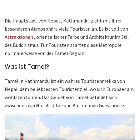
Die Hauptstadt von Nepal , Kathmandu, zieht mit ihrer
besonderen Atmosphäre viele Touristen an. Es ist voll von
Attraktionen
, orientalischer Farbe und Architektur im Stil
des Buddhismus. Für Touristen startet diese Metropole
normalerweise von der Tamel Region.
Was ist Tamel?
Tamel in Kathmandu ist ein wahres Touristenmekka von
Nepal, dem beliebtesten Touristenziel, wo sich Europäer am
wohlsten fühlen. Das Gebiet von Tamel befindet sich
zwischen zwei Hotels: Utze und Kathmandu Guesthouse.