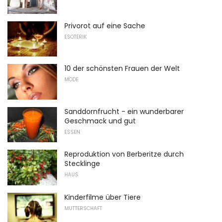
Privorot auf eine Sache
ESOTERIK
10 der schönsten Frauen der Welt
MODE
Sanddornfrucht - ein wunderbarer
Geschmack und gut
ESSEN
Reproduktion von Berberitze durch
Stecklinge
HAUS
Kinderfilme über Tiere
MUTTERSCHAFT