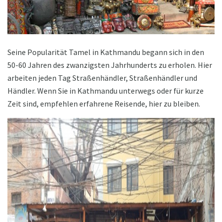
Seine Popularität Tamel in Kathmandu begann sich in den
50-60 Jahren des zwanzigsten Jahrhunderts zu erholen. Hier
arbeiten jeden Tag Straßenhändler, Straßenhändler und
Händler. Wenn Sie in Kathmandu unterwegs oder für kurze
Zeit sind, empfehlen erfahrene Reisende, hier zu bleiben.