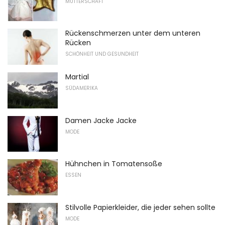
MUTTERSCHAFT
Rückenschmerzen unter dem unteren
Rücken
SCHÖNHEIT UND GESUNDHEIT
Martial
SÜDAMERIKA
Damen Jacke Jacke
MODE
Hühnchen in Tomatensoße
ESSEN
Stilvolle Papierkleider, die jeder sehen sollte
MODE