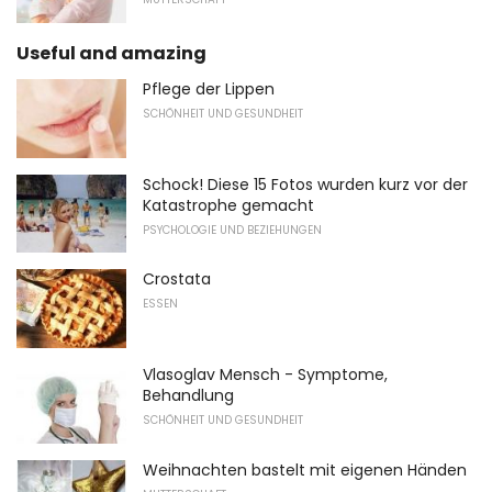
Useful and amazing
Pflege der Lippen
SCHÖNHEIT UND GESUNDHEIT
Schock! Diese 15 Fotos wurden kurz vor der
Katastrophe gemacht
PSYCHOLOGIE UND BEZIEHUNGEN
Crostata
ESSEN
Vlasoglav Mensch - Symptome,
Behandlung
SCHÖNHEIT UND GESUNDHEIT
Weihnachten bastelt mit eigenen Händen