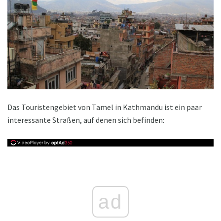
Das Touristengebiet von Tamel in Kathmandu ist ein paar
interessante Straßen, auf denen sich befinden:
ad