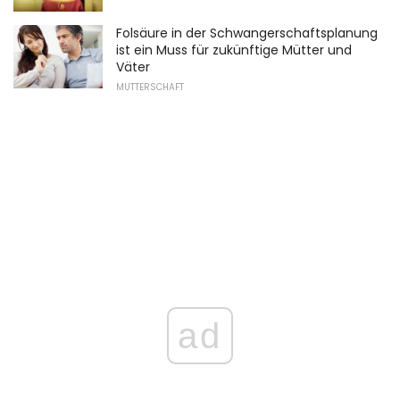
Folsäure in der Schwangerschaftsplanung
ist ein Muss für zukünftige Mütter und
Väter
MUTTERSCHAFT
ad