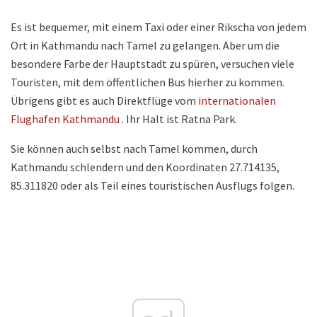
Es ist bequemer, mit einem Taxi oder einer Rikscha von jedem
Ort in Kathmandu nach Tamel zu gelangen. Aber um die
besondere Farbe der Hauptstadt zu spüren, versuchen viele
Touristen, mit dem öffentlichen Bus hierher zu kommen.
Übrigens gibt es auch Direktflüge vom
internationalen
Flughafen Kathmandu
. Ihr Halt ist Ratna Park.
Sie können auch selbst nach Tamel kommen, durch
Kathmandu schlendern und den Koordinaten 27.714135,
85.311820 oder als Teil eines touristischen Ausflugs folgen.