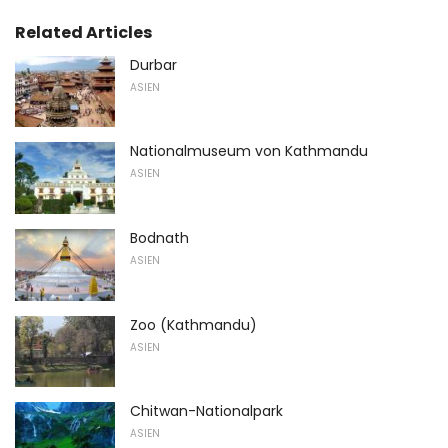
Related Articles
Durbar
ASIEN
Nationalmuseum von Kathmandu
ASIEN
Bodnath
ASIEN
Zoo (Kathmandu)
ASIEN
Chitwan-Nationalpark
ASIEN