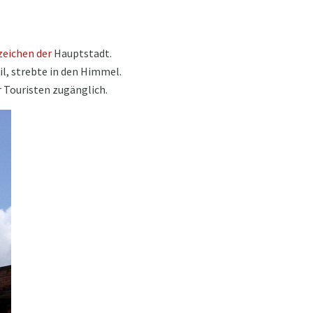
eichen der
Hauptstadt.
il, strebte in den Himmel.
r Touristen zugänglich.