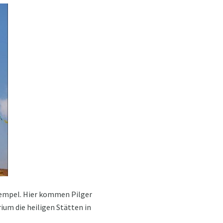
empel. Hier kommen Pilger
ium die heiligen Stätten in