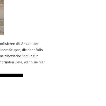
olisieren die Anzahl der
inere Stupas, die ebenfalls
ne tibetische Schule für
finden viele, wenn sie hier