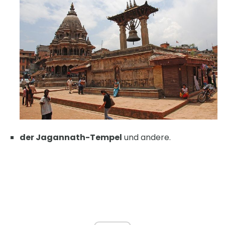
der Jagannath-Tempel
und andere.