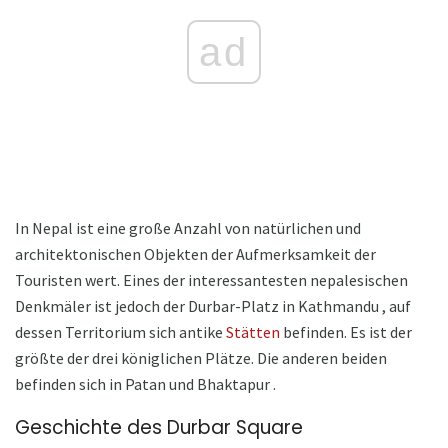
ad
In Nepal ist eine große Anzahl von natürlichen und
architektonischen Objekten der Aufmerksamkeit der
Touristen wert. Eines der interessantesten nepalesischen
Denkmäler ist jedoch der Durbar-Platz in Kathmandu , auf
dessen Territorium sich antike
Stätten
befinden. Es ist der
größte der drei königlichen Plätze. Die anderen beiden
befinden sich in Patan und Bhaktapur .
Geschichte des Durbar Square