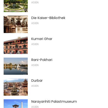
ASIEN
Die Kaiser-Bibliothek
ASIEN
Kumari Ghar
ASIEN
Rani-Pokhari
ASIEN
Durbar
ASIEN
Narayanhiti Palastmuseum
ASIEN