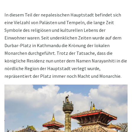
In diesem Teil der nepalesischen Hauptstadt befindet sich
eine Vielzahl von Palästen und Tempeln, die lange Zeit
Symbole des religiösen und kulturellen Lebens der
Einwohner waren. Seit undenklichen Zeiten wurde auf dem
Durbar-Platz in Kathmandu die Krönung der lokalen
Monarchen durchgeführt. Trotz der Tatsache, dass die
königliche Residenz nun unter dem Namen Narayanhiti in die
nördliche Region der Hauptstadt verlegt wurde,
repräsentiert der Platz immer noch Macht und Monarchie.