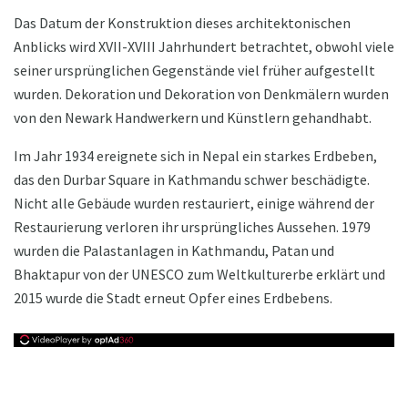
Das Datum der Konstruktion dieses architektonischen
Anblicks wird XVII-XVIII Jahrhundert betrachtet, obwohl viele
seiner ursprünglichen Gegenstände viel früher aufgestellt
wurden. Dekoration und Dekoration von Denkmälern wurden
von den Newark Handwerkern und Künstlern gehandhabt.
Im Jahr 1934 ereignete sich in Nepal ein starkes Erdbeben,
das den Durbar Square in Kathmandu schwer beschädigte.
Nicht alle Gebäude wurden restauriert, einige während der
Restaurierung verloren ihr ursprüngliches Aussehen. 1979
wurden die Palastanlagen in Kathmandu, Patan und
Bhaktapur von der UNESCO zum Weltkulturerbe erklärt und
2015 wurde die Stadt erneut Opfer eines Erdbebens.