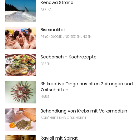
Kendwa Strand
AFRIKA
Bisexualität
PSYCHOLOGIE UND BEZIEHUNGEN
Seebarsch - Kochrezepte
ESSEN
35 kreative Dinge aus alten Zeitungen und
Zeitschriften
HAUS
Behandlung von Krebs mit Volksmedizin
SCHÖNHEIT UND GESUNDHEIT
Ravioli mit Spinat