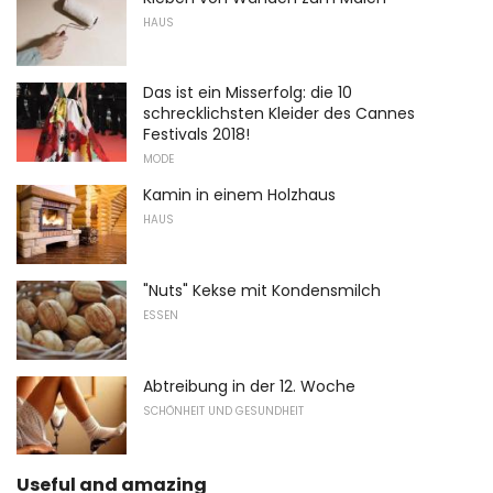
HAUS
Das ist ein Misserfolg: die 10
schrecklichsten Kleider des Cannes
Festivals 2018!
MODE
Kamin in einem Holzhaus
HAUS
"Nuts" Kekse mit Kondensmilch
ESSEN
Abtreibung in der 12. Woche
SCHÖNHEIT UND GESUNDHEIT
Useful and amazing