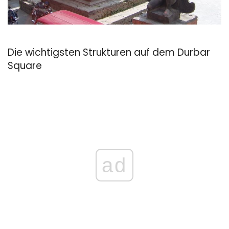
Die wichtigsten Strukturen auf dem Durbar
Square
ad