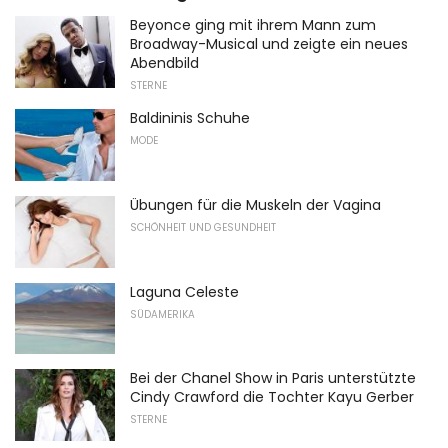
Beyonce ging mit ihrem Mann zum
Broadway-Musical und zeigte ein neues
Abendbild
STERNE
Baldininis Schuhe
MODE
Übungen für die Muskeln der Vagina
SCHÖNHEIT UND GESUNDHEIT
Laguna Celeste
SÜDAMERIKA
Bei der Chanel Show in Paris unterstützte
Cindy Crawford die Tochter Kayu Gerber
STERNE