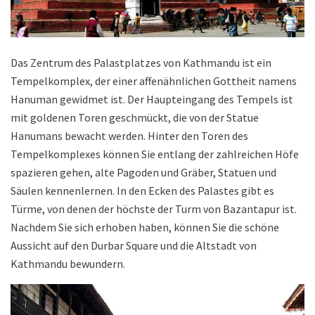
Das Zentrum des Palastplatzes von Kathmandu ist ein
Tempelkomplex, der einer affenähnlichen Gottheit namens
Hanuman gewidmet ist. Der Haupteingang des Tempels ist
mit goldenen Toren geschmückt, die von der Statue
Hanumans bewacht werden. Hinter den Toren des
Tempelkomplexes können Sie entlang der zahlreichen Höfe
spazieren gehen, alte Pagoden und Gräber, Statuen und
Säulen kennenlernen. In den Ecken des Palastes gibt es
Türme, von denen der höchste der Turm von Bazantapur ist.
Nachdem Sie sich erhoben haben, können Sie die schöne
Aussicht auf den Durbar Square und die Altstadt von
Kathmandu bewundern.