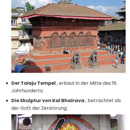
Der Taleju Tempel
, erbaut in der Mitte des 16.
Jahrhunderts;
Die Skulptur von Kal Bhairava
, betrachtet als
der Gott der Zerstörung;