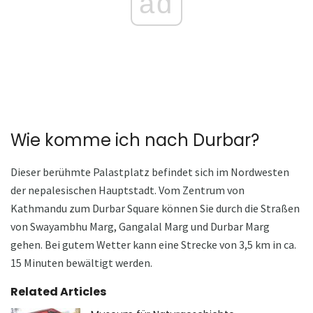
ad
Wie komme ich nach Durbar?
Dieser berühmte Palastplatz befindet sich im Nordwesten
der nepalesischen Hauptstadt. Vom Zentrum von
Kathmandu zum Durbar Square können Sie durch die Straßen
von Swayambhu Marg, Gangalal Marg und Durbar Marg
gehen. Bei gutem Wetter kann eine Strecke von 3,5 km in ca.
15 Minuten bewältigt werden.
Related Articles