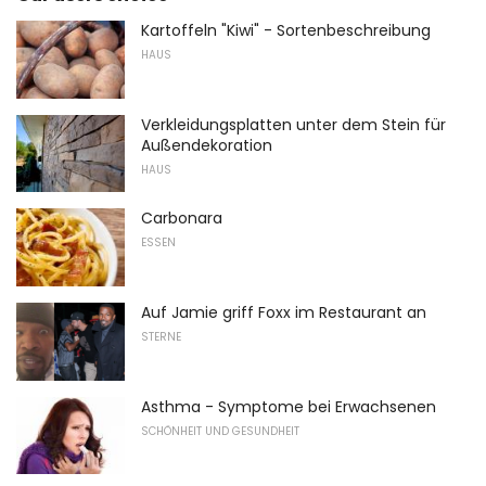
Kartoffeln "Kiwi" - Sortenbeschreibung
HAUS
Verkleidungsplatten unter dem Stein für
Außendekoration
HAUS
Carbonara
ESSEN
Auf Jamie griff Foxx im Restaurant an
STERNE
Asthma - Symptome bei Erwachsenen
SCHÖNHEIT UND GESUNDHEIT