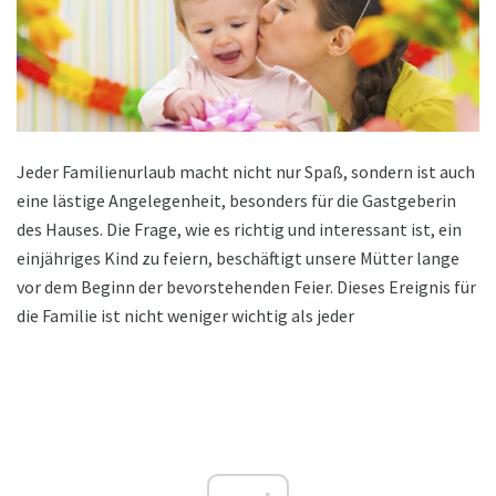
Jeder Familienurlaub macht nicht nur Spaß, sondern ist auch
eine lästige Angelegenheit, besonders für die Gastgeberin
des Hauses. Die Frage, wie es richtig und interessant ist, ein
einjähriges Kind zu feiern, beschäftigt unsere Mütter lange
vor dem Beginn der bevorstehenden Feier. Dieses Ereignis für
die Familie ist nicht weniger wichtig als jeder