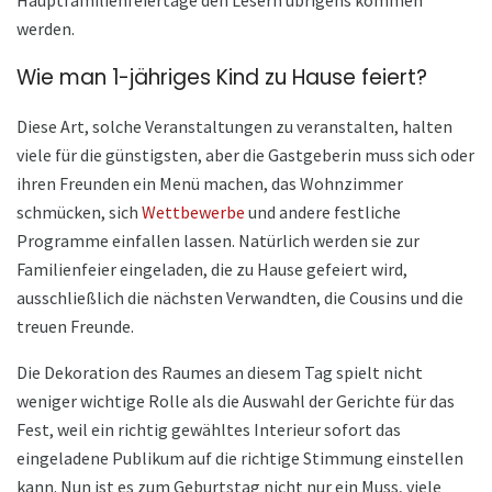
werden.
Wie man 1-jähriges Kind zu Hause feiert?
Diese Art, solche Veranstaltungen zu veranstalten, halten
viele für die günstigsten, aber die Gastgeberin muss sich oder
ihren Freunden ein Menü machen, das Wohnzimmer
schmücken, sich
Wettbewerbe
und andere festliche
Programme einfallen lassen. Natürlich werden sie zur
Familienfeier eingeladen, die zu Hause gefeiert wird,
ausschließlich die nächsten Verwandten, die Cousins ​​und die
treuen Freunde.
Die Dekoration des Raumes an diesem Tag spielt nicht
weniger wichtige Rolle als die Auswahl der Gerichte für das
Fest, weil ein richtig gewähltes Interieur sofort das
eingeladene Publikum auf die richtige Stimmung einstellen
kann. Nun ist es zum Geburtstag nicht nur ein Muss, viele