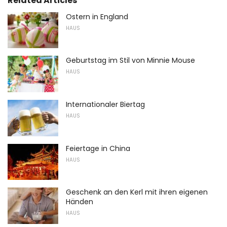
Related Articles
Ostern in England
HAUS
Geburtstag im Stil von Minnie Mouse
HAUS
Internationaler Biertag
HAUS
Feiertage in China
HAUS
Geschenk an den Kerl mit ihren eigenen
Händen
HAUS