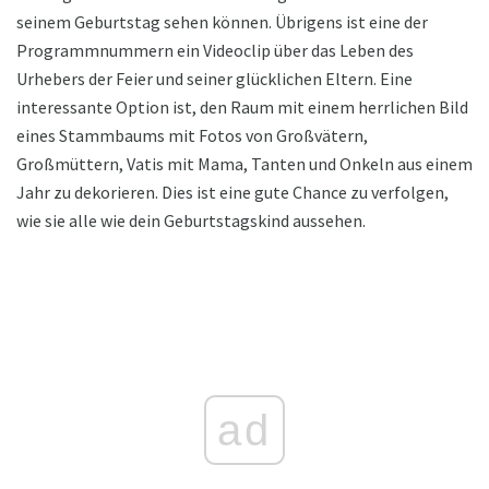
seinem Geburtstag sehen können. Übrigens ist eine der
Programmnummern ein Videoclip über das Leben des
Urhebers der Feier und seiner glücklichen Eltern. Eine
interessante Option ist, den Raum mit einem herrlichen Bild
eines Stammbaums mit Fotos von Großvätern,
Großmüttern, Vatis mit Mama, Tanten und Onkeln aus einem
Jahr zu dekorieren. Dies ist eine gute Chance zu verfolgen,
wie sie alle wie dein Geburtstagskind aussehen.
ad