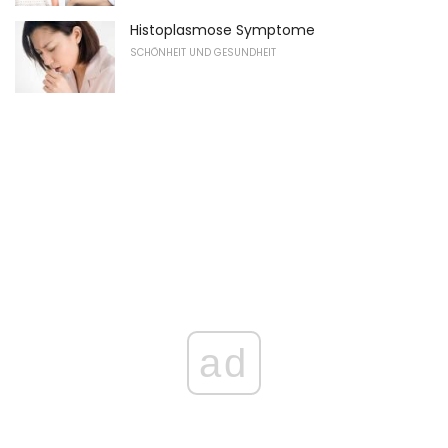
Histoplasmose Symptome
SCHÖNHEIT UND GESUNDHEIT
ad