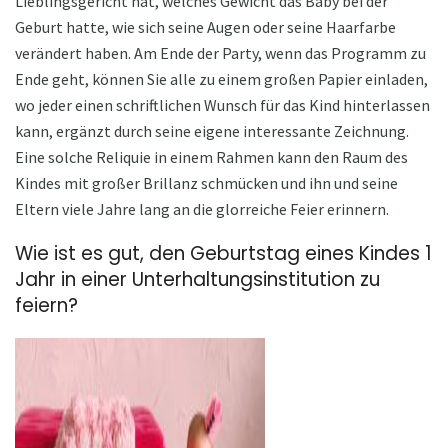
Lieblingsgericht hat, welches Gewicht das Baby bei der
Geburt hatte, wie sich seine Augen oder seine Haarfarbe
verändert haben. Am Ende der Party, wenn das Programm zu
Ende geht, können Sie alle zu einem großen Papier einladen,
wo jeder einen schriftlichen Wunsch für das Kind hinterlassen
kann, ergänzt durch seine eigene interessante Zeichnung.
Eine solche Reliquie in einem Rahmen kann den Raum des
Kindes mit großer Brillanz schmücken und ihn und seine
Eltern viele Jahre lang an die glorreiche Feier erinnern.
Wie ist es gut, den Geburtstag eines Kindes 1
Jahr in einer Unterhaltungsinstitution zu
feiern?