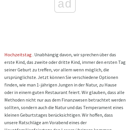
ad
Hochzeitstag
. Unabhängig davon, wir sprechen über das
erste Kind, das zweite oder dritte Kind, immer den ersten Tag
seiner Geburt zu treffen, vor allem wenn möglich, die
ursprünglichste. Jetzt können Sie verschiedene Optionen
finden, wie man 1-jährigen Jungen in der Natur, zu Hause
oder in einem guten Restaurant feiert. Wir glauben, dass alle
Methoden nicht nur aus dem Finanzwesen betrachtet werden
sollten, sondern auch die Natur und das Temperament eines
kleinen Geburtstages berücksichtigen. Wir hoffen, dass
unsere Ratschläge am Vorabend eines der
Hauptfamilienfeiertage den Lesern übrigens kommen