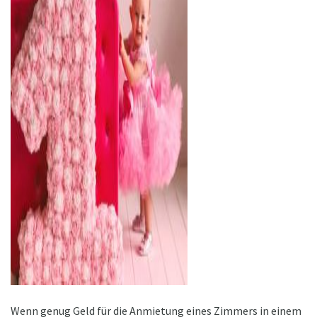
ad
Wenn genug Geld für die Anmietung eines Zimmers in einem