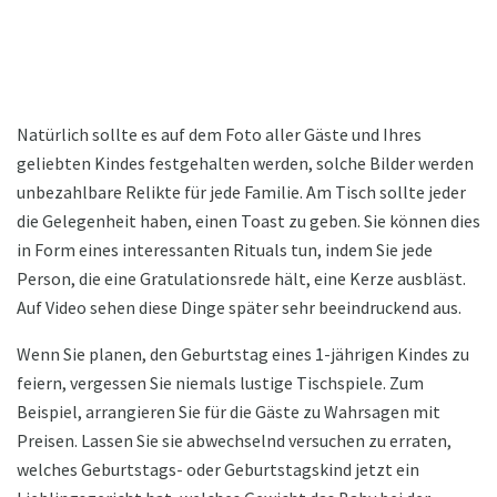
Natürlich sollte es auf dem Foto aller Gäste und Ihres
geliebten Kindes festgehalten werden, solche Bilder werden
unbezahlbare Relikte für jede Familie. Am Tisch sollte jeder
die Gelegenheit haben, einen Toast zu geben. Sie können dies
in Form eines interessanten Rituals tun, indem Sie jede
Person, die eine Gratulationsrede hält, eine Kerze ausbläst.
Auf Video sehen diese Dinge später sehr beeindruckend aus.
Wenn Sie planen, den Geburtstag eines 1-jährigen Kindes zu
feiern, vergessen Sie niemals lustige Tischspiele. Zum
Beispiel, arrangieren Sie für die Gäste zu Wahrsagen mit
Preisen. Lassen Sie sie abwechselnd versuchen zu erraten,
welches Geburtstags- oder Geburtstagskind jetzt ein