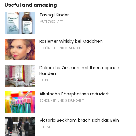
Useful and amazing
Tavegil Kinder
MUTTERSCHAFT
Rasierter Whisky bei Mädchen
SCHÖNHEIT UND GESUNDHEIT
Dekor des Zimmers mit Ihren eigenen
Händen
HAUS
Alkalische Phosphatase reduziert
SCHÖNHEIT UND GESUNDHEIT
Victoria Beckham brach sich das Bein
STERNE