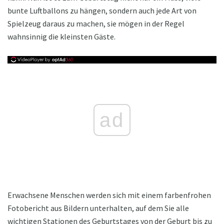
bunte Luftballons zu hängen, sondern auch jede Art von
Spielzeug daraus zu machen, sie mögen in der Regel
wahnsinnig die kleinsten Gäste.
ad
Erwachsene Menschen werden sich mit einem farbenfrohen
Fotobericht aus Bildern unterhalten, auf dem Sie alle
wichtigen Stationen des Geburtstages von der Geburt bis zu