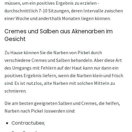
müssen, um ein positives Ergebnis zu erzielen -
durchschnittlich 7-10 Sitzungen, deren Intervalle zwischen
einer Woche und anderthalb Monaten liegen können.
Cremes und Salben aus Aknenarben im
Gesicht
Zu Hause können Sie die Narben von Pickel durch
verschiedene Cremes und Salben behandeln. Aber diese Art
des Umgangs mit Fehlern auf der Haut kann nur dann ein
positives Ergebnis liefern, wenn die Narben klein und frisch
sind. Es ist nutzlos, alte Narben mit solchen Mitteln zu
schmieren.
Die am besten geeigneten Salben und Cremes, die helfen,
Narben nach Pickel loswerden sind:
Contractubex;