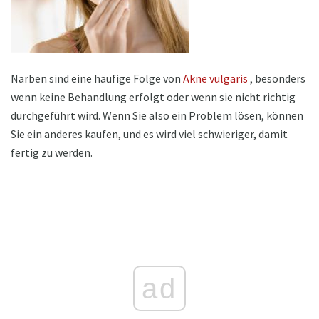
Narben sind eine häufige Folge von
Akne vulgaris
, besonders
wenn keine Behandlung erfolgt oder wenn sie nicht richtig
durchgeführt wird. Wenn Sie also ein Problem lösen, können
Sie ein anderes kaufen, und es wird viel schwieriger, damit
fertig zu werden.
ad