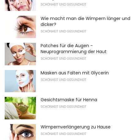
SCHÖNHEIT UND GESUNDHEIT
Wie macht man die Wimpern länger und
dicker?
SCHÖNHEIT UND GESUNDHEIT
Patches für die Augen -
Neuprogrammierung der Haut
SCHÖNHEIT UND GESUNDHEIT
Masken aus Falten mit Glycerin
SCHÖNHEIT UND GESUNDHEIT
Gesichtsmaske für Henna
SCHÖNHEIT UND GESUNDHEIT
Wimpernverlängerung zu Hause
SCHÖNHEIT UND GESUNDHEIT