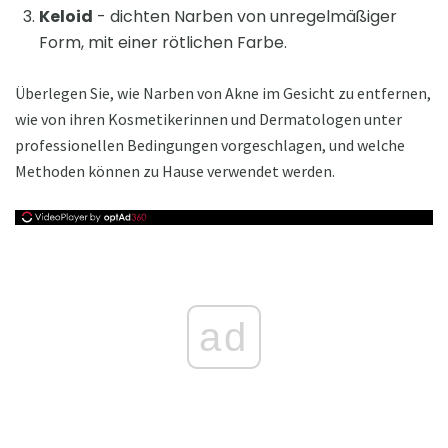
Keloid
- dichten Narben von unregelmäßiger
Form, mit einer rötlichen Farbe.
Überlegen Sie, wie Narben von Akne im Gesicht zu entfernen,
wie von ihren Kosmetikerinnen und Dermatologen unter
professionellen Bedingungen vorgeschlagen, und welche
Methoden können zu Hause verwendet werden.
ad