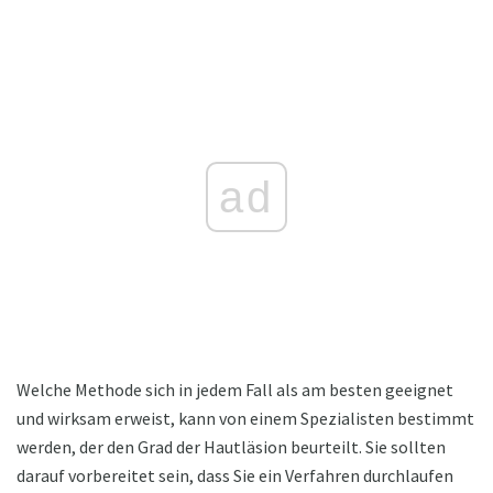
ad
Welche Methode sich in jedem Fall als am besten geeignet
und wirksam erweist, kann von einem Spezialisten bestimmt
werden, der den Grad der Hautläsion beurteilt. Sie sollten
darauf vorbereitet sein, dass Sie ein Verfahren durchlaufen