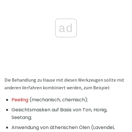
ad
Die Behandlung zu Hause mit diesen Werkzeugen sollte mit
anderen Verfahren kombiniert werden, zum Beispiel:
Peeling
(mechanisch, chemisch);
Gesichtsmasken auf Basis von Ton, Honig,
Seetang;
Anwendung von ätherischen Ölen (Lavendel,