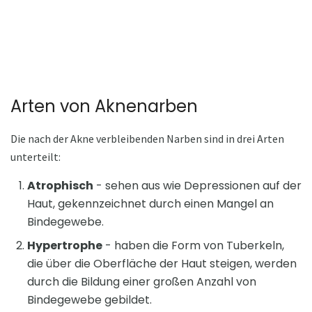
Arten von Aknenarben
Die nach der Akne verbleibenden Narben sind in drei Arten
unterteilt:
Atrophisch
- sehen aus wie Depressionen auf der
Haut, gekennzeichnet durch einen Mangel an
Bindegewebe.
Hypertrophe
- haben die Form von Tuberkeln,
die über die Oberfläche der Haut steigen, werden
durch die Bildung einer großen Anzahl von
Bindegewebe gebildet.