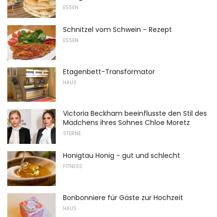
ESSEN
Schnitzel vom Schwein - Rezept
ESSEN
Etagenbett-Transformator
HAUS
Victoria Beckham beeinflusste den Stil des
Mädchens ihres Sohnes Chloe Moretz
STERNE
Honigtau Honig - gut und schlecht
FITNESS
Bonbonniere für Gäste zur Hochzeit
HAUS