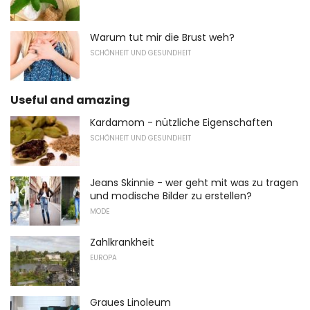
Warum tut mir die Brust weh?
SCHÖNHEIT UND GESUNDHEIT
Useful and amazing
Kardamom - nützliche Eigenschaften
SCHÖNHEIT UND GESUNDHEIT
Jeans Skinnie - wer geht mit was zu tragen
und modische Bilder zu erstellen?
MODE
Zahlkrankheit
EUROPA
Graues Linoleum