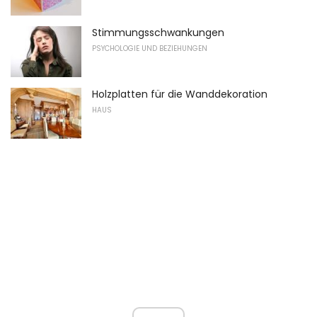
Stimmungsschwankungen
PSYCHOLOGIE UND BEZIEHUNGEN
Holzplatten für die Wanddekoration
HAUS