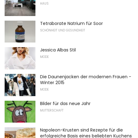
HAUS
Tetraborate Natrium für Soor
SCHÖNHEIT UND GESUNDHEIT
Jessica Albas Stil
MODE
Die Daunenjacken der modernen Frauen -
Winter 2015
MODE
Bilder für das neue Jahr
MUTTERSCHAFT
Napoleon-Krusten sind Rezepte für die
erfolgreiche Basis eines beliebten Kuchens