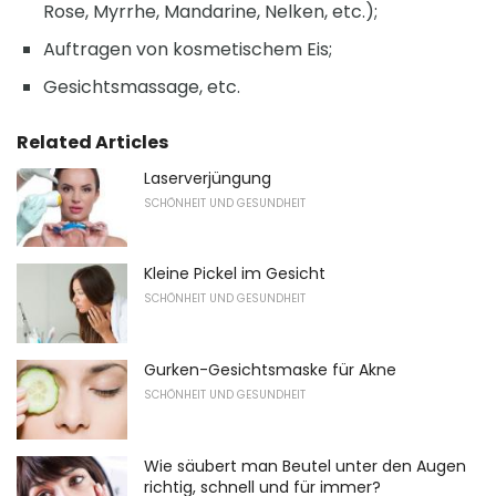
Rose, Myrrhe, Mandarine, Nelken, etc.);
Auftragen von kosmetischem Eis;
Gesichtsmassage, etc.
Related Articles
Laserverjüngung
SCHÖNHEIT UND GESUNDHEIT
Kleine Pickel im Gesicht
SCHÖNHEIT UND GESUNDHEIT
Gurken-Gesichtsmaske für Akne
SCHÖNHEIT UND GESUNDHEIT
Wie säubert man Beutel unter den Augen
richtig, schnell und für immer?