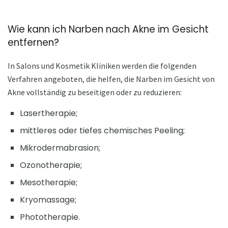
Wie kann ich Narben nach Akne im Gesicht
entfernen?
In Salons und Kosmetik Kliniken werden die folgenden
Verfahren angeboten, die helfen, die Narben im Gesicht von
Akne vollständig zu beseitigen oder zu reduzieren:
Lasertherapie;
mittleres oder tiefes chemisches Peeling;
Mikrodermabrasion;
Ozonotherapie;
Mesotherapie;
Kryomassage;
Phototherapie.