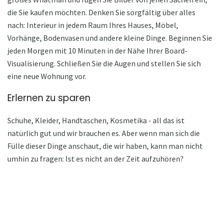
die Sie kaufen möchten. Denken Sie sorgfältig über alles
nach: Interieur in jedem Raum Ihres Hauses, Möbel,
Vorhänge, Bodenvasen und andere kleine Dinge. Beginnen Sie
jeden Morgen mit 10 Minuten in der Nähe Ihrer Board-
Visualisierung. Schließen Sie die Augen und stellen Sie sich
eine neue Wohnung vor.
Erlernen zu sparen
Schuhe, Kleider, Handtaschen, Kosmetika - all das ist
natürlich gut und wir brauchen es. Aber wenn man sich die
Fülle dieser Dinge anschaut, die wir haben, kann man nicht
umhin zu fragen: Ist es nicht an der Zeit aufzuhören?