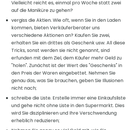
Vielleicht reicht es, einmal pro Woche statt zwei
auf die Maniküre zu gehen?
vergiss die Aktien. Wie oft, wenn Sie in den Laden
kommen, bieten Verkäuferberater uns
verschiedene Aktionen an? Kaufen Sie zwei,
erhalten Sie ein drittes als Geschenk usw. All diese
Tricks, sonst werden sie nicht genannt, sind
erfunden mit dem Ziel, dem Käufer mehr Geld zu
"holen". Zunächst ist der Wert des "Geschenks" in
den Preis der Waren eingebettet. Nehmen Sie
genau das, was Sie brauchen, geben Sie Illusionen
nicht nach;
schreibe die Liste. Erstelle immer eine Einkaufsliste
und gehe nicht ohne Liste in den Supermarkt. Dies
wird Sie disziplinieren und Ihre Verschwendung
erheblich reduzieren;