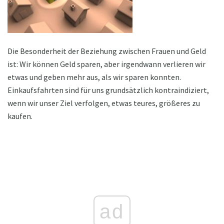
Die Besonderheit der Beziehung zwischen Frauen und Geld
ist: Wir können Geld sparen, aber irgendwann verlieren wir
etwas und geben mehr aus, als wir sparen konnten.
Einkaufsfahrten sind für uns grundsätzlich kontraindiziert,
wenn wir unser Ziel verfolgen, etwas teures, größeres zu
kaufen.
ad