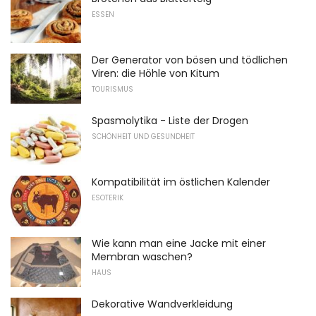
ESSEN
Der Generator von bösen und tödlichen
Viren: die Höhle von Kitum
TOURISMUS
Spasmolytika - Liste der Drogen
SCHÖNHEIT UND GESUNDHEIT
Kompatibilität im östlichen Kalender
ESOTERIK
Wie kann man eine Jacke mit einer
Membran waschen?
HAUS
Dekorative Wandverkleidung