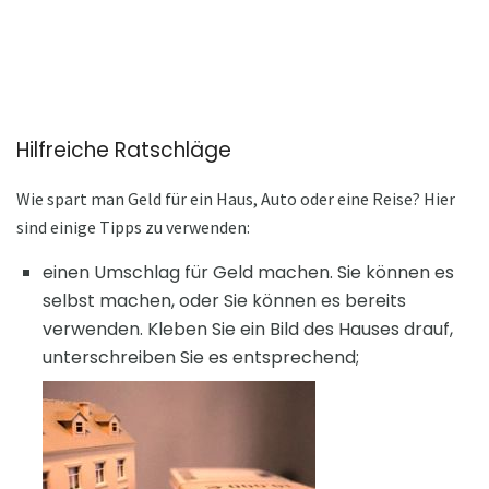
Hilfreiche Ratschläge
Wie spart man Geld für ein Haus, Auto oder eine Reise? Hier
sind einige Tipps zu verwenden:
einen Umschlag für Geld machen. Sie können es
selbst machen, oder Sie können es bereits
verwenden. Kleben Sie ein Bild des Hauses drauf,
unterschreiben Sie es entsprechend;