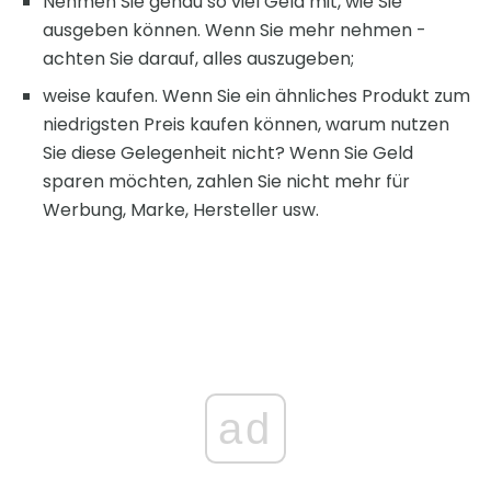
Nehmen Sie genau so viel Geld mit, wie Sie
ausgeben können. Wenn Sie mehr nehmen -
achten Sie darauf, alles auszugeben;
weise kaufen. Wenn Sie ein ähnliches Produkt zum
niedrigsten Preis kaufen können, warum nutzen
Sie diese Gelegenheit nicht? Wenn Sie Geld
sparen möchten, zahlen Sie nicht mehr für
Werbung, Marke, Hersteller usw.
ad