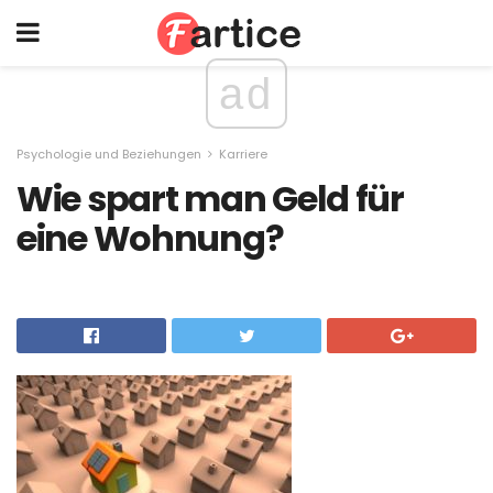
ad
Psychologie und Beziehungen
Karriere
Wie spart man Geld für
eine Wohnung?