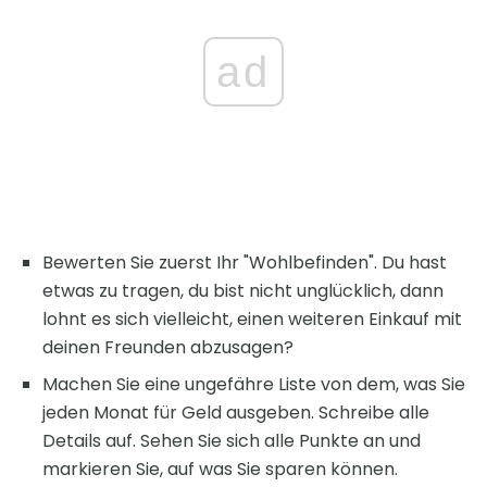
ad
Bewerten Sie zuerst Ihr "Wohlbefinden". Du hast
etwas zu tragen, du bist nicht unglücklich, dann
lohnt es sich vielleicht, einen weiteren Einkauf mit
deinen Freunden abzusagen?
Machen Sie eine ungefähre Liste von dem, was Sie
jeden Monat für Geld ausgeben. Schreibe alle
Details auf. Sehen Sie sich alle Punkte an und
markieren Sie, auf was Sie sparen können.