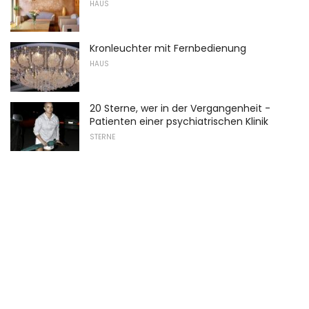
HAUS
Kronleuchter mit Fernbedienung
HAUS
20 Sterne, wer in der Vergangenheit -
Patienten einer psychiatrischen Klinik
STERNE