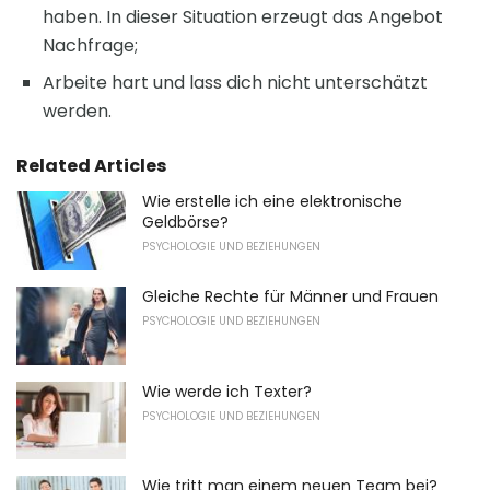
haben. In dieser Situation erzeugt das Angebot
Nachfrage;
Arbeite hart und lass dich nicht unterschätzt
werden.
Related Articles
Wie erstelle ich eine elektronische
Geldbörse?
PSYCHOLOGIE UND BEZIEHUNGEN
Gleiche Rechte für Männer und Frauen
PSYCHOLOGIE UND BEZIEHUNGEN
Wie werde ich Texter?
PSYCHOLOGIE UND BEZIEHUNGEN
Wie tritt man einem neuen Team bei?