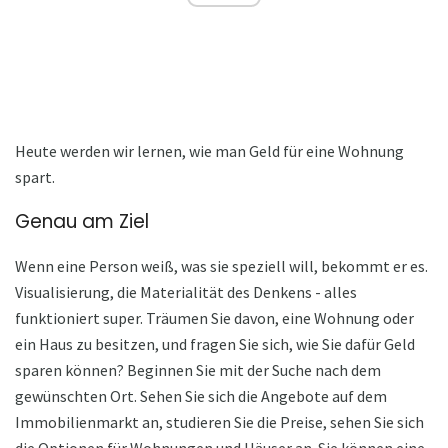
Heute werden wir lernen, wie man Geld für eine Wohnung
spart.
Genau am Ziel
Wenn eine Person weiß, was sie speziell will, bekommt er es.
Visualisierung, die Materialität des Denkens - alles
funktioniert super. Träumen Sie davon, eine Wohnung oder
ein Haus zu besitzen, und fragen Sie sich, wie Sie dafür Geld
sparen können? Beginnen Sie mit der Suche nach dem
gewünschten Ort. Sehen Sie sich die Angebote auf dem
Immobilienmarkt an, studieren Sie die Preise, sehen Sie sich