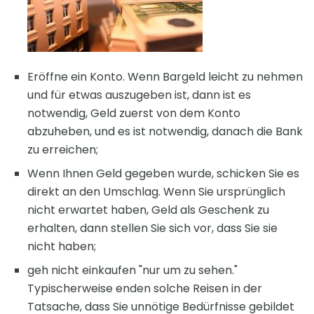
Eröffne ein Konto. Wenn Bargeld leicht zu nehmen
und für etwas auszugeben ist, dann ist es
notwendig, Geld zuerst von dem Konto
abzuheben, und es ist notwendig, danach die Bank
zu erreichen;
Wenn Ihnen Geld gegeben wurde, schicken Sie es
direkt an den Umschlag. Wenn Sie ursprünglich
nicht erwartet haben, Geld als Geschenk zu
erhalten, dann stellen Sie sich vor, dass Sie sie
nicht haben;
geh nicht einkaufen "nur um zu sehen."
Typischerweise enden solche Reisen in der
Tatsache, dass Sie unnötige Bedürfnisse gebildet