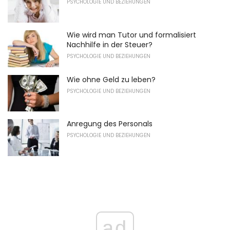
PSYCHOLOGIE UND BEZIEHUNGEN
Wie wird man Tutor und formalisiert
Nachhilfe in der Steuer?
PSYCHOLOGIE UND BEZIEHUNGEN
Wie ohne Geld zu leben?
PSYCHOLOGIE UND BEZIEHUNGEN
Anregung des Personals
PSYCHOLOGIE UND BEZIEHUNGEN
ad