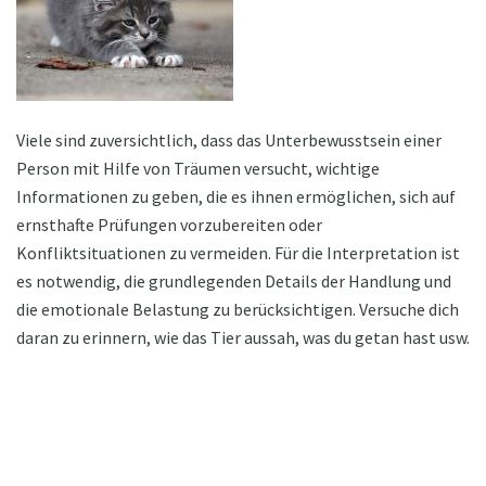
Viele sind zuversichtlich, dass das Unterbewusstsein einer
Person mit Hilfe von Träumen versucht, wichtige
Informationen zu geben, die es ihnen ermöglichen, sich auf
ernsthafte Prüfungen vorzubereiten oder
Konfliktsituationen zu vermeiden. Für die Interpretation ist
es notwendig, die grundlegenden Details der Handlung und
die emotionale Belastung zu berücksichtigen. Versuche dich
daran zu erinnern, wie das Tier aussah, was du getan hast usw.