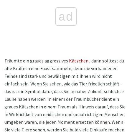
ad
Träumte ein graues aggressives
Kätzchen
, dann solltest du
alle Kräfte in eine Faust sammeln, denn die vorhandenen
Feinde sind stark und bewältigen mit ihnen wird nicht
einfach sein. Wenn Sie sehen, wie das Tier friedlich schläft -
das ist ein Symbol dafür, dass Sie in naher Zukunft schlechte
Laune haben werden. In einem der Traumbücher dient ein
graues Kätzchen in einem Traum als Hinweis darauf, dass Sie
in Wirklichkeit von neidischen und unaufrichtigen Menschen
umgeben waren, die jeden Moment ersetzen können. Wenn
Sie viele Tiere sehen, werden Sie bald viele Einkäufe machen