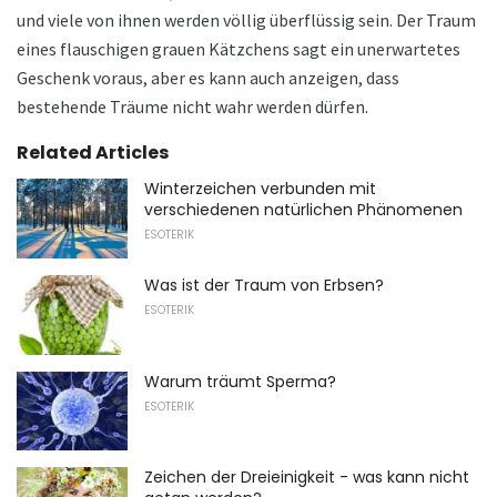
und viele von ihnen werden völlig überflüssig sein. Der Traum
eines flauschigen grauen Kätzchens sagt ein unerwartetes
Geschenk voraus, aber es kann auch anzeigen, dass
bestehende Träume nicht wahr werden dürfen.
Related Articles
Winterzeichen verbunden mit
verschiedenen natürlichen Phänomenen
ESOTERIK
Was ist der Traum von Erbsen?
ESOTERIK
Warum träumt Sperma?
ESOTERIK
Zeichen der Dreieinigkeit - was kann nicht