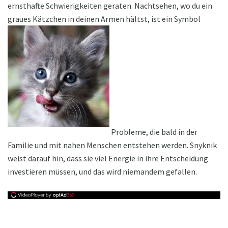
ernsthafte Schwierigkeiten geraten. Nachtsehen, wo du ein
graues Kätzchen in deinen Armen hältst, ist ein Symbol
Probleme, die bald in der
Familie und mit nahen Menschen entstehen werden. Snyknik
weist darauf hin, dass sie viel Energie in ihre Entscheidung
investieren müssen, und das wird niemandem gefallen.