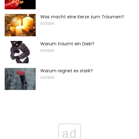
Was macht eine Kerze zum Träumen?
ESOTERIK
Warum träumt ein Dieb?
ESOTERIK
Warum regnet es stark?
ESOTERIK
ad