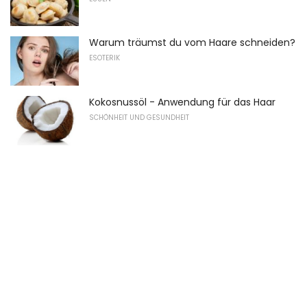
Warum träumst du vom Haare schneiden?
ESOTERIK
Kokosnussöl - Anwendung für das Haar
SCHÖNHEIT UND GESUNDHEIT