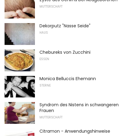
MUTTERSCHAFT
Dekorputz "Nasse Seide"
HAUS
Chebureks von Zucchini
ESSEN
Monica Belluccis Ehemann
STERNE
Syndrom des Nistens in schwangeren
Frauen
MUTTERSCHAFT
Citramon - Anwendungshinweise