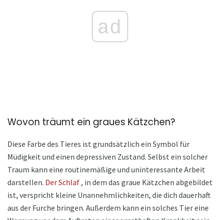
ad
Wovon träumt ein graues Kätzchen?
Diese Farbe des Tieres ist grundsätzlich ein Symbol für
Müdigkeit und einen depressiven Zustand. Selbst ein solcher
Traum kann eine routinemäßige und uninteressante Arbeit
darstellen.
Der Schlaf
, in dem das graue Kätzchen abgebildet
ist, verspricht kleine Unannehmlichkeiten, die dich dauerhaft
aus der Furche bringen. Außerdem kann ein solches Tier eine