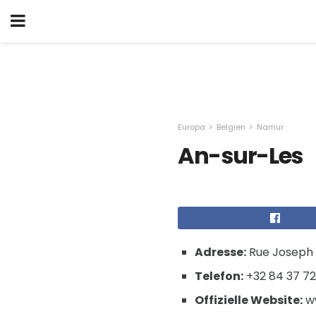
Europa
Belgien
Namur
An-sur-Les
Adresse:
Rue Joseph 
Telefon:
+32 84 37 72
Offizielle Website:
ww