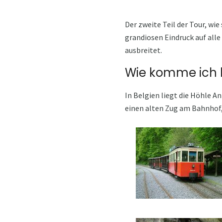
Der zweite Teil der Tour, wie
grandiosen Eindruck auf alle
ausbreitet.
Wie komme ich 
In Belgien liegt die Höhle A
einen alten Zug am Bahnhof,