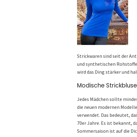
Strickwaren sind seit der An
und synthetischen Rohstoffen
wird das Ding stärker und ha
Modische Strickbluse
Jedes Mädchen sollte mindest
die neuen modernen Modelle 
verwendet. Das bedeutet, da
70er Jahre. Es ist bekannt, 
Sommersaison ist auf die Dic