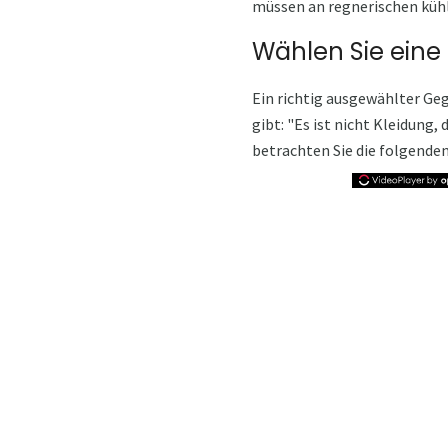
müssen an regnerischen küh
Wählen Sie eine
Ein richtig ausgewählter Geg
gibt: "Es ist nicht Kleidung,
betrachten Sie die folgenden