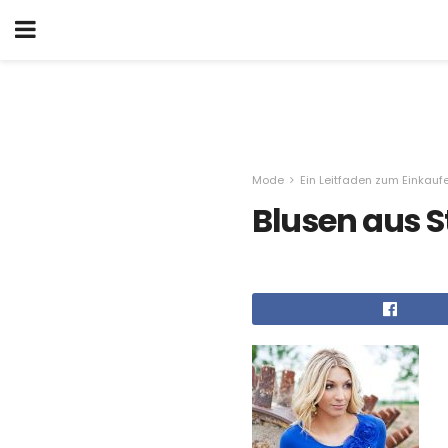
Mode
Ein Leitfaden zum Einkauf
Blusen aus S