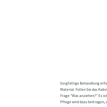
Sorgfältige Behandlung erfo
Material. Füllen Sie das Kab
Frage "Was anziehen?" Es ist
Pflege wird dazu beitragen, 